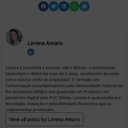
Lorena Amaro
Lorena é jornalista e escreve sobre Bitcoin, criptomoedas,
blockchain e Web3 há mais de 6 anos, atualmente atuando
como editora-chefe do CriptoFácil. É formada em
Comunicação Social/Jornalismo pela Universidade Federal do
Rio de Janeiro (UFRJ) e pós-graduada em Produção em
Jornalismo Digital pela PUC-Minas. Lorena é apaixonada por
tecnologia, inovação e pela liberdade financeira que as
criptomoedas promovem.
View all posts by Lorena Amaro