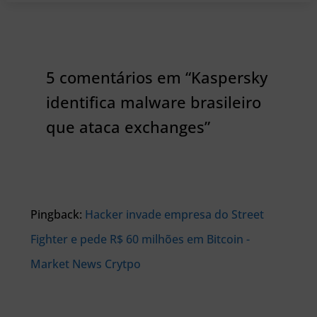
5 comentários em “Kaspersky
identifica malware brasileiro
que ataca exchanges”
Pingback:
Hacker invade empresa do Street
Fighter e pede R$ 60 milhões em Bitcoin -
Market News Crytpo