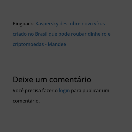
Pingback:
Kaspersky descobre novo vírus
criado no Brasil que pode roubar dinheiro e
criptomoedas - Mandee
Deixe um comentário
Você precisa fazer o
login
para publicar um
comentário.