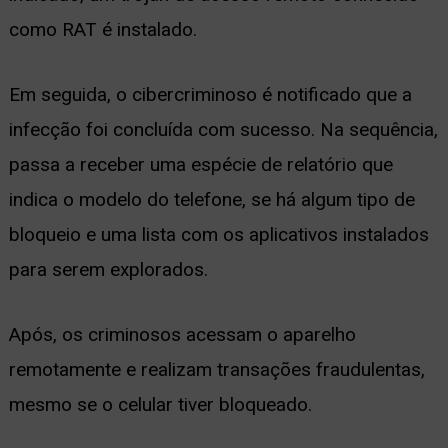
como RAT é instalado.
Em seguida, o cibercriminoso é notificado que a
infecção foi concluída com sucesso. Na sequência,
passa a receber uma espécie de relatório que
indica o modelo do telefone, se há algum tipo de
bloqueio e uma lista com os aplicativos instalados
para serem explorados.
Após, os criminosos acessam o aparelho
remotamente e realizam transações fraudulentas,
mesmo se o celular tiver bloqueado.