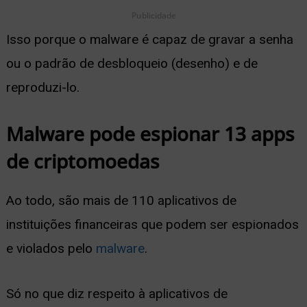
Publicidade
Isso porque o malware é capaz de gravar a senha
ou o padrão de desbloqueio (desenho) e de
reproduzi-lo.
Malware pode espionar 13 apps
de criptomoedas
Ao todo, são mais de 110 aplicativos de
instituições financeiras que podem ser espionados
e violados pelo
malware
.
Só no que diz respeito à aplicativos de