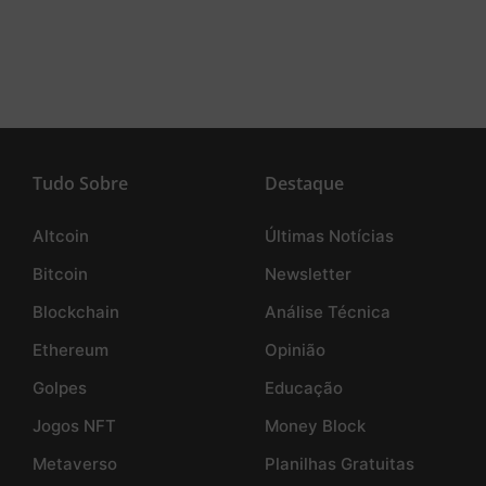
Tudo Sobre
Destaque
Altcoin
Últimas Notícias
Bitcoin
Newsletter
Blockchain
Análise Técnica
Ethereum
Opinião
Golpes
Educação
Jogos NFT
Money Block
Metaverso
Planilhas Gratuitas