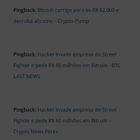
Pingback:
Bitcoin corrige para os R$ 82.000 e
derruba altcoins – Crypto-Pump
Pingback:
Hacker invade empresa do Street
Fighter e pede R$ 60 milhões em Bitcoin - BTC
LAST NEWS
Pingback:
Hacker invade empresa do Street
Fighter e pede R$ 60 milhões em Bitcoin –
Crypto News Forex