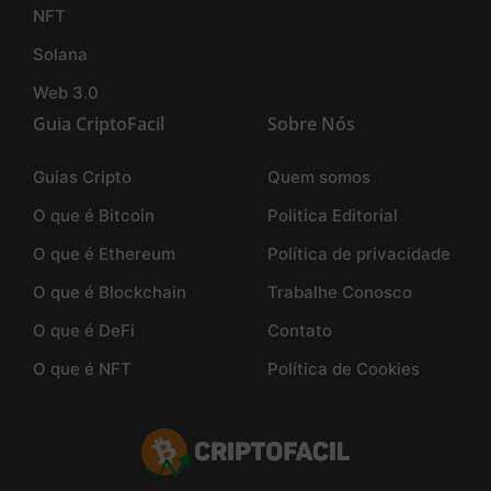
NFT
Solana
Web 3.0
Guia CriptoFacil
Sobre Nós
Guias Cripto
Quem somos
O que é Bitcoin
Politica Editorial
O que é Ethereum
Política de privacidade
O que é Blockchain
Trabalhe Conosco
O que é DeFi
Contato
O que é NFT
Política de Cookies