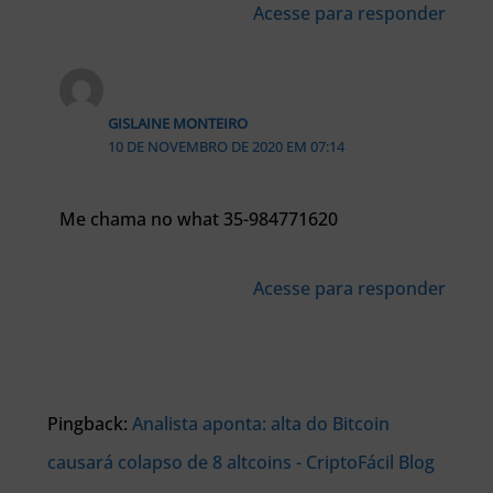
Acesse para responder
GISLAINE MONTEIRO
10 DE NOVEMBRO DE 2020 EM 07:14
Me chama no what 35-984771620
Acesse para responder
Pingback:
Analista aponta: alta do Bitcoin
causará colapso de 8 altcoins - CriptoFácil Blog