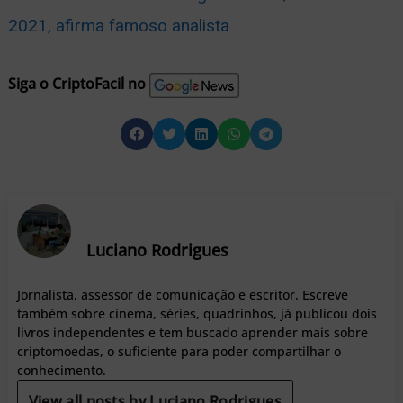
2021, afirma famoso analista
Siga o CriptoFacil no
Luciano Rodrigues
Jornalista, assessor de comunicação e escritor. Escreve
também sobre cinema, séries, quadrinhos, já publicou dois
livros independentes e tem buscado aprender mais sobre
criptomoedas, o suficiente para poder compartilhar o
conhecimento.
View all posts by Luciano Rodrigues