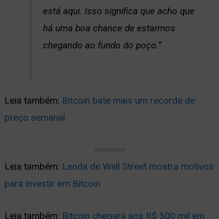
está aqui. Isso significa que acho que
há uma boa chance de estarmos
chegando ao fundo do poço.”
Leia também:
Bitcoin bate mais um recorde de
preço semanal
Publicidade
Leia também:
Lenda de Wall Street mostra motivos
para investir em Bitcoin
Leia também:
Bitcoin chegará aos R$ 500 mil em