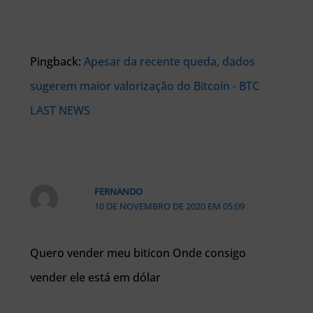
Pingback:
Apesar da recente queda, dados
sugerem maior valorização do Bitcoin - BTC
LAST NEWS
FERNANDO
10 DE NOVEMBRO DE 2020 EM 05:09
Quero vender meu biticon Onde consigo
vender ele está em dólar