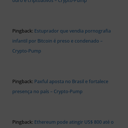
ouro e criptoativos – Crypto-Pump
Pingback:
Estuprador que vendia pornografia
infantil por Bitcoin é preso e condenado –
Crypto-Pump
Pingback:
Paxful aposta no Brasil e fortalece
presença no país – Crypto-Pump
Pingback:
Ethereum pode atingir US$ 800 até o