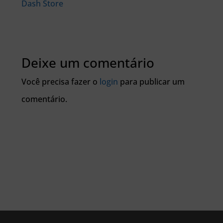
Dash Store
Deixe um comentário
Você precisa fazer o
login
para publicar um
comentário.