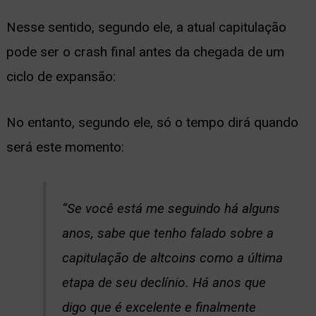
Nesse sentido, segundo ele, a atual capitulação
pode ser o crash final antes da chegada de um
ciclo de expansão:
No entanto, segundo ele, só o tempo dirá quando
será este momento:
“Se você está me seguindo há alguns
anos, sabe que tenho falado sobre a
capitulação de altcoins como a última
etapa de seu declínio. Há anos que
digo que é excelente e finalmente