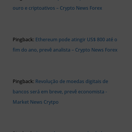
ouro e criptoativos – Crypto News Forex
Pingback:
Ethereum pode atingir US$ 800 até o
fim do ano, prevê analista – Crypto News Forex
Pingback:
Revolução de moedas digitais de
bancos será em breve, prevê economista -
Market News Crytpo