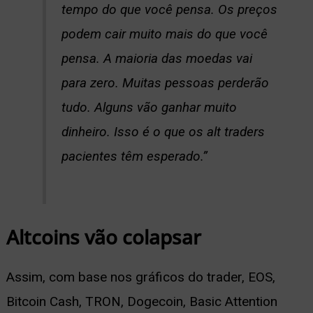
tempo do que você pensa. Os preços
podem cair muito mais do que você
pensa. A maioria das moedas vai
para zero. Muitas pessoas perderão
tudo. Alguns vão ganhar muito
dinheiro. Isso é o que os alt traders
pacientes têm esperado.”
Altcoins vão colapsar
Assim, com base nos gráficos do trader, EOS,
Bitcoin Cash, TRON, Dogecoin, Basic Attention