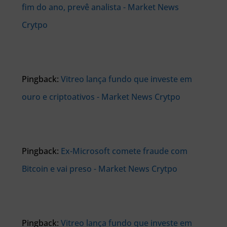
fim do ano, prevê analista - Market News
Crytpo
Pingback:
Vitreo lança fundo que investe em
ouro e criptoativos - Market News Crytpo
Pingback:
Ex-Microsoft comete fraude com
Bitcoin e vai preso - Market News Crytpo
Pingback:
Vitreo lança fundo que investe em