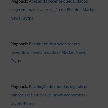
Pingback:
Apesar da recente queda, dados
sugerem maior valorização do Bitcoin - Market
News Crytpo
Pingback:
Bitcoin tende a valorizar em
novembro, revelam dados - Market News
Crytpo
Pingback:
Revolução de moedas digitais de
bancos será em breve, prevê economista –
Crypto-Pump