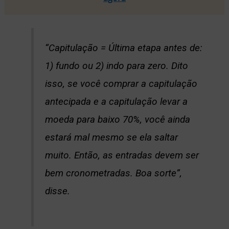
“Capitulação = Última etapa antes de:
1) fundo ou 2) indo para zero. Dito
isso, se você comprar a capitulação
antecipada e a capitulação levar a
moeda para baixo 70%, você ainda
estará mal mesmo se ela saltar
muito. Então, as entradas devem ser
bem cronometradas. Boa sorte”,
disse.