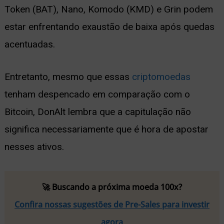
Token (BAT), Nano, Komodo (KMD) e Grin podem
estar enfrentando exaustão de baixa após quedas
acentuadas.
Entretanto, mesmo que essas
criptomoedas
tenham despencado em comparação com o
Bitcoin, DonAlt lembra que a capitulação não
significa necessariamente que é hora de apostar
nesses ativos.
🚀 Buscando a próxima moeda 100x?
Confira nossas sugestões de Pre-Sales para investir
agora