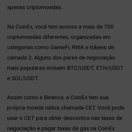
apenas criptomoedas.
Na CoinEx, você tem acesso a mais de 700
criptomoedas diferentes, organizadas em
categorias como GameFi, RWA e tokens de
camada 2. Alguns dos pares de negociação
mais populares incluem BTC/USDT, ETH/USDT
e SOL/USDT.
Assim como a Binance, a CoinEx tem sua
própria moeda nativa chamada CET. Você pode
usar o CET para obter descontos nas taxas de
negociação e pagar taxas de gás na CoinEx