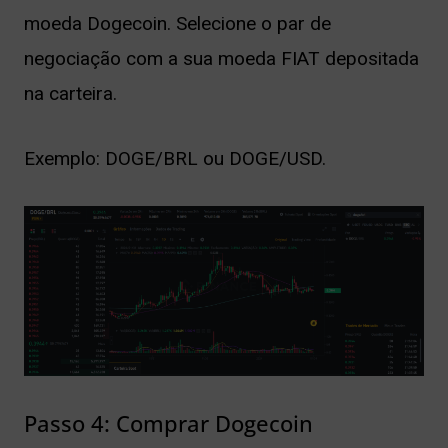
moeda Dogecoin. Selecione o par de
negociação com a sua moeda FIAT depositada
na carteira.
Exemplo: DOGE/BRL ou DOGE/USD.
Passo 4: Comprar Dogecoin