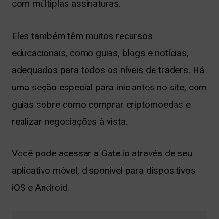
com múltiplas assinaturas.
Eles também têm muitos recursos
educacionais, como guias, blogs e notícias,
adequados para todos os níveis de traders. Há
uma seção especial para iniciantes no site, com
guias sobre como comprar criptomoedas e
realizar negociações à vista.
Você pode acessar a Gate.io através de seu
aplicativo móvel, disponível para dispositivos
iOS e Android.