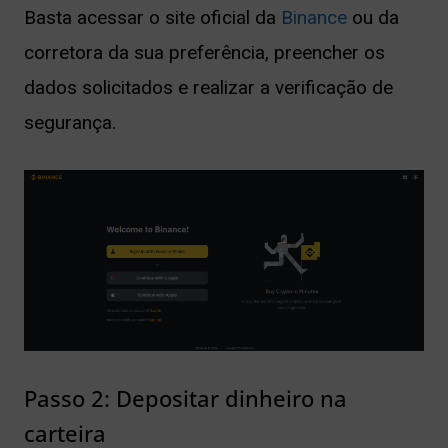
Basta acessar o site oficial da
Binance
ou da
corretora da sua preferência, preencher os
dados solicitados e realizar a verificação de
segurança.
Passo 2: Depositar dinheiro na
carteira