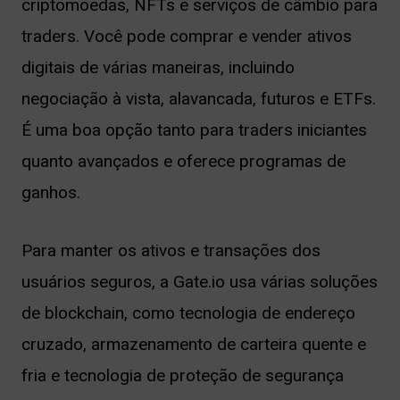
criptomoedas, NFTs e serviços de câmbio para
traders. Você pode comprar e vender ativos
digitais de várias maneiras, incluindo
negociação à vista, alavancada, futuros e ETFs.
É uma boa opção tanto para traders iniciantes
quanto avançados e oferece programas de
ganhos.
Para manter os ativos e transações dos
usuários seguros, a Gate.io usa várias soluções
de blockchain, como tecnologia de endereço
cruzado, armazenamento de carteira quente e
fria e tecnologia de proteção de segurança