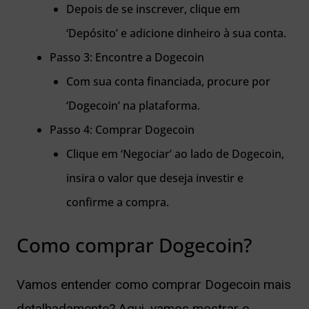
Depois de se inscrever, clique em
‘Depósito’ e adicione dinheiro à sua conta.
Passo 3: Encontre a Dogecoin
Com sua conta financiada, procure por
‘Dogecoin’ na plataforma.
Passo 4: Comprar Dogecoin
Clique em ‘Negociar’ ao lado de Dogecoin,
insira o valor que deseja investir e
confirme a compra.
Como comprar Dogecoin?
Vamos entender como comprar Dogecoin mais
detalhadamente? Aqui, vamos mostrar o