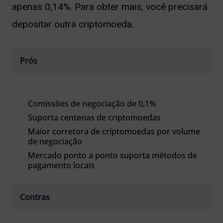
apenas 0,14%. Para obter mais, você precisará
depositar outra
criptomoeda.
Prós
Comissões de negociação de 0,1%
Suporta centenas de criptomoedas
Maior corretora de criptomoedas por volume
de negociação
Mercado ponto a ponto suporta métodos de
pagamento locais
Contras