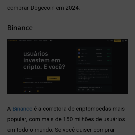
comprar Dogecoin em 2024.
Binance
A
Binance
é a corretora de criptomoedas mais
popular, com mais de 150 milhões de usuários
em todo o mundo. Se você quiser comprar