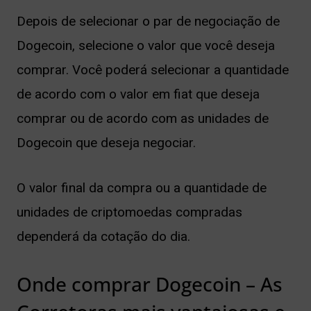
Depois de selecionar o par de negociação de
Dogecoin, selecione o valor que você deseja
comprar. Você poderá selecionar a quantidade
de acordo com o valor em fiat que deseja
comprar ou de acordo com as unidades de
Dogecoin que deseja negociar.
O valor final da compra ou a quantidade de
unidades de criptomoedas compradas
dependerá da cotação do dia.
Onde comprar Dogecoin – As