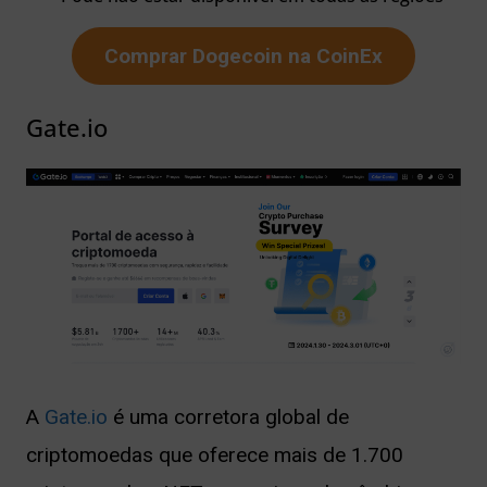
Comprar Dogecoin na CoinEx
Gate.io
A
Gate.io
é uma corretora global de
criptomoedas que oferece mais de 1.700