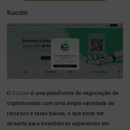
Kucoin
O
KuCoin
é uma plataforma de negociação de
criptomoedas com uma ampla variedade de
recursos e taxas baixas, o que pode ser
atraente para investidores experientes em