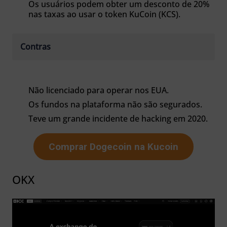
Os usuários podem obter um desconto de 20%
nas taxas ao usar o token KuCoin (KCS).
Contras
Não licenciado para operar nos EUA.
Os fundos na plataforma não são segurados.
Teve um grande incidente de hacking em 2020.
Comprar Dogecoin na Kucoin
OKX