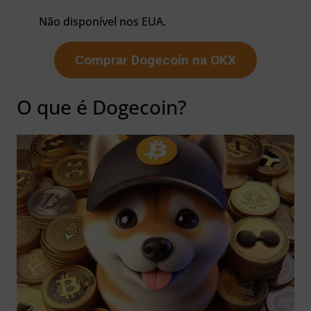
Não disponível nos EUA.
Comprar Dogecoin na OKX
O que é Dogecoin?