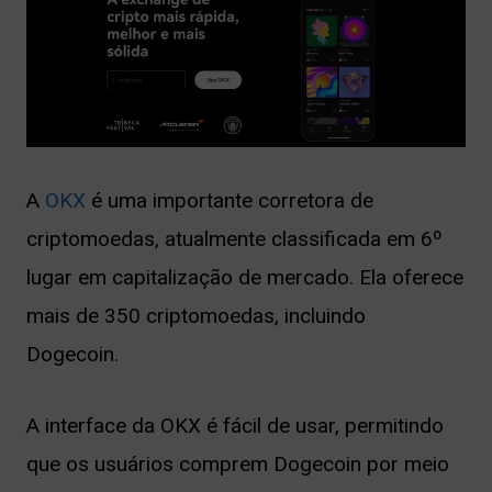
A
OKX
é uma importante corretora de
criptomoedas, atualmente classificada em 6º
lugar em capitalização de mercado. Ela oferece
mais de 350 criptomoedas, incluindo
Dogecoin.
A interface da OKX é fácil de usar, permitindo
que os usuários comprem Dogecoin por meio