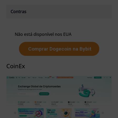
Contras
Não está disponível nos EUA
Comprar Dogecoin na Bybit
CoinEx