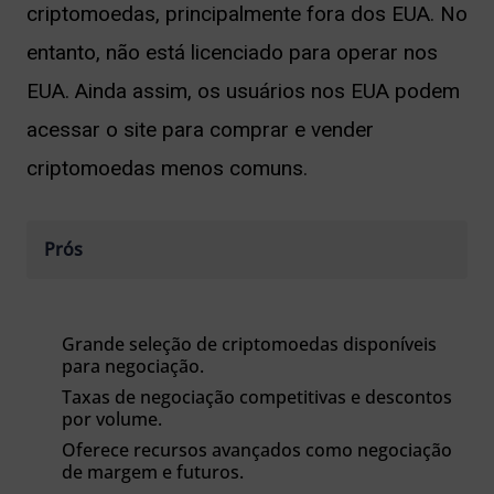
criptomoedas, principalmente fora dos EUA. No
entanto, não está licenciado para operar nos
EUA. Ainda assim, os usuários nos EUA podem
acessar o site para comprar e vender
criptomoedas menos comuns.
Prós
Grande seleção de criptomoedas disponíveis
para negociação.
Taxas de negociação competitivas e descontos
por volume.
Oferece recursos avançados como negociação
de margem e futuros.