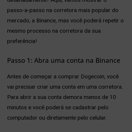
passo-a-passo na corretora mais popular do
mercado, a Binance, mas você poderá repetir o
mesmo processo na corretora da sua
preferência!
Passo 1: Abra uma conta na Binance
Antes de começar a comprar Dogecoin, você
vai precisar criar uma conta em uma corretora.
Para abrir a sua conta demora menos de 10
minutos e você poderá se cadastrar pelo
computador ou diretamente pelo celular.