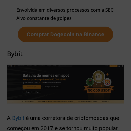
Envolvida em diversos processos com a SEC
Alvo constante de golpes
Comprar Dogecoin na Binance
Bybit
A
Bybit
é uma corretora de criptomoedas que
começou em 2017 e se tornou muito popular