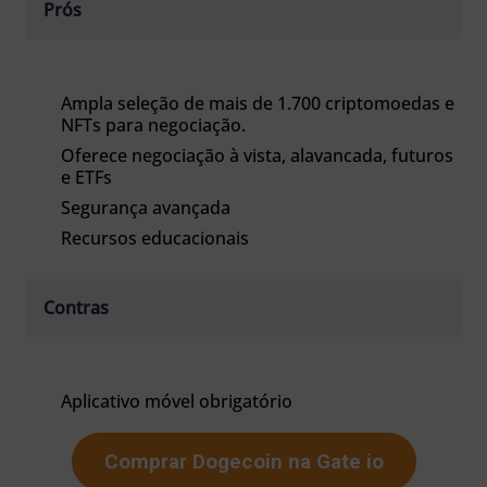
Prós
Ampla seleção de mais de 1.700 criptomoedas e
NFTs para negociação.
Oferece negociação à vista, alavancada, futuros
e ETFs
Segurança avançada
Recursos educacionais
Contras
Aplicativo móvel obrigatório
Comprar Dogecoin na Gate io