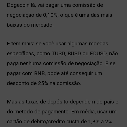
Dogecoin lá, vai pagar uma comissão de
negociação de 0,10%, o que é uma das mais
baixas do mercado.
E tem mais: se você usar algumas moedas
específicas, como TUSD, BUSD ou FDUSD, não
paga nenhuma comissão de negociação. E se
pagar com BNB, pode até conseguir um
desconto de 25% na comissão.
Mas as taxas de depósito dependem do país e
do método de pagamento. Em média, usar um
cartão de débito/crédito custa de 1,8% a 2%.