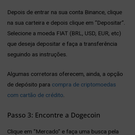
Depois de entrar na sua conta Binance, clique
na sua carteira e depois clique em “Depositar”.
Selecione a moeda FIAT (BRL, USD, EUR, etc)
que deseja depositar e faça a transferência
seguindo as instruções.
Algumas corretoras oferecem, ainda, a opção
de depósito para
compra de criptomoedas
com cartão de crédito
.
Passo 3: Encontre a Dogecoin
Clique em “Mercado” e faça uma busca pela