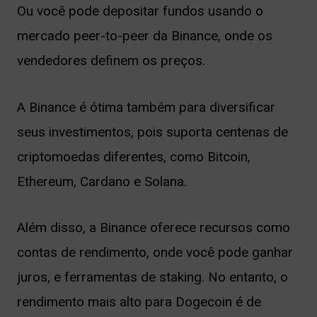
Ou você pode depositar fundos usando o
mercado peer-to-peer da Binance, onde os
vendedores definem os preços.
A Binance é ótima também para diversificar
seus investimentos, pois suporta centenas de
criptomoedas diferentes, como Bitcoin,
Ethereum, Cardano e Solana.
Além disso, a Binance oferece recursos como
contas de rendimento, onde você pode ganhar
juros, e ferramentas de staking. No entanto, o
rendimento mais alto para Dogecoin é de