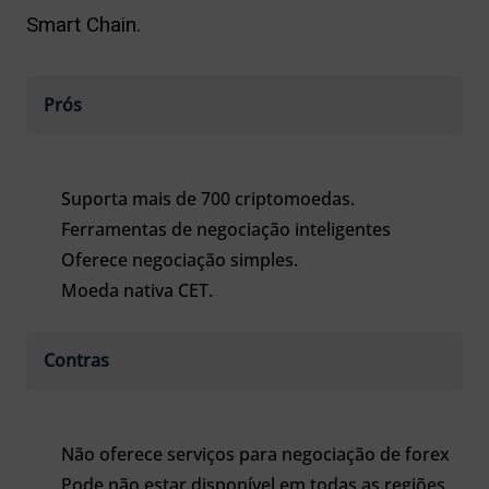
Smart Chain.
Prós
Suporta mais de 700 criptomoedas.
Ferramentas de negociação inteligentes
Oferece negociação simples.
Moeda nativa CET.
Contras
Não oferece serviços para negociação de forex
Pode não estar disponível em todas as regiões