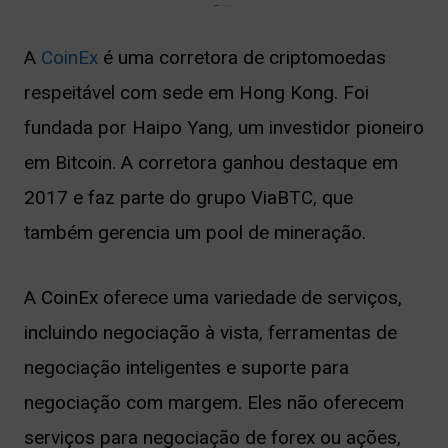
A
CoinEx
é uma corretora de criptomoedas
respeitável com sede em Hong Kong. Foi
fundada por Haipo Yang, um investidor pioneiro
em Bitcoin. A corretora ganhou destaque em
2017 e faz parte do grupo ViaBTC, que
também gerencia um pool de mineração.
A CoinEx oferece uma variedade de serviços,
incluindo negociação à vista, ferramentas de
negociação inteligentes e suporte para
negociação com margem. Eles não oferecem
serviços para negociação de forex ou ações,