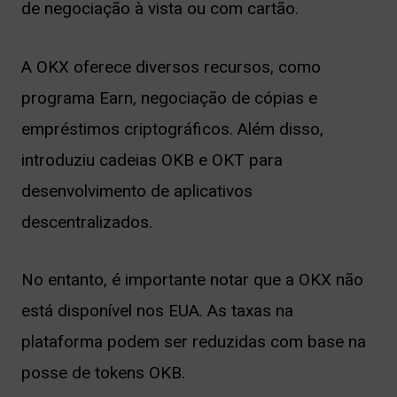
de negociação à vista ou com cartão.
A OKX oferece diversos recursos, como
programa Earn, negociação de cópias e
empréstimos criptográficos. Além disso,
introduziu cadeias OKB e OKT para
desenvolvimento de aplicativos
descentralizados.
No entanto, é importante notar que a OKX não
está disponível nos EUA. As taxas na
plataforma podem ser reduzidas com base na
posse de tokens OKB.