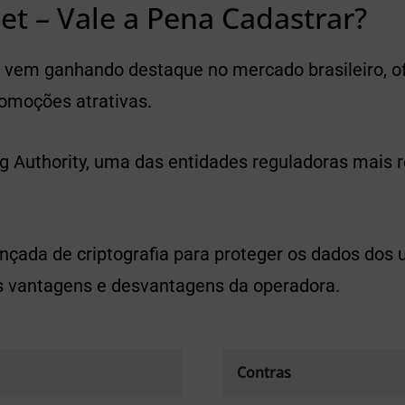
et – Vale a Pena Cadastrar?
 vem ganhando destaque no mercado brasileiro, 
romoções atrativas.
g Authority, uma das entidades reguladoras mais r
nçada de criptografia para proteger os dados dos 
 as vantagens e desvantagens da operadora.
Contras