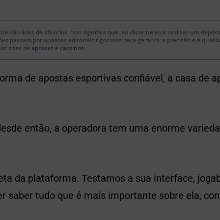
ite são links de afiliados. Isso significa que, ao clicar neles e realizar um 
es passam por análises editoriais rigorosas para garantir a precisão e a qual
s sites de apostas e cassinos
.
rma de apostas esportivas confiável, a casa de a
esde então, a operadora tem uma enorme varieda
ta da plataforma. Testamos a sua interface, joga
er saber tudo que é mais importante sobre ela, cont