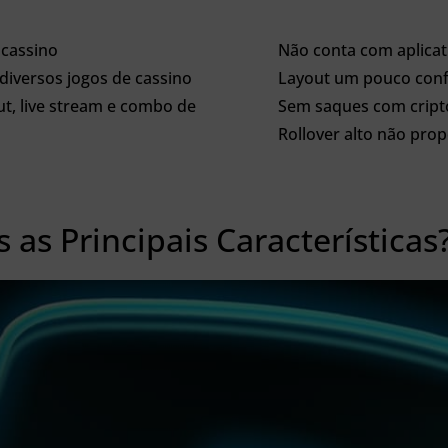
 cassino
Não conta com aplicat
diversos jogos de cassino
Layout um pouco conf
ut, live stream e combo de
Sem saques com crip
Rollover alto não pro
 as Principais Características