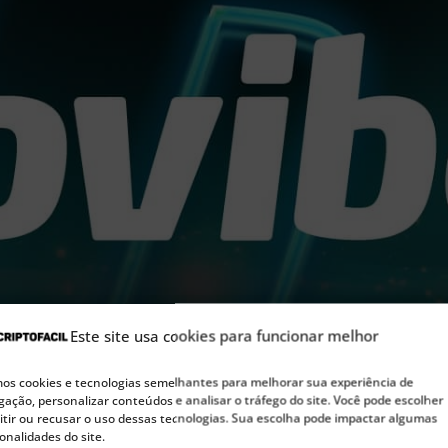
Este site usa cookies para funcionar melhor
s cookies e tecnologias semelhantes para melhorar sua experiência de
ação, personalizar conteúdos e analisar o tráfego do site. Você pode escolher
tir ou recusar o uso dessas tecnologias. Sua escolha pode impactar algumas
onalidades do site.