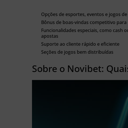
Opções de esportes, eventos e jogos de
Bônus de boas-vindas competitivo para 
Funcionalidades especiais, como cash o
apostas
Suporte ao cliente rápido e eficiente
Seções de jogos bem distribuídas
Sobre o Novibet: Quais