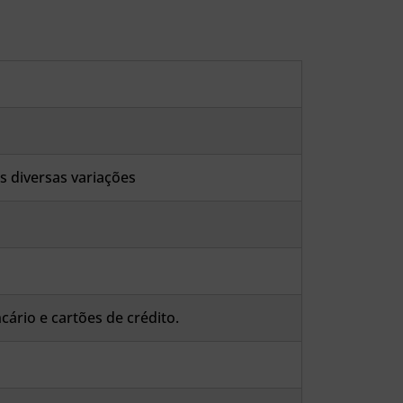
as diversas variações
ário e cartões de crédito.