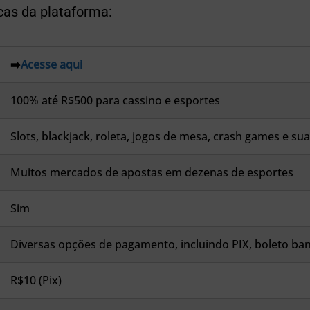
icas da plataforma:
➡️
Acesse aqui
100% até R$500 para cassino e esportes
Slots, blackjack, roleta, jogos de mesa, crash games e su
Muitos mercados de apostas em dezenas de esportes
Sim
Diversas opções de pagamento, incluindo PIX, boleto banc
R$10 (Pix)