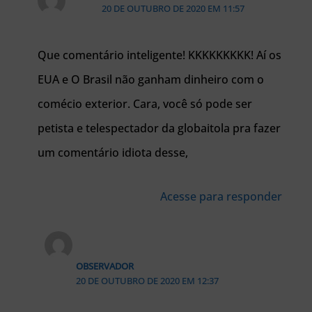
20 DE OUTUBRO DE 2020 EM 11:57
Que comentário inteligente! KKKKKKKKK! Aí os
EUA e O Brasil não ganham dinheiro com o
comécio exterior. Cara, você só pode ser
petista e telespectador da globaitola pra fazer
um comentário idiota desse,
Acesse para responder
OBSERVADOR
20 DE OUTUBRO DE 2020 EM 12:37