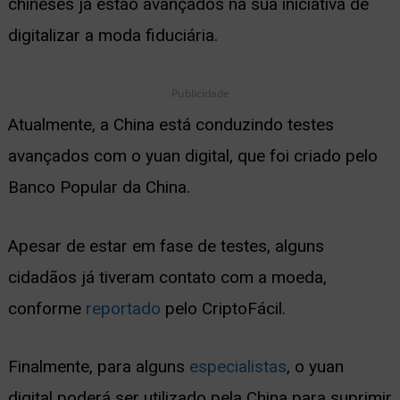
chineses já estão avançados na sua iniciativa de
digitalizar a moda fiduciária.
Publicidade
Atualmente, a China está conduzindo testes
avançados com o yuan digital, que foi criado pelo
Banco Popular da China.
Apesar de estar em fase de testes, alguns
cidadãos já tiveram contato com a moeda,
conforme
reportado
pelo CriptoFácil.
Finalmente, para alguns
especialistas
, o yuan
digital poderá ser utilizado pela China para suprimir