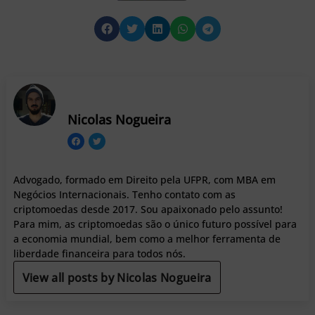
Nicolas Nogueira
Advogado, formado em Direito pela UFPR, com MBA em
Negócios Internacionais. Tenho contato com as
criptomoedas desde 2017. Sou apaixonado pelo assunto!
Para mim, as criptomoedas são o único futuro possível para
a economia mundial, bem como a melhor ferramenta de
liberdade financeira para todos nós.
View all posts by Nicolas Nogueira