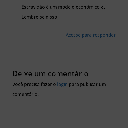
Escravidão é um modelo econômico 🙂
Lembre-se disso
Acesse para responder
Deixe um comentário
Você precisa fazer o
login
para publicar um
comentário.