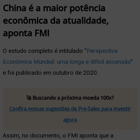
China é a maior potência
econômica da atualidade,
aponta FMI
O estudo completo é intitulado “
Perspectiva
Econômica Mundial: uma longa e difícil ascensão
”
e foi publicado em outubro de 2020.
🚀 Buscando a próxima moeda 100x?
Confira nossas sugestões de Pre-Sales para investir
agora
Assim, no documento, o FMI aponta que a