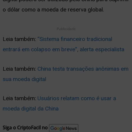
o dólar como a moeda de reserva global.
Publicidade
Leia também:
“Sistema financeiro tradicional
entrará em colapso em breve”, alerta especialista
Leia também:
China testa transações anônimas em
sua moeda digital
Leia também:
Usuários relatam como é usar a
moeda digital da China
Siga o CriptoFacil no