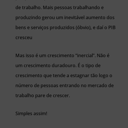
de trabalho. Mais pessoas trabalhando e
produzindo gerou um inevitável aumento dos
bens e serviços produzidos (óbvio), e daí o PIB
cresceu
Mas isso é um crescimento “inercial”. Não é
um crescimento duradouro. É o tipo de
crescimento que tende a estagnar tão logo o
número de pessoas entrando no mercado de
trabalho pare de crescer.
Simples assim!