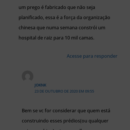
um prego é fabricado que não seja
planificado, essa é a força da organização
chinesa que numa semana constrói um
hospital de raiz para 10 mil camas.
Acesse para responder
JOKNK
23 DE OUTUBRO DE 2020 EM 09:55
Bem se vc for considerar que quem está
construindo esses prédios(ou qualquer