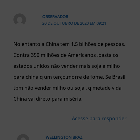
OBSERVADOR
20 DE OUTUBRO DE 2020 EM 09:21
No entanto a China tem 1.5 bilhões de pessoas.
Contra 350 milhões de Americanos .basta os
estados unidos não vender mais soja e milho
para china q um terço.morre de fome. Se Brasil
tbm não vender milho ou soja , q metade vida
China vai direto para miséria.
Acesse para responder
WELLINGTON BRAZ