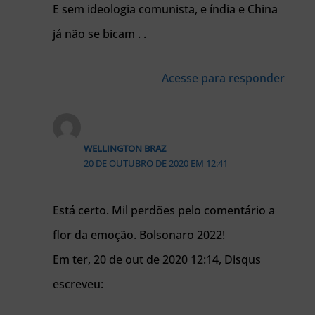
E sem ideologia comunista, e índia e China
já não se bicam . .
Acesse para responder
WELLINGTON BRAZ
20 DE OUTUBRO DE 2020 EM 12:41
Está certo. Mil perdões pelo comentário a
flor da emoção. Bolsonaro 2022!
Em ter, 20 de out de 2020 12:14, Disqus
escreveu: