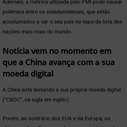
Ademais, a métrica utilizada pelo FMI pode causar
polêmica entre os estadunidenses, que estão
acostumados a ver o seu país no topo da lista das
nações mais ricas do mundo.
Notícia vem no momento em
que a China avança com a sua
moeda digital
A China está testando a sua própria moeda digital
(“CBDC”, na sigla em inglês).
Porém, ao contrário dos EUA e da Europa, os