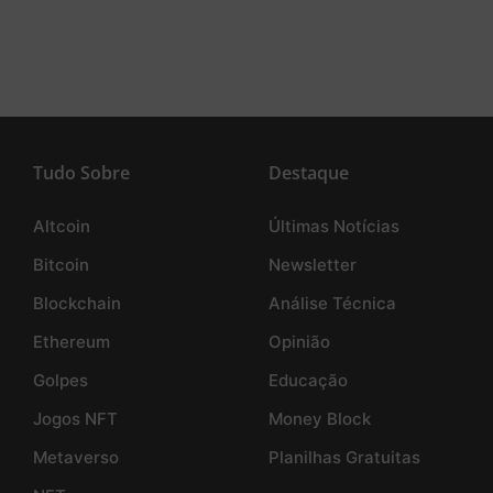
Tudo Sobre
Destaque
Altcoin
Últimas Notícias
Bitcoin
Newsletter
Blockchain
Análise Técnica
Ethereum
Opinião
Golpes
Educação
Jogos NFT
Money Block
Metaverso
Planilhas Gratuitas