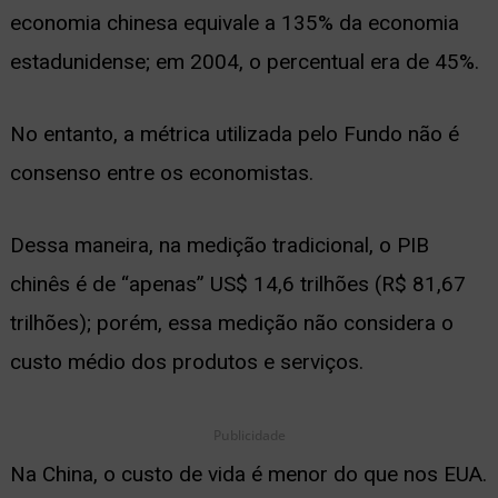
economia chinesa equivale a 135% da economia
estadunidense; em 2004, o percentual era de 45%.
No entanto, a métrica utilizada pelo Fundo não é
consenso entre os economistas.
Dessa maneira, na medição tradicional, o PIB
chinês é de “apenas” US$ 14,6 trilhões (R$ 81,67
trilhões); porém, essa medição não considera o
custo médio dos produtos e serviços.
Publicidade
Na China, o custo de vida é menor do que nos EUA.