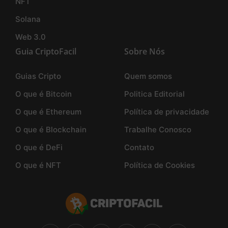
NFT
Solana
Web 3.0
Guia CriptoFacil
Sobre Nós
Guias Cripto
Quem somos
O que é Bitcoin
Politica Editorial
O que é Ethereum
Política de privacidade
O que é Blockchain
Trabalhe Conosco
O que é DeFi
Contato
O que é NFT
Política de Cookies