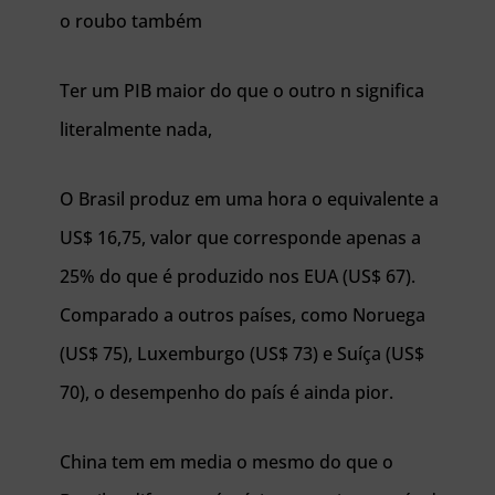
o roubo também
Ter um PIB maior do que o outro n significa
literalmente nada,
O Brasil produz em uma hora o equivalente a
US$ 16,75, valor que corresponde apenas a
25% do que é produzido nos EUA (US$ 67).
Comparado a outros países, como Noruega
(US$ 75), Luxemburgo (US$ 73) e Suíça (US$
70), o desempenho do país é ainda pior.
China tem em media o mesmo do que o