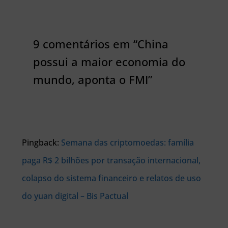
9 comentários em “China
possui a maior economia do
mundo, aponta o FMI”
Pingback:
Semana das criptomoedas: família
paga R$ 2 bilhões por transação internacional,
colapso do sistema financeiro e relatos de uso
do yuan digital – Bis Pactual