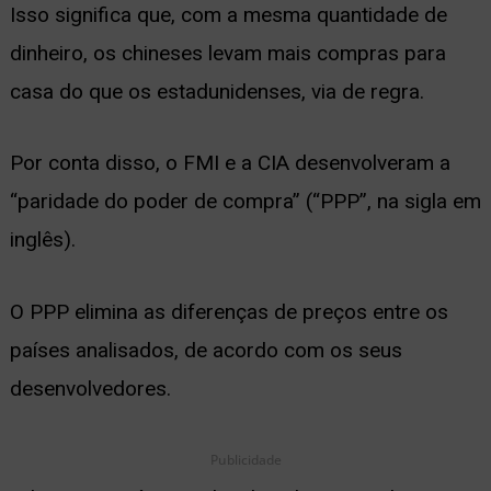
Isso significa que, com a mesma quantidade de
dinheiro, os chineses levam mais compras para
casa do que os estadunidenses, via de regra.
Por conta disso, o FMI e a CIA desenvolveram a
“paridade do poder de compra” (“PPP”, na sigla em
inglês).
O PPP elimina as diferenças de preços entre os
países analisados, de acordo com os seus
desenvolvedores.
Publicidade