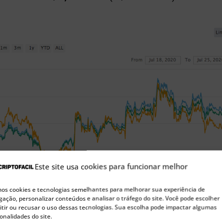
Este site usa cookies para funcionar melhor
s cookies e tecnologias semelhantes para melhorar sua experiência de
ação, personalizar conteúdos e analisar o tráfego do site. Você pode escolher
tir ou recusar o uso dessas tecnologias. Sua escolha pode impactar algumas
onalidades do site.