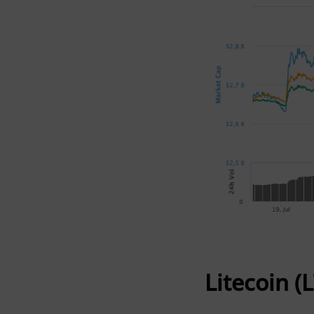
Litecoin (