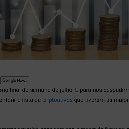
mo final de semana de julho. E para nos despedirm
nferir a lista de
criptoativos
que tiveram as maior