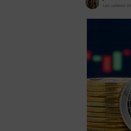
Last updated:
26