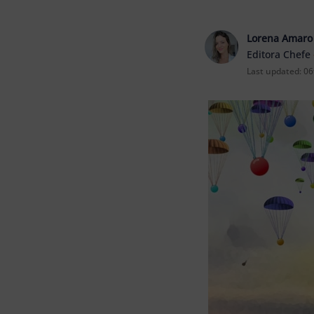
Lorena Amaro
Editora Chefe
Last updated:
06