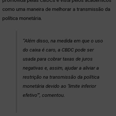
promovida pelas CBDCs é vista pelos acadêmicos
como uma maneira de melhorar a transmissão da
política monetária.
“Além disso, na medida em que o uso
do caixa é caro, a CBDC pode ser
usada para cobrar taxas de juros
negativas e, assim, ajudar a aliviar a
restrição na transmissão da política
monetária devido ao ‘limite inferior
efetivo’”, comentou.