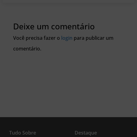
Deixe um comentário
Você precisa fazer o
login
para publicar um
comentário.
Tudo Sobre
Destaque