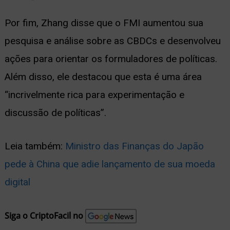
Por fim, Zhang disse que o FMI aumentou sua
pesquisa e análise sobre as CBDCs e desenvolveu
ações para orientar os formuladores de políticas.
Além disso, ele destacou que esta é uma área
“incrivelmente rica para experimentação e
discussão de políticas”.
Leia também:
Ministro das Finanças do Japão
pede à China que adie lançamento de sua moeda
digital
Siga o CriptoFacil no