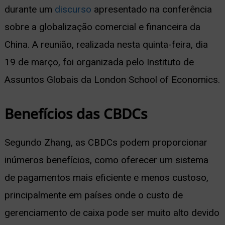
durante um
discurso
apresentado na conferência
ernar
sobre a globalização comercial e financeira da
nu
China. A reunião, realizada nesta quinta-feira, dia
19 de março, foi organizada pelo Instituto de
Assuntos Globais da London School of Economics.
Benefícios das CBDCs
Segundo Zhang, as CBDCs podem proporcionar
inúmeros benefícios, como oferecer um sistema
de pagamentos mais eficiente e menos custoso,
principalmente em países onde o custo de
gerenciamento de caixa pode ser muito alto devido