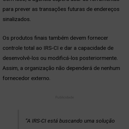
para prever as transações futuras de endereços
sinalizados.
Os produtos finais também devem fornecer
controle total ao IRS-CI e dar a capacidade de
desenvolvê-los ou modificá-los posteriormente.
Assim, a organização não dependerá de nenhum
fornecedor externo.
Publicidade
“A IRS-CI está buscando uma solução