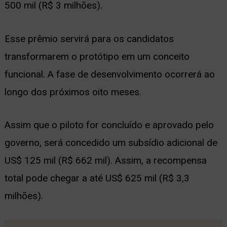
500 mil (R$ 3 milhões).
Esse prêmio servirá para os candidatos
transformarem o protótipo em um conceito
funcional. A fase de desenvolvimento ocorrerá ao
longo dos próximos oito meses.
Assim que o piloto for concluído e aprovado pelo
governo, será concedido um subsídio adicional de
US$ 125 mil (R$ 662 mil). Assim, a recompensa
total pode chegar a até US$ 625 mil (R$ 3,3
milhões).