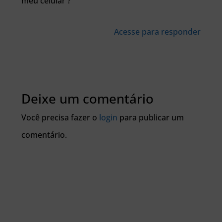
meu celular ?
Acesse para responder
Deixe um comentário
Você precisa fazer o
login
para publicar um
comentário.