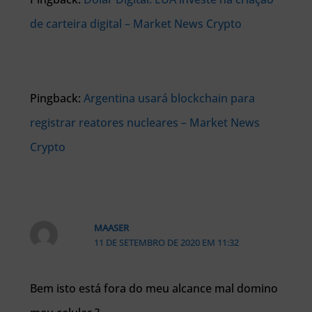
de carteira digital – Market News Crypto
Pingback:
Argentina usará blockchain para
registrar reatores nucleares – Market News
Crypto
MAASER
11 DE SETEMBRO DE 2020 EM 11:32
Bem isto está fora do meu alcance mal domino