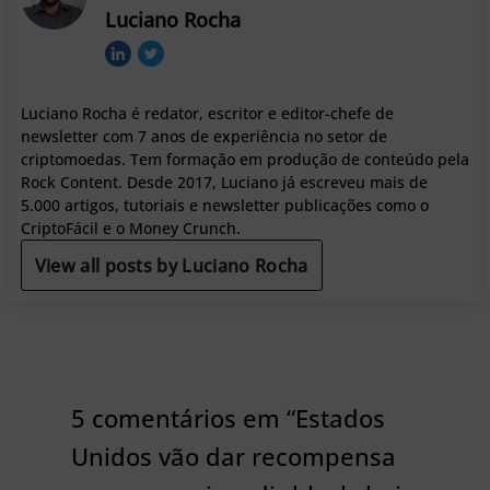
Luciano Rocha
Luciano Rocha é redator, escritor e editor-chefe de
newsletter com 7 anos de experiência no setor de
criptomoedas. Tem formação em produção de conteúdo pela
Rock Content. Desde 2017, Luciano já escreveu mais de
5.000 artigos, tutoriais e newsletter publicações como o
CriptoFácil e o Money Crunch.
View all posts by Luciano Rocha
5 comentários em “Estados
Unidos vão dar recompensa