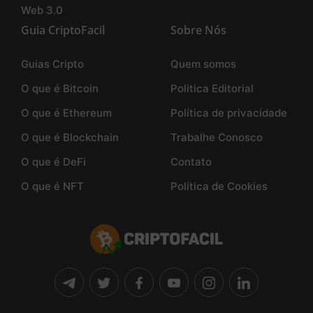
Web 3.0
Guia CriptoFacil
Sobre Nós
Guias Cripto
Quem somos
O que é Bitcoin
Politica Editorial
O que é Ethereum
Política de privacidade
O que é Blockchain
Trabalhe Conosco
O que é DeFi
Contato
O que é NFT
Política de Cookies