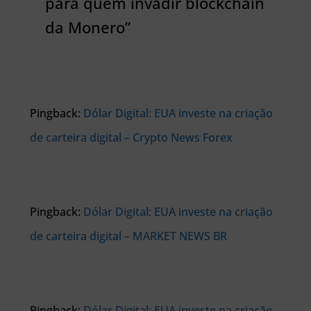
para quem invadir blockchain
da Monero”
Pingback:
Dólar Digital: EUA investe na criação
de carteira digital – Crypto News Forex
Pingback:
Dólar Digital: EUA investe na criação
de carteira digital – MARKET NEWS BR
Pingback:
Dólar Digital: EUA investe na criação