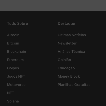
Tudo Sobre
Destaque
Altcoin
Últimas Notícias
Bitcoin
Newsletter
Blockchain
Análise Técnica
Ethereum
Opinião
Golpes
Educação
Jogos NFT
Money Block
Metaverso
Planilhas Gratuitas
NFT
Solana