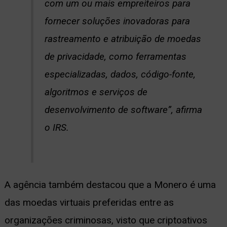
com um ou mais empreiteiros para
fornecer soluções inovadoras para
rastreamento e atribuição de moedas
de privacidade, como ferramentas
especializadas, dados, código-fonte,
algoritmos e serviços de
desenvolvimento de software”, afirma
o IRS.
A agência também destacou que a Monero é uma
das moedas virtuais preferidas entre as
organizações criminosas, visto que criptoativos ​​