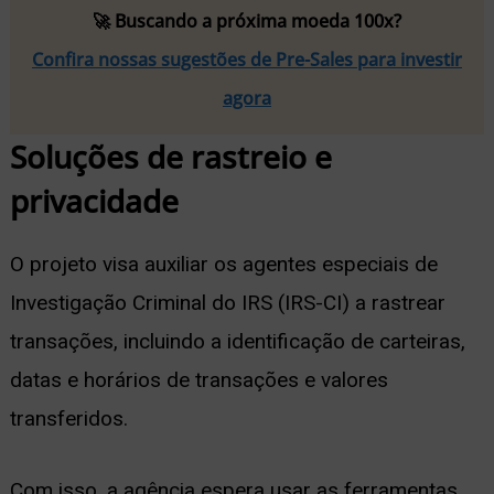
🚀 Buscando a próxima moeda 100x?
Confira nossas sugestões de Pre-Sales para investir
agora
Soluções de rastreio e
privacidade
O projeto visa auxiliar os agentes especiais de
Investigação Criminal do IRS (IRS-CI) a rastrear
transações, incluindo a identificação de carteiras,
datas e horários de transações e valores
transferidos.
Com isso, a agência espera usar as ferramentas