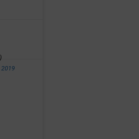
)
 2019