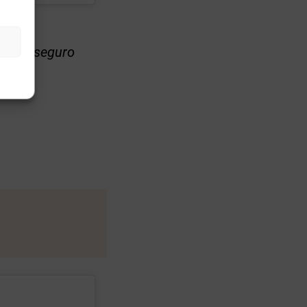
tindo seguro