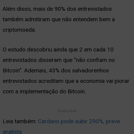
Além disso, mais de 90% dos entrevistados
também admitiram que não entendem bem a
criptomoeda.
O estudo descobriu ainda que 2 em cada 10
entrevistados ​​disseram que “não confiam no
Bitcoin”. Ademais, 43% dos salvadorenhos
entrevistados acreditam que a economia vai piorar
com a implementação do Bitcoin.
Publicidade
Leia também:
Cardano pode subir 290%, preve
analista