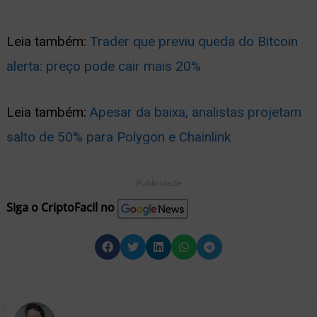
Leia também:
Trader que previu queda do Bitcoin
alerta: preço pode cair mais 20%
Leia também:
Apesar da baixa, analistas projetam
salto de 50% para Polygon e Chainlink
Publicidade
Siga o CriptoFacil no