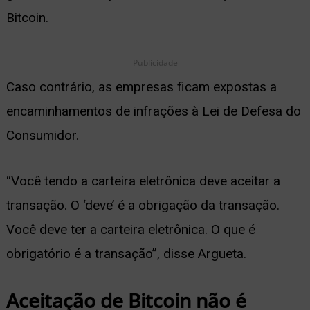
Bitcoin.
Publicidade
Caso contrário, as empresas ficam expostas a
encaminhamentos de infrações à Lei de Defesa do
Consumidor.
“Você tendo a carteira eletrônica deve aceitar a
transação. O ‘deve’ é a obrigação da transação.
Você deve ter a carteira eletrônica. O que é
obrigatório é a transação”, disse Argueta.
Aceitação de Bitcoin não é