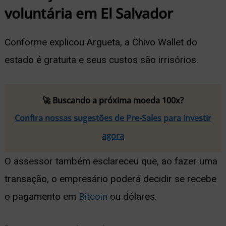
voluntária em El Salvador
Conforme explicou Argueta, a Chivo Wallet do
estado é gratuita e seus custos são irrisórios.
🚀 Buscando a próxima moeda 100x?
Confira nossas sugestões de Pre-Sales para investir
agora
O assessor também esclareceu que, ao fazer uma
transação, o empresário poderá decidir se recebe
o pagamento em
Bitcoin
ou dólares.