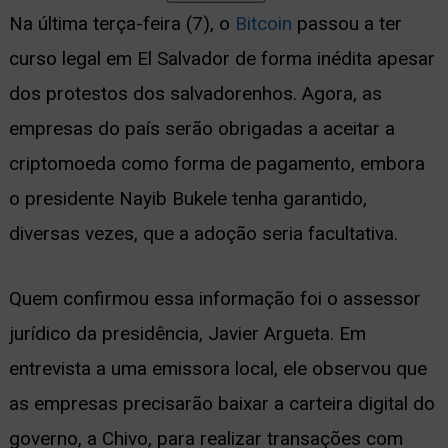
Na última terça-feira (7), o
Bitcoin
passou a ter
ernar
curso legal em El Salvador de forma inédita apesar
nu
dos protestos dos salvadorenhos. Agora, as
empresas do país serão obrigadas a aceitar a
criptomoeda como forma de pagamento, embora
o presidente Nayib Bukele tenha garantido,
diversas vezes, que a adoção seria facultativa.
Quem confirmou essa informação foi o assessor
jurídico da presidência, Javier Argueta. Em
entrevista a uma emissora local, ele observou que
as empresas precisarão baixar a carteira digital do
governo, a Chivo, para realizar transações com