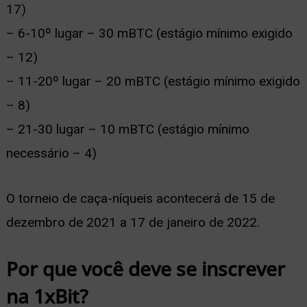
17)
– 6-10º lugar – 30 mBTC (estágio mínimo exigido
– 12)
– 11-20º lugar – 20 mBTC (estágio mínimo exigido
– 8)
– 21-30 lugar – 10 mBTC (estágio mínimo
necessário – 4)
O torneio de caça-níqueis acontecerá de 15 de
dezembro de 2021 a 17 de janeiro de 2022.
Por que você deve se inscrever
na 1xBit?