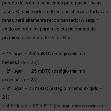
pontos de prêmio suficientes para passar pelas
fases. O mais sortudo deles que chegar a todas as
renas será altamente recompensado! A seguir
estão os prêmios para a coleta de pontos de
prêmio na
aventura do Papai Noel
:
– 1º lugar – 250 mBTC (estágio mínimo
necessário – 25)
– 2º lugar – 125 mBTC (estágio mínimo
necessário – 25)
– 3º lugar – 75 mBTC (estágio mínimo exigido –
21)
– 4-5º lugar – 50 mBTC (estágio mínimo exigido –