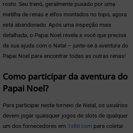
rosto. Seu trenó, geralmente puxado por uma
matilha de renas e elfos montados no topo, agora
está abandonado. Após uma inspeção mais
detalhada, o Papai Noel revela a você que precisa
da sua ajuda com o Natal – junte-se à aventura do
Papai Noel para encontrar todas as outras renas!
Como participar da aventura do
Papai Noel?
Para participar neste torneio de Natal, os usuários
devem jogar quaisquer jogos de slots de qualquer
um dos fornecedores em
1xBit.com
para coletar