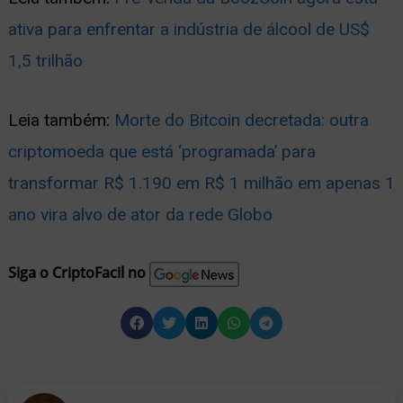
ativa para enfrentar a indústria de álcool de US$
1,5 trilhão
Leia também:
Morte do Bitcoin decretada: outra
criptomoeda que está ‘programada’ para
transformar R$ 1.190 em R$ 1 milhão em apenas 1
ano vira alvo de ator da rede Globo
Siga o CriptoFacil no