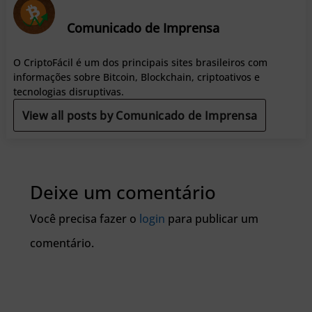
Comunicado de Imprensa
O CriptoFácil é um dos principais sites brasileiros com
informações sobre Bitcoin, Blockchain, criptoativos e
tecnologias disruptivas.
View all posts by Comunicado de Imprensa
Deixe um comentário
Você precisa fazer o
login
para publicar um
comentário.