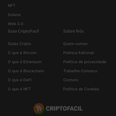
NFT
Solana
Web 3.0
Guia CriptoFacil
Sobre Nós
Guias Cripto
Quem somos
O que é Bitcoin
Politica Editorial
O que é Ethereum
Política de privacidade
O que é Blockchain
Trabalhe Conosco
O que é DeFi
Contato
O que é NFT
Política de Cookies