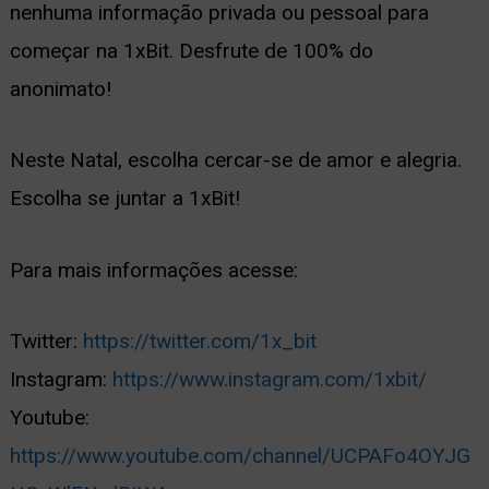
nenhuma informação privada ou pessoal para
começar na 1xBit. Desfrute de 100% do
anonimato!
Neste Natal, escolha cercar-se de amor e alegria.
Escolha se juntar a 1xBit!
Para mais informações acesse:
Twitter:
https://twitter.com/1x_bit
Instagram:
https://www.instagram.com/1xbit/
Youtube:
https://www.youtube.com/channel/UCPAFo4OYJG