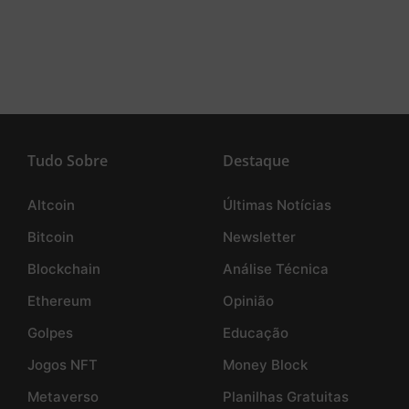
Tudo Sobre
Destaque
Altcoin
Últimas Notícias
Bitcoin
Newsletter
Blockchain
Análise Técnica
Ethereum
Opinião
Golpes
Educação
Jogos NFT
Money Block
Metaverso
Planilhas Gratuitas