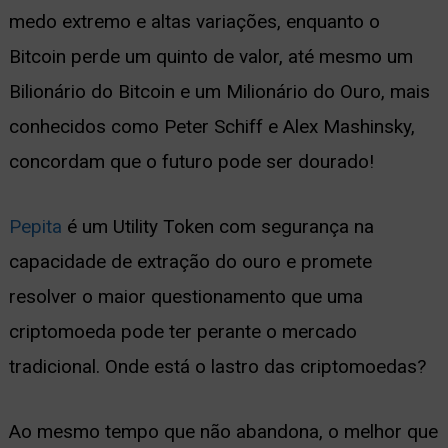
medo extremo e altas variações, enquanto o
ernar
Bitcoin perde um quinto de valor, até mesmo um
nu
Bilionário do Bitcoin e um Milionário do Ouro, mais
conhecidos como Peter Schiff e Alex Mashinsky,
concordam que o futuro pode ser dourado!
Pepita
é um Utility Token com segurança na
capacidade de extração do ouro e promete
resolver o maior questionamento que uma
criptomoeda pode ter perante o mercado
tradicional. Onde está o lastro das criptomoedas?
Ao mesmo tempo que não abandona, o melhor que