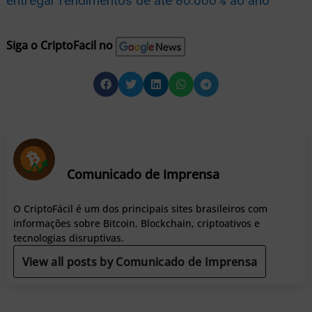
entregar rendimentos de até 80.000% ao ano
Siga o CriptoFacil no
Comunicado de Imprensa
O CriptoFácil é um dos principais sites brasileiros com
informações sobre Bitcoin, Blockchain, criptoativos e
tecnologias disruptivas.
View all posts by Comunicado de Imprensa