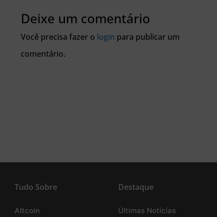
Deixe um comentário
Você precisa fazer o
login
para publicar um
comentário.
Tudo Sobre
Destaque
Altcoin
Últimas Notícias