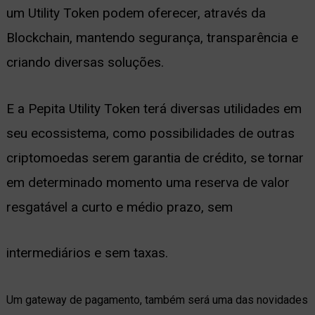
um Utility Token podem oferecer, através da
Blockchain, mantendo segurança, transparência e
criando diversas soluções.
E a Pepita Utility Token terá diversas utilidades em
seu ecossistema, como possibilidades de outras
criptomoedas serem garantia de crédito, se tornar
em determinado momento uma reserva de valor
resgatável a curto e médio prazo, sem
intermediários e sem taxas.
Um gateway de pagamento, também será uma das novidades