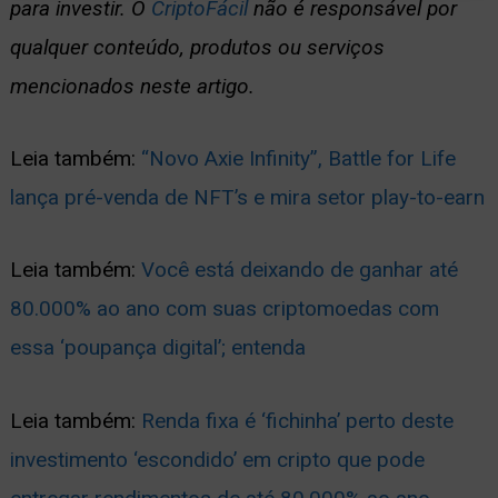
para investir. O
CriptoFácil
não é responsável por
qualquer conteúdo, produtos ou serviços
mencionados neste artigo.
Leia também:
“Novo Axie Infinity”, Battle for Life
lança pré-venda de NFT’s e mira setor play-to-earn
Leia também:
Você está deixando de ganhar até
80.000% ao ano com suas criptomoedas com
essa ‘poupança digital’; entenda
Leia também:
Renda fixa é ‘fichinha’ perto deste
investimento ‘escondido’ em cripto que pode