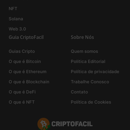
NFT
Solana
Web 3.0
Guia CriptoFacil
Sobre Nós
Guias Cripto
Quem somos
O que é Bitcoin
Politica Editorial
O que é Ethereum
Política de privacidade
O que é Blockchain
Trabalhe Conosco
O que é DeFi
Contato
O que é NFT
Política de Cookies