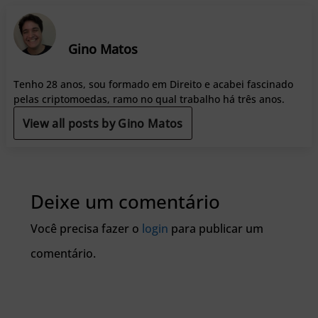
Gino Matos
Tenho 28 anos, sou formado em Direito e acabei fascinado
pelas criptomoedas, ramo no qual trabalho há três anos.
View all posts by Gino Matos
Deixe um comentário
Você precisa fazer o
login
para publicar um
comentário.