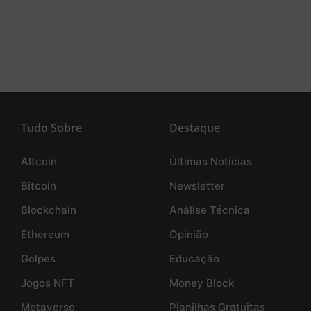
Tudo Sobre
Destaque
Altcoin
Últimas Notícias
Bitcoin
Newsletter
Blockchain
Análise Técnica
Ethereum
Opinião
Golpes
Educação
Jogos NFT
Money Block
Metaverso
Planilhas Gratuitas