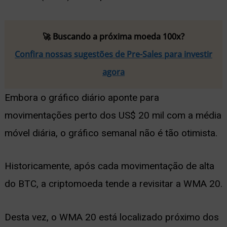
🚀 Buscando a próxima moeda 100x?
Confira nossas sugestões de Pre-Sales para investir
agora
Embora o gráfico diário aponte para
movimentações perto dos US$ 20 mil com a média
móvel diária, o gráfico semanal não é tão otimista.
Historicamente, após cada movimentação de alta
do BTC, a criptomoeda tende a revisitar a WMA 20.
Desta vez, o WMA 20 está localizado próximo dos