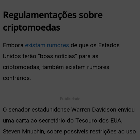
Regulamentações sobre
criptomoedas
Embora
existam rumores
de que os Estados
Unidos terão “boas notícias” para as
criptomoedas, também existem rumores
contrários.
Publicidade
O senador estadunidense Warren Davidson enviou
uma carta ao secretário do Tesouro dos EUA,
Steven Mnuchin, sobre possíveis restrições ao uso