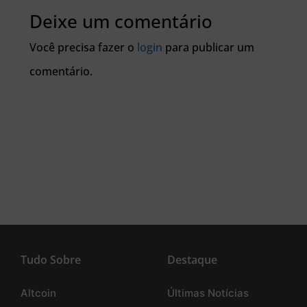
Deixe um comentário
Você precisa fazer o
login
para publicar um
comentário.
Tudo Sobre
Destaque
Altcoin
Últimas Notícias