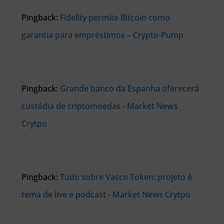
Pingback:
Fidelity permite Bitcoin como
garantia para empréstimos – Crypto-Pump
Pingback:
Grande banco da Espanha oferecerá
custódia de criptomoedas - Market News
Crytpo
Pingback:
Tudo sobre Vasco Token: projeto é
tema de live e podcast - Market News Crytpo