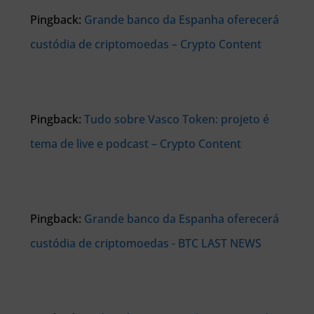
Pingback:
Grande banco da Espanha oferecerá
custódia de criptomoedas – Crypto Content
Pingback:
Tudo sobre Vasco Token: projeto é
tema de live e podcast – Crypto Content
Pingback:
Grande banco da Espanha oferecerá
custódia de criptomoedas - BTC LAST NEWS