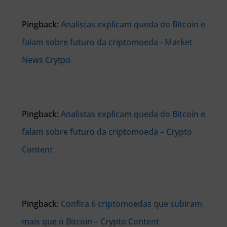
Pingback:
Analistas explicam queda do Bitcoin e
falam sobre futuro da criptomoeda - Market
News Crytpo
Pingback:
Analistas explicam queda do Bitcoin e
falam sobre futuro da criptomoeda – Crypto
Content
Pingback:
Confira 6 criptomoedas que subiram
mais que o Bitcoin – Crypto Content