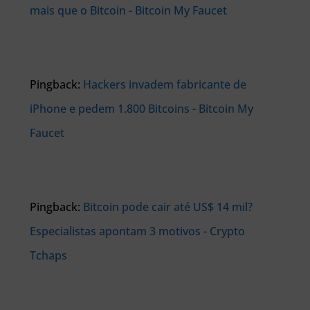
mais que o Bitcoin - Bitcoin My Faucet
Pingback:
Hackers invadem fabricante de
iPhone e pedem 1.800 Bitcoins - Bitcoin My
Faucet
Pingback:
Bitcoin pode cair até US$ 14 mil?
Especialistas apontam 3 motivos - Crypto
Tchaps