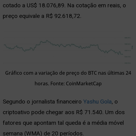
cotado a US$ 18.076,89. Na cotação em reais, o
preço equivale a R$ 92.618,72.
Gráfico com a variação de preço do BTC nas últimas 24
horas. Fonte: CoinMarketCap
Segundo o jornalista financeiro
Yashu Gola
, o
criptoativo pode chegar aos R$ 71.540. Um dos
fatores que apontam tal queda é a média móvel
semana (WMA) de 20 períodos.