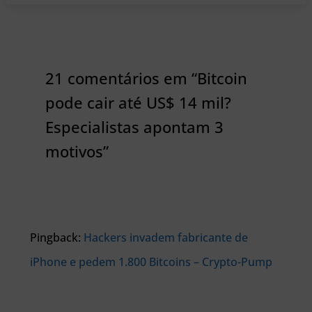
21 comentários em “Bitcoin
pode cair até US$ 14 mil?
Especialistas apontam 3
motivos”
Pingback:
Hackers invadem fabricante de
iPhone e pedem 1.800 Bitcoins – Crypto-Pump