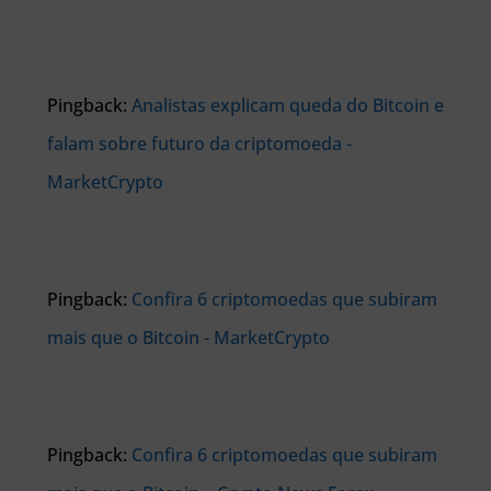
Pingback:
Analistas explicam queda do Bitcoin e
falam sobre futuro da criptomoeda -
MarketCrypto
Pingback:
Confira 6 criptomoedas que subiram
mais que o Bitcoin - MarketCrypto
Pingback:
Confira 6 criptomoedas que subiram