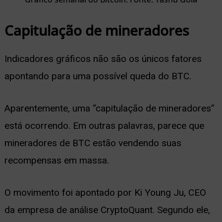
Capitulação de mineradores
Indicadores gráficos não são os únicos fatores
apontando para uma possível queda do BTC.
Aparentemente, uma “capitulação de mineradores”
está ocorrendo. Em outras palavras, parece que
mineradores de BTC estão vendendo suas
recompensas em massa.
O movimento foi apontado por Ki Young Ju, CEO
da empresa de análise CryptoQuant. Segundo ele,