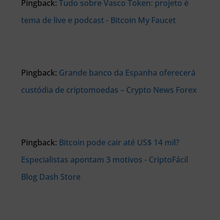
Pingback:
Tudo sobre Vasco Token: projeto é
tema de live e podcast - Bitcoin My Faucet
Pingback:
Grande banco da Espanha oferecerá
custódia de criptomoedas – Crypto News Forex
Pingback:
Bitcoin pode cair até US$ 14 mil?
Especialistas apontam 3 motivos - CriptoFácil
Blog Dash Store