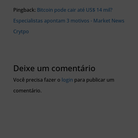
Pingback:
Bitcoin pode cair até US$ 14 mil?
Especialistas apontam 3 motivos - Market News
Crytpo
Deixe um comentário
Você precisa fazer o
login
para publicar um
comentário.