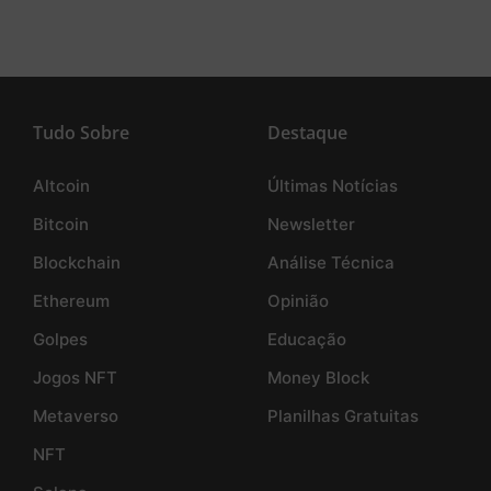
Tudo Sobre
Destaque
Altcoin
Últimas Notícias
Bitcoin
Newsletter
Blockchain
Análise Técnica
Ethereum
Opinião
Golpes
Educação
Jogos NFT
Money Block
Metaverso
Planilhas Gratuitas
NFT