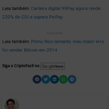
Leia também:
Carteira digital 99Pay agora rende
220% do CDI e supera PicPay
Publicidade
Leia também:
Primo Rico lamenta: meu maior erro
foi vender Bitcoin em 2014
Siga o CriptoFacil no