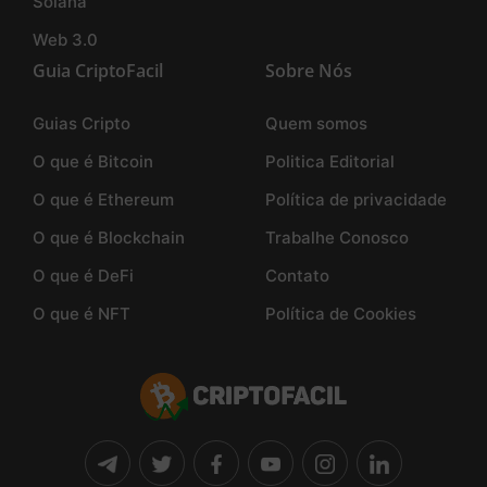
Solana
Web 3.0
Guia CriptoFacil
Sobre Nós
Guias Cripto
Quem somos
O que é Bitcoin
Politica Editorial
O que é Ethereum
Política de privacidade
O que é Blockchain
Trabalhe Conosco
O que é DeFi
Contato
O que é NFT
Política de Cookies