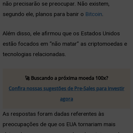
não precisarão se preocupar. Não existem,
segundo ele, planos para banir o
Bitcoin
.
Além disso, ele afirmou que os Estados Unidos
estão focados em “não matar” as criptomoedas e
tecnologias relacionadas.
🚀 Buscando a próxima moeda 100x?
Confira nossas sugestões de Pre-Sales para investir
agora
As respostas foram dadas referentes às
preocupações de que os EUA tornariam mais