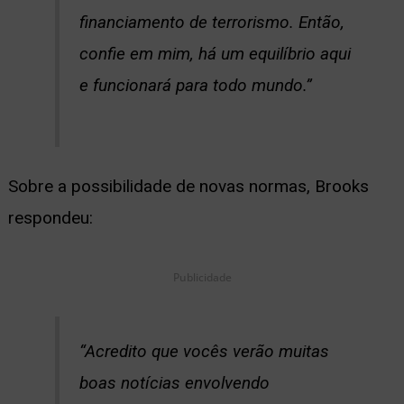
financiamento de terrorismo. Então,
confie em mim, há um equilíbrio aqui
e funcionará para todo mundo.”
Sobre a possibilidade de novas normas, Brooks
respondeu:
Publicidade
“Acredito que vocês verão muitas
boas notícias envolvendo