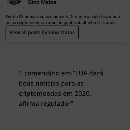
Gino Matos
Tenho 28 anos, sou formado em Direito e acabei fascinado
pelas criptomoedas, ramo no qual trabalho há três anos.
View all posts by Gino Matos
1 comentário em “EUA dará
boas notícias para as
criptomoedas em 2020,
afirma regulador”