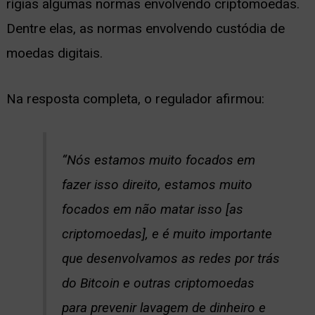
rígias algumas normas envolvendo criptomoedas.
Dentre elas, as normas envolvendo custódia de
moedas digitais.
Na resposta completa, o regulador afirmou:
“Nós estamos muito focados em
fazer isso direito, estamos muito
focados em não matar isso [as
criptomoedas], e é muito importante
que desenvolvamos as redes por trás
do Bitcoin e outras criptomoedas
para prevenir lavagem de dinheiro e