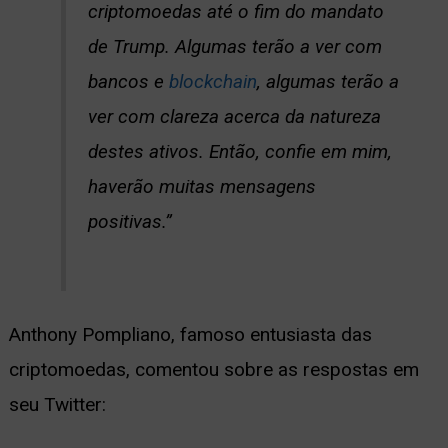
criptomoedas até o fim do mandato
de Trump. Algumas terão a ver com
bancos e
blockchain
, algumas terão a
ver com clareza acerca da natureza
destes ativos. Então, confie em mim,
haverão muitas mensagens
positivas.”
Anthony Pompliano, famoso entusiasta das
criptomoedas, comentou sobre as respostas em
seu Twitter: