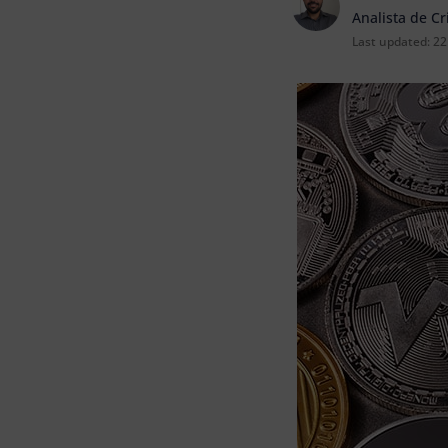
Analista de C
Last updated:
22