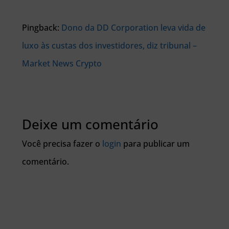
Pingback:
Dono da DD Corporation leva vida de
luxo às custas dos investidores, diz tribunal –
Market News Crypto
Deixe um comentário
Você precisa fazer o
login
para publicar um
comentário.