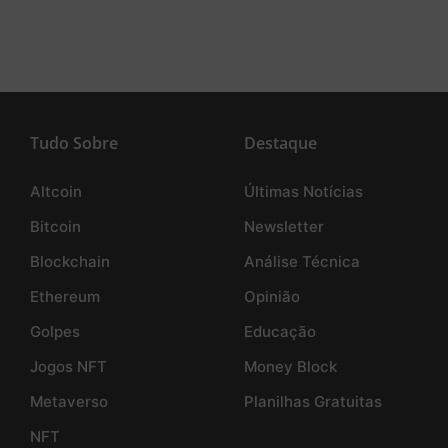
Tudo Sobre
Destaque
Altcoin
Últimas Notícias
Bitcoin
Newsletter
Blockchain
Análise Técnica
Ethereum
Opinião
Golpes
Educação
Jogos NFT
Money Block
Metaverso
Planilhas Gratuitas
NFT