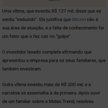
Uma vítima, que investiu R$ 127 mil, disse que se
sentiu “seduzido”. Ela justifica que
Bitcoin
não é
sua área de atuação, e a falta de conhecimento foi
um fator que o fez cair no “golpe”.
O investidor lesado completa afirmando que
apresentou a empresa para os seus familiares, que
também investiram.
Outra vítima investiu mais de R$ 200 mil, e a
narrativa se assemelha à da primeira. Após ouvir
de um familiar sobre a Midas Trend, resolveu