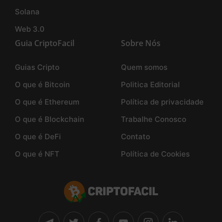
Solana
Web 3.0
Guia CriptoFacil
Sobre Nós
Guias Cripto
Quem somos
O que é Bitcoin
Politica Editorial
O que é Ethereum
Política de privacidade
O que é Blockchain
Trabalhe Conosco
O que é DeFi
Contato
O que é NFT
Política de Cookies