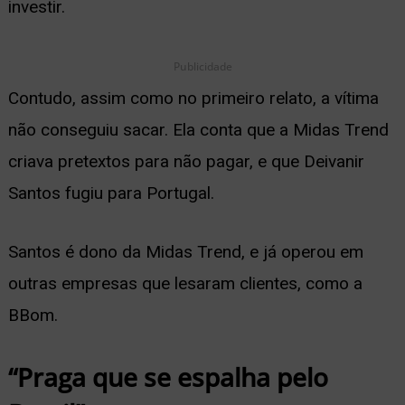
investir.
Publicidade
Contudo, assim como no primeiro relato, a vítima
não conseguiu sacar. Ela conta que a Midas Trend
criava pretextos para não pagar, e que Deivanir
Santos fugiu para Portugal.
Santos é dono da Midas Trend, e já operou em
outras empresas que lesaram clientes, como a
BBom.
“Praga que se espalha pelo