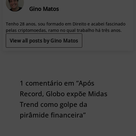
Gino Matos
Tenho 28 anos, sou formado em Direito e acabei fascinado
pelas criptomoedas, ramo no qual trabalho há três anos.
View all posts by Gino Matos
1 comentário em “Após
Record, Globo expõe Midas
Trend como golpe da
pirâmide financeira”