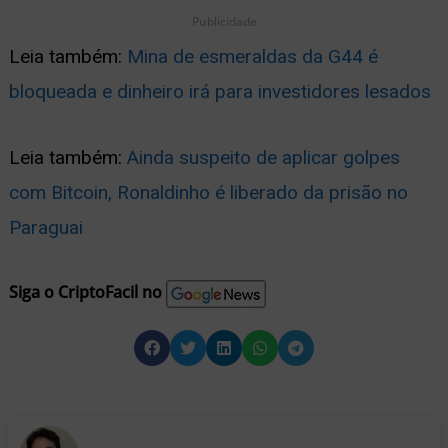
Publicidade
Leia também:
Mina de esmeraldas da G44 é
bloqueada e dinheiro irá para investidores lesados
Leia também:
Ainda suspeito de aplicar golpes
com Bitcoin, Ronaldinho é liberado da prisão no
Paraguai
Siga o CriptoFacil no