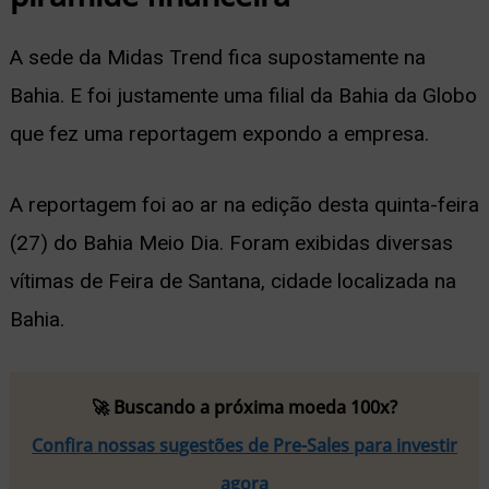
A sede da Midas Trend fica supostamente na
Bahia. E foi justamente uma filial da Bahia da Globo
que fez uma reportagem expondo a empresa.
A reportagem foi ao ar na edição desta quinta-feira
(27) do Bahia Meio Dia. Foram exibidas diversas
vítimas de Feira de Santana, cidade localizada na
Bahia.
🚀 Buscando a próxima moeda 100x?
Confira nossas sugestões de Pre-Sales para investir
agora