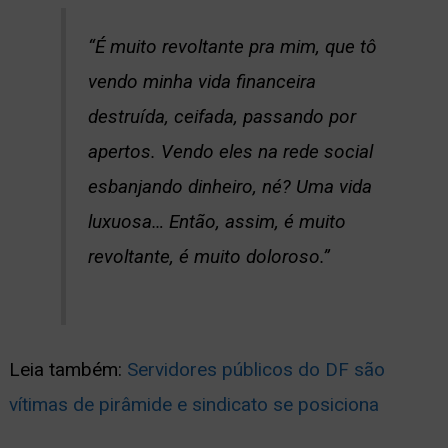
“É muito revoltante pra mim, que tô
vendo minha vida financeira
destruída, ceifada, passando por
apertos. Vendo eles na rede social
esbanjando dinheiro, né? Uma vida
luxuosa… Então, assim, é muito
revoltante, é muito doloroso.”
Leia também:
Servidores públicos do DF são
vítimas de pirâmide e sindicato se posiciona