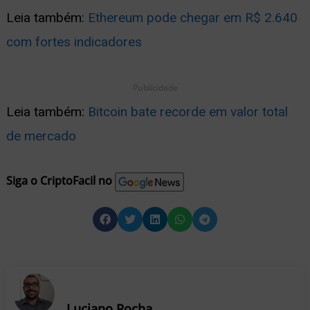
Leia também:
Ethereum pode chegar em R$ 2.640
com fortes indicadores
Publicidade
Leia também:
Bitcoin bate recorde em valor total
de mercado
Siga o CriptoFacil no
Luciano Rocha