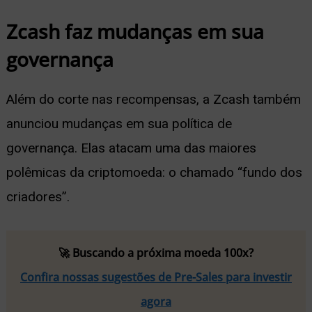
Zcash faz mudanças em sua
governança
Além do corte nas recompensas, a Zcash também
anunciou mudanças em sua política de
governança. Elas atacam uma das maiores
polêmicas da criptomoeda: o chamado “fundo dos
criadores”.
🚀 Buscando a próxima moeda 100x?
Confira nossas sugestões de Pre-Sales para investir
agora