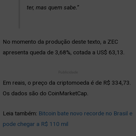
ter, mas quem sabe.”
No momento da produção deste texto, a ZEC
apresenta queda de 3,68%, cotada a US$ 63,13.
Publicidade
Em reais, o preço da criptomoeda é de R$ 334,73.
Os dados são do CoinMarketCap.
Leia também:
Bitcoin bate novo recorde no Brasil e
pode chegar a R$ 110 mil