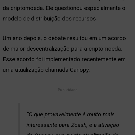
da criptomoeda. Ele questionou especialmente o
modelo de distribuição dos recursos
Um ano depois, o debate resultou em um acordo
de maior descentralização para a criptomoeda.
Esse acordo foi implementado recentemente em
uma atualização chamada Canopy.
Publicidade
“O que provavelmente é muito mais
interessante para Zcash, é a ativação