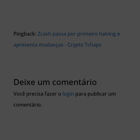
Pingback:
Zcash passa por primeiro halving e
apresenta mudanças - Crypto Tchaps
Deixe um comentário
Você precisa fazer o
login
para publicar um
comentário.