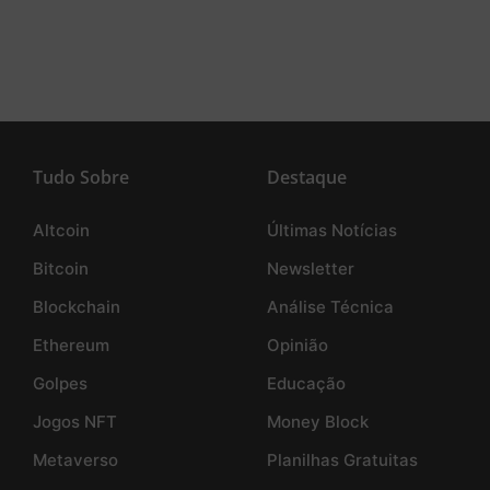
Tudo Sobre
Destaque
Altcoin
Últimas Notícias
Bitcoin
Newsletter
Blockchain
Análise Técnica
Ethereum
Opinião
Golpes
Educação
Jogos NFT
Money Block
Metaverso
Planilhas Gratuitas