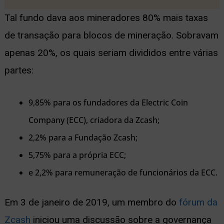
Tal fundo dava aos mineradores 80% mais taxas
de transação para blocos de mineração. Sobravam
apenas 20%, os quais seriam divididos entre várias
partes:
9,85% para os fundadores da Electric Coin
Company (ECC), criadora da Zcash;
2,2% para a Fundação Zcash;
5,75% para a própria ECC;
e 2,2% para remuneração de funcionários da ECC.
Em 3 de janeiro de 2019, um membro do
fórum da
Zcash
iniciou uma discussão sobre a governança