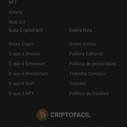
NFT
Solana
Web 3.0
Guia CriptoFacil
Sobre Nós
Guias Cripto
Quem somos
O que é Bitcoin
Politica Editorial
O que é Ethereum
Política de privacidade
O que é Blockchain
Trabalhe Conosco
O que é DeFi
Contato
O que é NFT
Política de Cookies