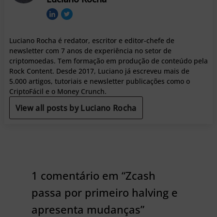
Luciano Rocha é redator, escritor e editor-chefe de
newsletter com 7 anos de experiência no setor de
criptomoedas. Tem formação em produção de conteúdo pela
Rock Content. Desde 2017, Luciano já escreveu mais de
5.000 artigos, tutoriais e newsletter publicações como o
CriptoFácil e o Money Crunch.
View all posts by Luciano Rocha
1 comentário em “Zcash
passa por primeiro halving e
apresenta mudanças”