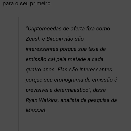
para o seu primeiro.
“Criptomoedas de oferta fixa como
Zcash e Bitcoin não são
interessantes porque sua taxa de
emissão cai pela metade a cada
quatro anos. Elas são interessantes
porque seu cronograma de emissão é
previsível e determinístico”, disse
Ryan Watkins, analista de pesquisa da
Messari.