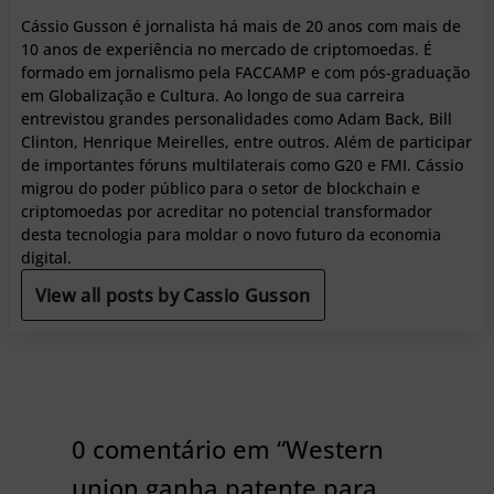
Cássio Gusson é jornalista há mais de 20 anos com mais de
10 anos de experiência no mercado de criptomoedas. É
formado em jornalismo pela FACCAMP e com pós-graduação
em Globalização e Cultura. Ao longo de sua carreira
entrevistou grandes personalidades como Adam Back, Bill
Clinton, Henrique Meirelles, entre outros. Além de participar
de importantes fóruns multilaterais como G20 e FMI. Cássio
migrou do poder público para o setor de blockchain e
criptomoedas por acreditar no potencial transformador
desta tecnologia para moldar o novo futuro da economia
digital.
View all posts by Cassio Gusson
0 comentário em “Western
union ganha patente para