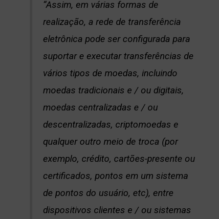
“Assim, em várias formas de
realização, a rede de transferência
eletrônica pode ser configurada para
suportar e executar transferências de
vários tipos de moedas, incluindo
moedas tradicionais e / ou digitais,
moedas centralizadas e / ou
descentralizadas, criptomoedas e
qualquer outro meio de troca (por
exemplo, crédito, cartões-presente ou
certificados, pontos em um sistema
de pontos do usuário, etc), entre
dispositivos clientes e / ou sistemas