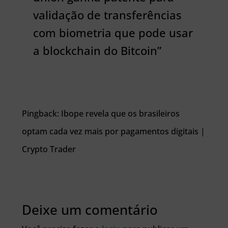
validação de transferências
com biometria que pode usar
a blockchain do Bitcoin”
Pingback: Ibope revela que os brasileiros
optam cada vez mais por pagamentos digitais |
Crypto Trader
Deixe um comentário