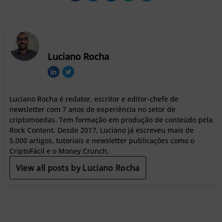
Luciano Rocha
Luciano Rocha é redator, escritor e editor-chefe de
newsletter com 7 anos de experiência no setor de
criptomoedas. Tem formação em produção de conteúdo pela
Rock Content. Desde 2017, Luciano já escreveu mais de
5.000 artigos, tutoriais e newsletter publicações como o
CriptoFácil e o Money Crunch.
View all posts by Luciano Rocha