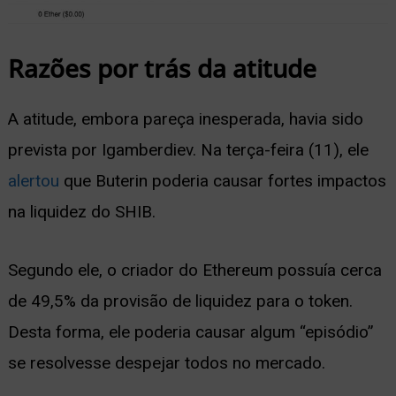
Razões por trás da atitude
A atitude, embora pareça inesperada, havia sido
prevista por Igamberdiev. Na terça-feira (11), ele
alertou
que Buterin poderia causar fortes impactos
na liquidez do SHIB.
Segundo ele, o criador do Ethereum possuía cerca
de 49,5% da provisão de liquidez para o token.
Desta forma, ele poderia causar algum “episódio”
se resolvesse despejar todos no mercado.