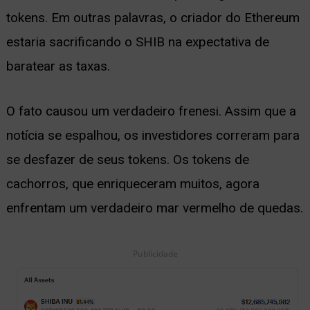
tokens. Em outras palavras, o criador do Ethereum
estaria sacrificando o SHIB na expectativa de
baratear as taxas.
O fato causou um verdadeiro frenesi. Assim que a
notícia se espalhou, os investidores correram para
se desfazer de seus tokens. Os tokens de
cachorros, que enriqueceram muitos, agora
enfrentam um verdadeiro mar vermelho de quedas.
Publicidade