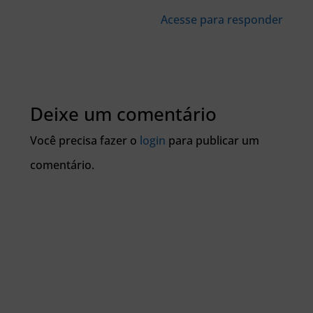
Acesse para responder
Deixe um comentário
Você precisa fazer o
login
para publicar um
comentário.