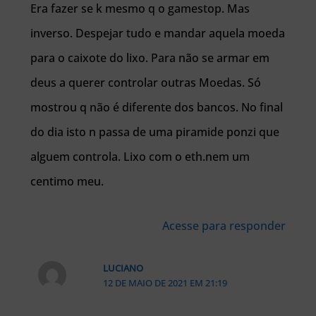
Era fazer se k mesmo q o gamestop. Mas
inverso. Despejar tudo e mandar aquela moeda
para o caixote do lixo. Para não se armar em
deus a querer controlar outras Moedas. Só
mostrou q não é diferente dos bancos. No final
do dia isto n passa de uma piramide ponzi que
alguem controla. Lixo com o eth.nem um
centimo meu.
Acesse para responder
LUCIANO
12 DE MAIO DE 2021 EM 21:19