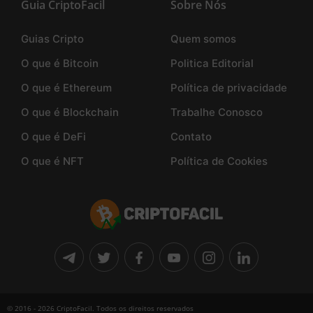
Guia CriptoFacil
Sobre Nós
Guias Cripto
Quem somos
O que é Bitcoin
Politica Editorial
O que é Ethereum
Política de privacidade
O que é Blockchain
Trabalhe Conosco
O que é DeFi
Contato
O que é NFT
Política de Cookies
© 2016 - 2026 CriptoFacil. Todos os direitos reservados