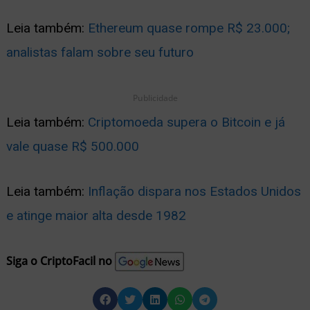
Leia também:
Ethereum quase rompe R$ 23.000;
analistas falam sobre seu futuro
Publicidade
Leia também:
Criptomoeda supera o Bitcoin e já
vale quase R$ 500.000
Leia também:
Inflação dispara nos Estados Unidos
e atinge maior alta desde 1982
Siga o CriptoFacil no