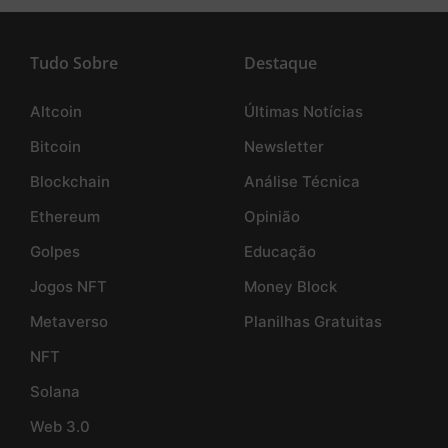
Tudo Sobre
Destaque
Altcoin
Últimas Notícias
Bitcoin
Newsletter
Blockchain
Análise Técnica
Ethereum
Opinião
Golpes
Educação
Jogos NFT
Money Block
Metaverso
Planilhas Gratuitas
NFT
Solana
Web 3.0