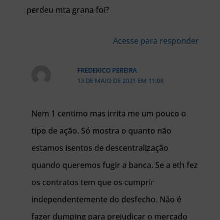
perdeu mta grana foi?
Acesse para responder
FREDERICO PEREIRA
13 DE MAIO DE 2021 EM 11:08
Nem 1 centimo mas irrita me um pouco o
tipo de ação. Só mostra o quanto não
estamos isentos de descentralização
quando queremos fugir a banca. Se a eth fez
os contratos tem que os cumprir
independentemente do desfecho. Não é
fazer dumping para prejudicar o mercado