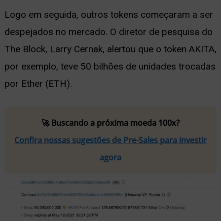
Logo em seguida, outros tokens começaram a ser
despejados no mercado. O diretor de pesquisa do
The Block, Larry Cernak, alertou que o token AKITA,
por exemplo, teve 50 bilhões de unidades trocadas
por Ether (ETH).
🚀 Buscando a próxima moeda 100x?
Confira nossas sugestões de Pre-Sales para investir
agora