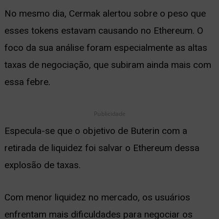
No mesmo dia, Cermak alertou sobre o peso que
esses tokens estavam causando no Ethereum. O
foco da sua análise foram especialmente as altas
taxas de negociação, que subiram ainda mais com
essa febre.
Publicidade
Especula-se que o objetivo de Buterin com a
retirada de liquidez foi salvar o Ethereum dessa
explosão de taxas.
Com menor liquidez no mercado, os usuários
enfrentam mais dificuldades para negociar os