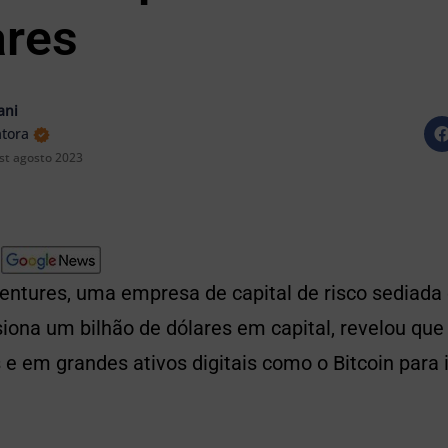
ares
ani
atora
st agosto 2023
entures, uma empresa de capital de risco sediada
iona um bilhão de dólares em capital, revelou que
e em grandes ativos digitais como o Bitcoin para