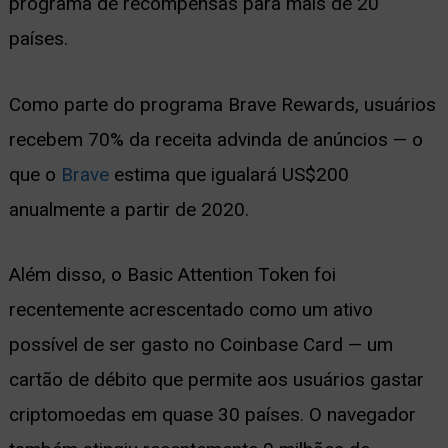
programa de recompensas para mais de 20
países.
Como parte do programa Brave Rewards, usuários
recebem 70% da receita advinda de anúncios — o
que o
Brave
estima que igualará US$200
anualmente a partir de 2020.
Além disso, o Basic Attention Token foi
recentemente acrescentado como um ativo
possível de ser gasto no Coinbase Card — um
cartão de débito que permite aos usuários gastar
criptomoedas em quase 30 países. O navegador