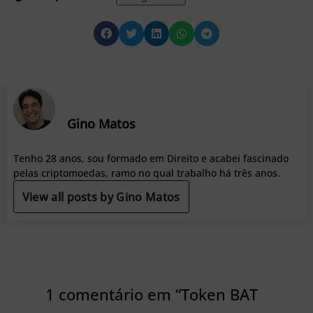
Gino Matos
Tenho 28 anos, sou formado em Direito e acabei fascinado
pelas criptomoedas, ramo no qual trabalho há três anos.
View all posts by Gino Matos
1 comentário em “Token BAT