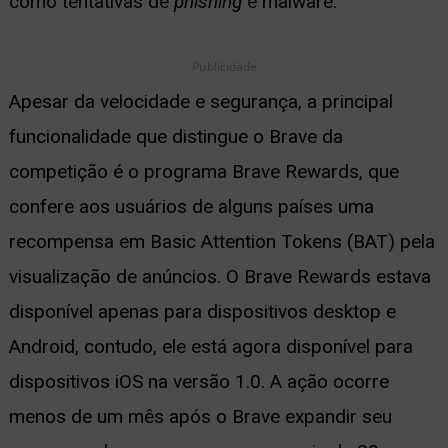
como tentativas de
phishing
e malware.
Publicidade
Apesar da velocidade e segurança, a principal
funcionalidade que distingue o Brave da
competição é o programa Brave Rewards, que
confere aos usuários de alguns países uma
recompensa em Basic Attention Tokens (BAT) pela
visualização de anúncios. O Brave Rewards estava
disponível apenas para dispositivos desktop e
Android, contudo, ele está agora disponível para
dispositivos iOS na versão 1.0. A ação ocorre
menos de um mês após o Brave expandir seu