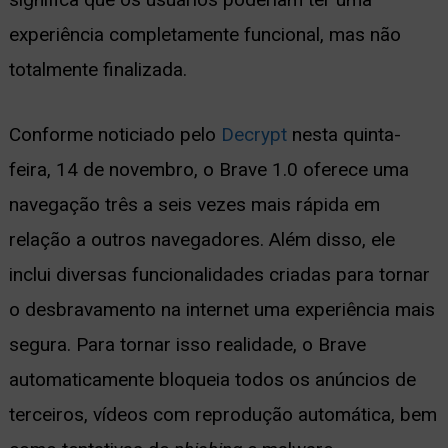
experiência completamente funcional, mas não
ernar
totalmente finalizada.
nu
Conforme noticiado pelo
Decrypt
nesta quinta-
feira, 14 de novembro, o Brave 1.0 oferece uma
navegação três a seis vezes mais rápida em
relação a outros navegadores. Além disso, ele
inclui diversas funcionalidades criadas para tornar
o desbravamento na internet uma experiência mais
segura. Para tornar isso realidade, o Brave
automaticamente bloqueia todos os anúncios de
terceiros, vídeos com reprodução automática, bem