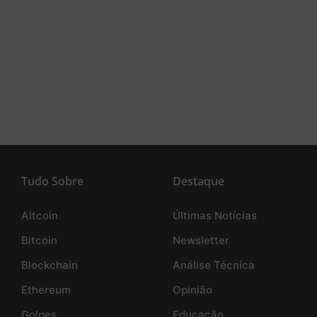
Tudo Sobre
Destaque
Altcoin
Últimas Notícias
Bitcoin
Newsletter
Blockchain
Análise Técnica
Ethereum
Opinião
Golpes
Educação