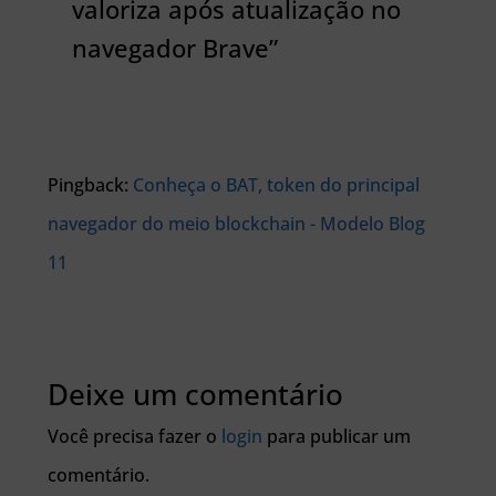
valoriza após atualização no
navegador Brave”
Pingback:
Conheça o BAT, token do principal
navegador do meio blockchain - Modelo Blog
11
Deixe um comentário
Você precisa fazer o
login
para publicar um
comentário.