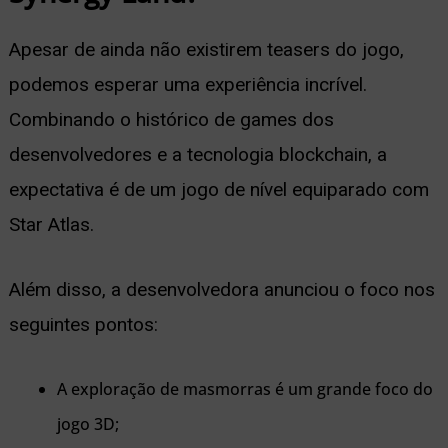
Apesar de ainda não existirem teasers do jogo,
podemos esperar uma experiência incrível.
Combinando o histórico de games dos
desenvolvedores e a tecnologia blockchain, a
expectativa é de um jogo de nível equiparado com
Star Atlas.
Além disso, a desenvolvedora anunciou o foco nos
seguintes pontos:
A exploração de masmorras é um grande foco do
jogo 3D;