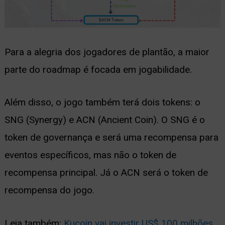
Para a alegria dos jogadores de plantão, a maior
parte do roadmap é focada em jogabilidade.
Além disso, o jogo também terá dois tokens: o
SNG (Synergy) e ACN (Ancient Coin). O SNG é o
token de governança e será uma recompensa para
eventos específicos, mas não o token de
recompensa principal. Já o ACN será o token de
recompensa do jogo.
Leia também:
Kucoin vai investir US$ 100 milhões