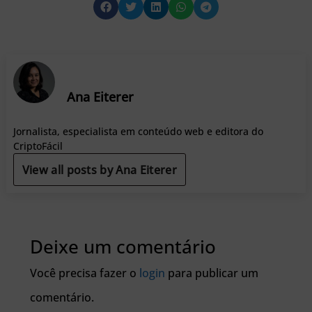
Ana Eiterer
Jornalista, especialista em conteúdo web e editora do
CriptoFácil
View all posts by Ana Eiterer
Deixe um comentário
Você precisa fazer o
login
para publicar um
comentário.