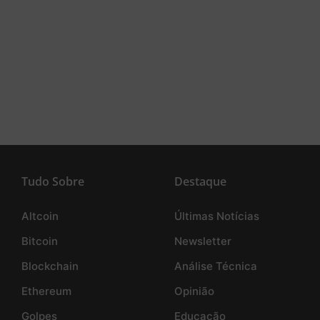
Tudo Sobre
Destaque
Altcoin
Últimas Notícias
Bitcoin
Newsletter
Blockchain
Análise Técnica
Ethereum
Opinião
Golpes
Educação