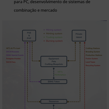
para PC, desenvolvimento de sistemas de
combinação e mercado