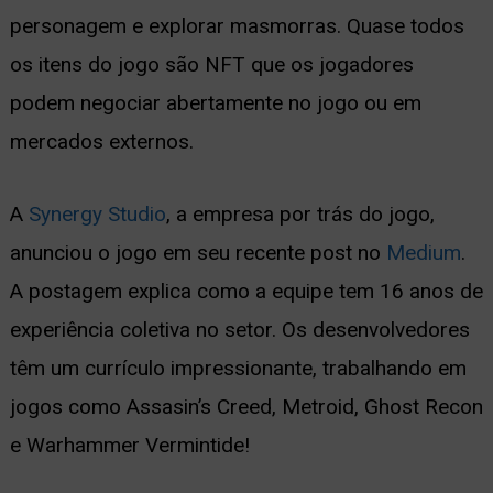
personagem e explorar masmorras. Quase todos
os itens do jogo são NFT que os jogadores
podem negociar abertamente no jogo ou em
mercados externos.
A
Synergy Studio
, a empresa por trás do jogo,
anunciou o jogo em seu recente post no
Medium
.
A postagem explica como a equipe tem 16 anos de
experiência coletiva no setor. Os desenvolvedores
têm um currículo impressionante, trabalhando em
jogos como Assasin’s Creed, Metroid, Ghost Recon
e Warhammer Vermintide!