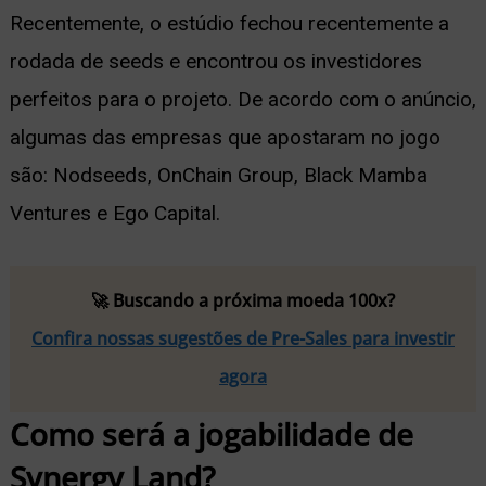
Recentemente, o estúdio fechou recentemente a
rodada de seeds e encontrou os investidores
perfeitos para o projeto. De acordo com o anúncio,
algumas das empresas que apostaram no jogo
são: Nodseeds, OnChain Group, Black Mamba
Ventures e Ego Capital.
🚀 Buscando a próxima moeda 100x?
Confira nossas sugestões de Pre-Sales para investir
agora
Como será a jogabilidade de
Synergy Land?