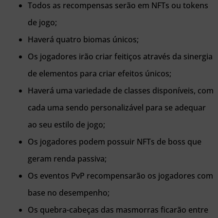
Todos as recompensas serão em NFTs ou tokens
de jogo;
Haverá quatro biomas únicos;
Os jogadores irão criar feitiços através da sinergia
de elementos para criar efeitos únicos;
Haverá uma variedade de classes disponíveis, com
cada uma sendo personalizável para se adequar
ao seu estilo de jogo;
Os jogadores podem possuir NFTs de boss que
geram renda passiva;
Os eventos PvP recompensarão os jogadores com
base no desempenho;
Os quebra-cabeças das masmorras ficarão entre