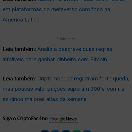
em plataformas do metaverso com foco na
América Latina
Publicidade
Leia também:
Analista descreve duas regras
infalíveis para ganhar dinheiro com Bitcoin
Leia também:
Criptomoedas registram forte queda,
mas poucas valorizações superam 300%: confira
as cinco maiores altas da semana
Siga o CriptoFacil no