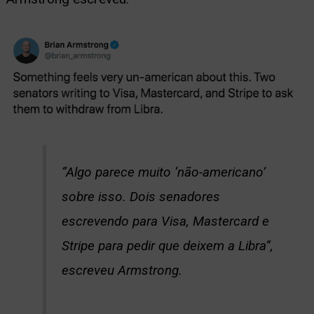
“Algo parece muito ‘não-americano’
sobre isso. Dois senadores
escrevendo para Visa, Mastercard e
Stripe para pedir que deixem a Libra”,
escreveu Armstrong.