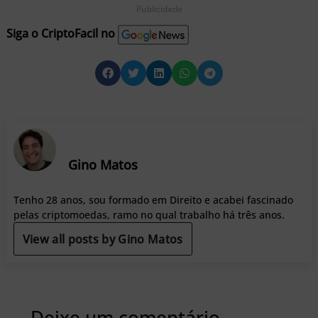
Publicidade
Siga o CriptoFacil no
Gino Matos
Tenho 28 anos, sou formado em Direito e acabei fascinado
pelas criptomoedas, ramo no qual trabalho há três anos.
View all posts by Gino Matos
Deixe um comentário