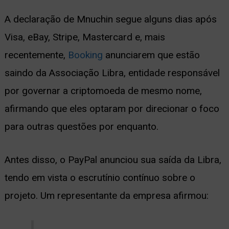
A declaração de Mnuchin segue alguns dias após
Visa, eBay, Stripe, Mastercard e, mais
recentemente,
Booking
anunciarem que estão
saindo da Associação Libra, entidade responsável
por governar a criptomoeda de mesmo nome,
afirmando que eles optaram por direcionar o foco
para outras questões por enquanto.
Antes disso, o PayPal anunciou sua saída da Libra,
tendo em vista o escrutínio contínuo sobre o
projeto. Um representante da empresa afirmou: