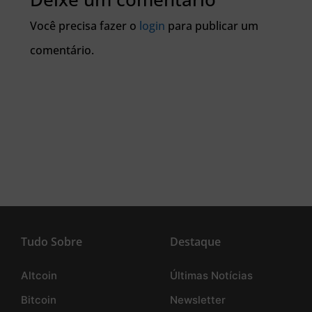
Você precisa fazer o
login
para publicar um
comentário.
Tudo Sobre
Destaque
Altcoin
Últimas Notícias
Bitcoin
Newsletter