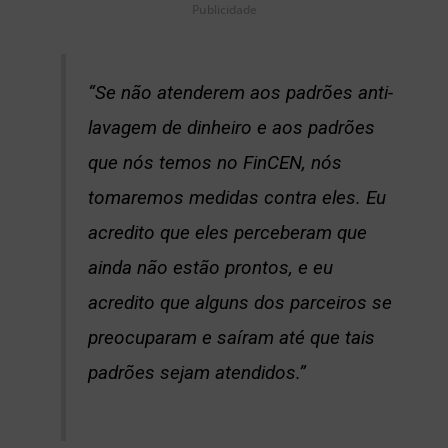
Publicidade
“Se não atenderem aos padrões anti-
lavagem de dinheiro e aos padrões
que nós temos no FinCEN, nós
tomaremos medidas contra eles. Eu
acredito que eles perceberam que
ainda não estão prontos, e eu
acredito que alguns dos parceiros se
preocuparam e saíram até que tais
padrões sejam atendidos.”