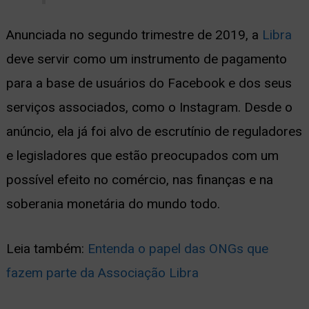
Anunciada no segundo trimestre de 2019, a
Libra
deve servir como um instrumento de pagamento
para a base de usuários do Facebook e dos seus
serviços associados, como o Instagram. Desde o
anúncio, ela já foi alvo de escrutínio de reguladores
e legisladores que estão preocupados com um
possível efeito no comércio, nas finanças e na
soberania monetária do mundo todo.
Leia também:
Entenda o papel das ONGs que
fazem parte da Associação Libra