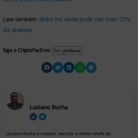
Leia também:
Shiba Inu ainda pode cair mais 20%,
diz analista
Siga o CriptoFacil no
Luciano Rocha
Luciano Rocha é redator, escritor e editor-chefe de