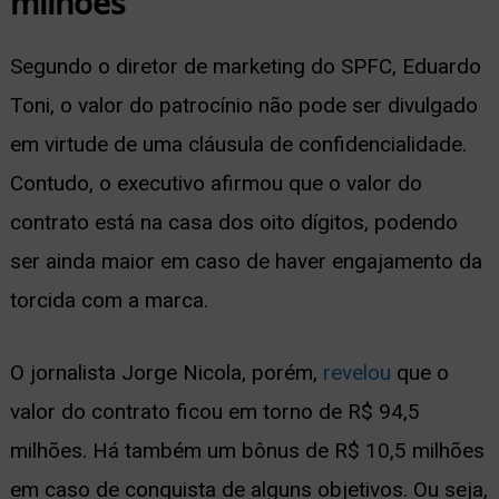
milhões
Segundo o diretor de marketing do SPFC, Eduardo
Toni, o valor do patrocínio não pode ser divulgado
em virtude de uma cláusula de confidencialidade.
Contudo, o executivo afirmou que o valor do
contrato está na casa dos oito dígitos, podendo
ser ainda maior em caso de haver engajamento da
torcida com a marca.
O jornalista Jorge Nicola, porém,
revelou
que o
valor do contrato ficou em torno de R$ 94,5
milhões. Há também um bônus de R$ 10,5 milhões
em caso de conquista de alguns objetivos. Ou seja,