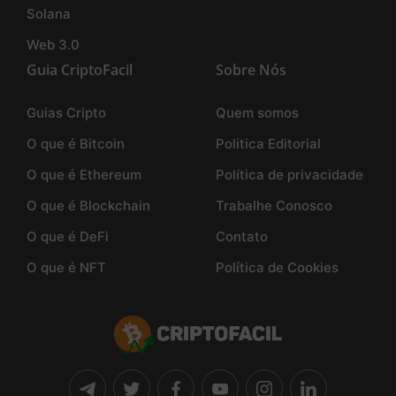
Solana
Web 3.0
Guia CriptoFacil
Sobre Nós
Guias Cripto
Quem somos
O que é Bitcoin
Politica Editorial
O que é Ethereum
Política de privacidade
O que é Blockchain
Trabalhe Conosco
O que é DeFi
Contato
O que é NFT
Política de Cookies