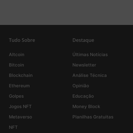
Tudo Sobre
Destaque
Altcoin
Últimas Notícias
Bitcoin
Newsletter
Blockchain
Análise Técnica
Ethereum
Opinião
Golpes
Educação
Jogos NFT
Money Block
Metaverso
Planilhas Gratuitas
NFT