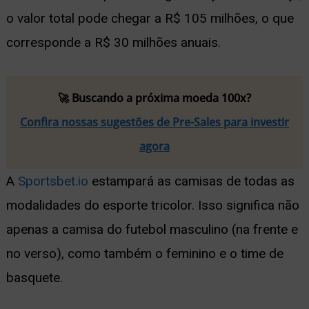
o valor total pode chegar a R$ 105 milhões, o que
corresponde a R$ 30 milhões anuais.
🚀 Buscando a próxima moeda 100x?
Confira nossas sugestões de Pre-Sales para investir
agora
A
Sportsbet.io
estampará as camisas de todas as
modalidades do esporte tricolor. Isso significa não
apenas a camisa do futebol masculino (na frente e
no verso), como também o feminino e o time de
basquete.