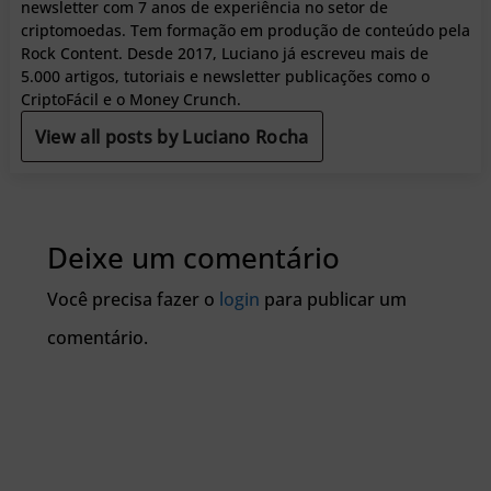
newsletter com 7 anos de experiência no setor de
criptomoedas. Tem formação em produção de conteúdo pela
Rock Content. Desde 2017, Luciano já escreveu mais de
5.000 artigos, tutoriais e newsletter publicações como o
CriptoFácil e o Money Crunch.
View all posts by Luciano Rocha
Deixe um comentário
Você precisa fazer o
login
para publicar um
comentário.