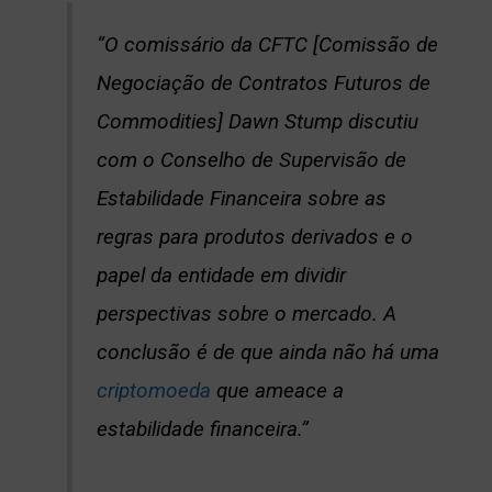
“O comissário da CFTC [Comissão de
Negociação de Contratos Futuros de
Commodities] Dawn Stump discutiu
com o Conselho de Supervisão de
Estabilidade Financeira sobre as
regras para produtos derivados e o
papel da entidade em dividir
perspectivas sobre o mercado. A
conclusão é de que ainda não há uma
criptomoeda
que ameace a
estabilidade financeira.”