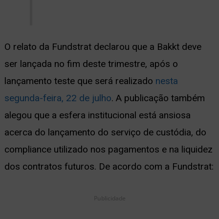
O relato da Fundstrat declarou que a Bakkt deve
ser lançada no fim deste trimestre, após o
lançamento teste que será realizado
nesta
segunda-feira, 22 de julho
. A publicação também
alegou que a esfera institucional está ansiosa
acerca do lançamento do serviço de custódia, do
compliance utilizado nos pagamentos e na liquidez
dos contratos futuros. De acordo com a Fundstrat:
Publicidade