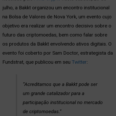
julho, a Bakkt organizou um encontro institucional
ernar
na Bolsa de Valores de Nova York, um evento cujo
nu
objetivo era realizar um encontro decisivo sobre o
futuro das criptomoedas, bem como falar sobre
os produtos da Bakkt envolvendo ativos digitais. O
evento foi coberto por Sam Doctor, estrategista da
Fundstrat, que publicou em seu
Twitter
:
“Acreditamos que a Bakkt pode ser
um grande catalizador para a
participação institucional no mercado
de criptomoedas.”