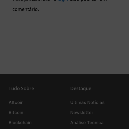
comentário.
Tudo Sobre
Destaque
Altcoin
Últimas Notícias
Bitcoin
Newsletter
Blockchain
Análise Técnica