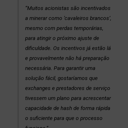
“Muitos acionistas são incentivados
a minerar como ‘cavaleiros brancos’,
mesmo com perdas temporárias,
para atingir o próximo ajuste de
dificuldade. Os incentivos já estão lá
e provavelmente não há preparação
necessária. Para garantir uma
solução fácil, gostaríamos que
exchanges e prestadores de serviço
tivessem um plano para acrescentar
capacidade de hash de forma rápida
o suficiente para que o processo