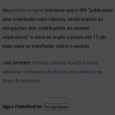
Seu
pedido original
solicitava que o IRS “publicasse
uma orientação mais robusta, esclarecendo as
obrigações dos contribuintes ao usarem
criptoativos” e dava ao órgão o prazo até 15 de
maio para se manifestar sobre o pedido.
Leia também:
Receita Federal dos EUA pode
adicionar o impacto do Bitcoin em cenários de
teste de estresse
Publicidade
Siga o CriptoFacil no