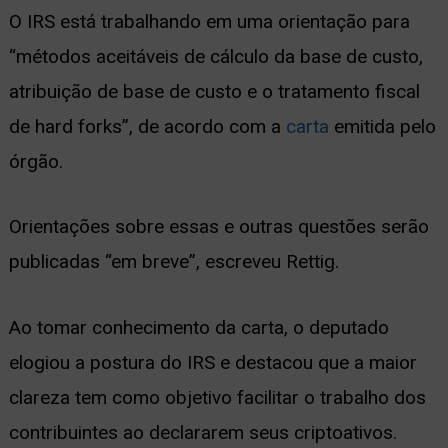
O IRS está trabalhando em uma orientação para
“métodos aceitáveis de cálculo da base de custo,
atribuição de base de custo e o tratamento fiscal
de hard forks”, de acordo com a
carta
emitida pelo
órgão.
Orientações sobre essas e outras questões serão
publicadas “em breve”, escreveu Rettig.
Ao tomar conhecimento da carta, o deputado
elogiou a postura do IRS e destacou que a maior
clareza tem como objetivo facilitar o trabalho dos
contribuintes ao declararem seus criptoativos.