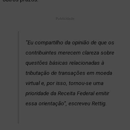
Publicidade
“Eu compartilho da opinião de que os
contribuintes merecem clareza sobre
questões básicas relacionadas à
tributação de transações em moeda
virtual e, por isso, tornou-se uma
prioridade da Receita Federal emitir
essa orientação”, escreveu Rettig.