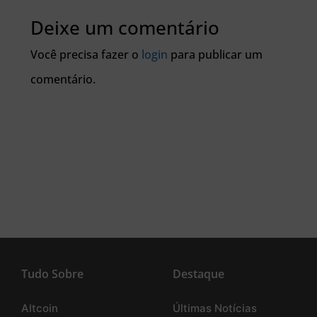
Deixe um comentário
Você precisa fazer o
login
para publicar um
comentário.
Tudo Sobre
Destaque
Altcoin
Últimas Notícias