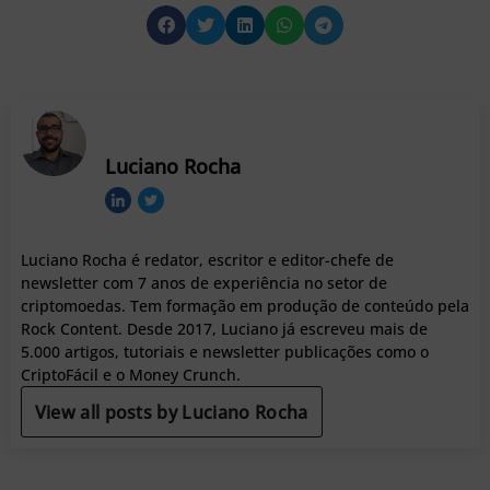
Luciano Rocha
Luciano Rocha é redator, escritor e editor-chefe de
newsletter com 7 anos de experiência no setor de
criptomoedas. Tem formação em produção de conteúdo pela
Rock Content. Desde 2017, Luciano já escreveu mais de
5.000 artigos, tutoriais e newsletter publicações como o
CriptoFácil e o Money Crunch.
View all posts by Luciano Rocha