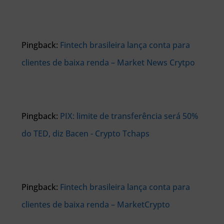
Pingback:
Fintech brasileira lança conta para
clientes de baixa renda – Market News Crytpo
Pingback:
PIX: limite de transferência será 50%
do TED, diz Bacen - Crypto Tchaps
Pingback:
Fintech brasileira lança conta para
clientes de baixa renda – MarketCrypto