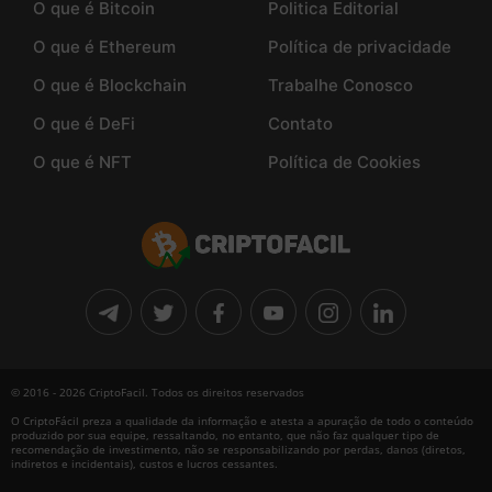
O que é Bitcoin
Politica Editorial
O que é Ethereum
Política de privacidade
O que é Blockchain
Trabalhe Conosco
O que é DeFi
Contato
O que é NFT
Política de Cookies
© 2016 - 2026 CriptoFacil. Todos os direitos reservados
O CriptoFácil preza a qualidade da informação e atesta a apuração de todo o conteúdo
produzido por sua equipe, ressaltando, no entanto, que não faz qualquer tipo de
recomendação de investimento, não se responsabilizando por perdas, danos (diretos,
indiretos e incidentais), custos e lucros cessantes.