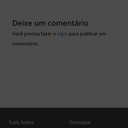
Deixe um comentário
Você precisa fazer o
login
para publicar um
comentário.
Tudo Sobre
Destaque