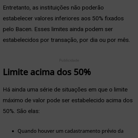
Entretanto, as instituições não poderão
estabelecer valores inferiores aos 50% fixados
pelo Bacen.
Esses limites ainda podem ser
estabelecidos por transação, por dia ou por mês.
Publicidade
Limite acima dos 50%
Há ainda uma série de situações em que o limite
máximo de valor pode ser estabelecido acima dos
50%. São elas:
Quando houver um cadastramento prévio da