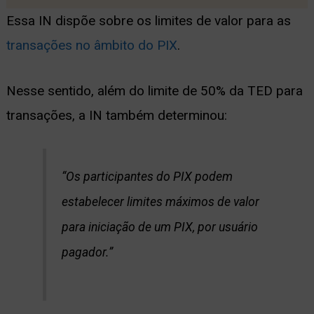
Essa IN dispõe sobre os limites de valor para as
transações no âmbito do PIX
.
Nesse sentido, além do limite de 50% da TED para
transações, a IN também determinou:
“Os participantes do PIX podem
estabelecer limites máximos de valor
para iniciação de um PIX, por usuário
pagador.”