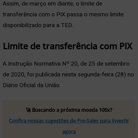
Assim, de março em diante, o limite de
transferência com o PIX passa o mesmo limite
disponibilizado para a TED.
Limite de transferência com PIX
A Instrução Normativa Nº 20, de 25 de setembro
de 2020, foi publicada nesta segunda-feira (28) no
Diário Oficial da União.
🚀 Buscando a próxima moeda 100x?
Confira nossas sugestões de Pre-Sales para investir
agora