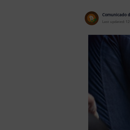
Comunicado d
Last updated:
12