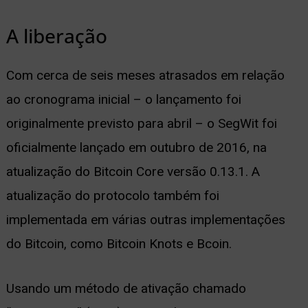
A liberação
Com cerca de seis meses atrasados em relação
ao cronograma inicial – o lançamento foi
originalmente previsto para abril – o SegWit foi
oficialmente lançado em outubro de 2016, na
atualização do Bitcoin Core versão 0.13.1. A
atualização do protocolo também foi
implementada em várias outras implementações
do Bitcoin, como Bitcoin Knots e Bcoin.
Usando um método de ativação chamado