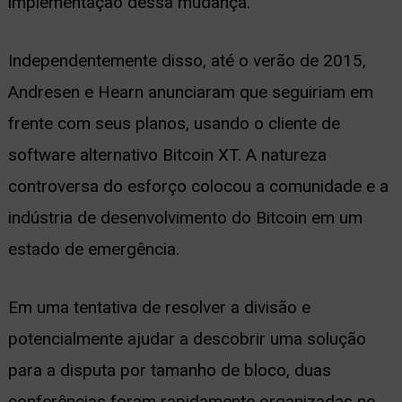
implementação dessa mudança.
Independentemente disso, até o verão de 2015,
Andresen e Hearn anunciaram que seguiriam em
frente com seus planos, usando o cliente de
software alternativo Bitcoin XT. A natureza
controversa do esforço colocou a comunidade e a
indústria de desenvolvimento do Bitcoin em um
estado de emergência.
Em uma tentativa de resolver a divisão e
potencialmente ajudar a descobrir uma solução
para a disputa por tamanho de bloco, duas
conferências foram rapidamente organizadas no