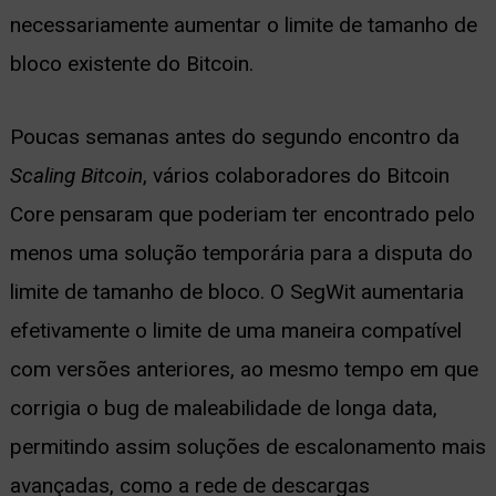
necessariamente aumentar o limite de tamanho de
bloco existente do Bitcoin.
Poucas semanas antes do segundo encontro da
Scaling Bitcoin
, vários colaboradores do Bitcoin
Core pensaram que poderiam ter encontrado pelo
menos uma solução temporária para a disputa do
limite de tamanho de bloco. O SegWit aumentaria
efetivamente o limite de uma maneira compatível
com versões anteriores, ao mesmo tempo em que
corrigia o bug de maleabilidade de longa data,
permitindo assim soluções de escalonamento mais
avançadas, como a rede de descargas