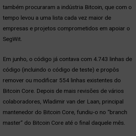
também procuraram a indústria Bitcoin, que com o
tempo levou a uma lista cada vez maior de
empresas e projetos comprometidos em apoiar o
SegWit.
Em junho, o código já contava com 4.743 linhas de
código (incluindo o código de teste) e propôs
remover ou modificar 554 linhas existentes do
Bitcoin Core. Depois de mais revisões de vários
colaboradores, Wladimir van der Laan, principal
mantenedor do Bitcoin Core, fundiu-o no “branch
master” do Bitcoin Core até o final daquele mês.