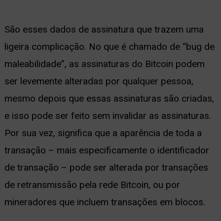
São esses dados de assinatura que trazem uma
ligeira complicação. No que é chamado de “bug de
maleabilidade”, as assinaturas do Bitcoin podem
ser levemente alteradas por qualquer pessoa,
mesmo depois que essas assinaturas são criadas,
e isso pode ser feito sem invalidar as assinaturas.
Por sua vez, significa que a aparência de toda a
transação – mais especificamente o identificador
de transação – pode ser alterada por transações
de retransmissão pela rede Bitcoin, ou por
mineradores que incluem transações em blocos.