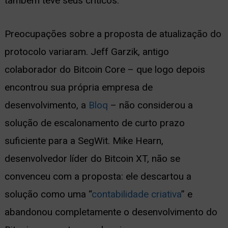
também teve seus críticos.
Preocupações sobre a proposta de atualização do
protocolo variaram. Jeff Garzik, antigo
colaborador do Bitcoin Core – que logo depois
encontrou sua própria empresa de
desenvolvimento, a
Bloq
– não considerou a
solução de escalonamento de curto prazo
suficiente para a SegWit. Mike Hearn,
desenvolvedor líder do Bitcoin XT, não se
convenceu com a proposta: ele descartou a
solução como uma “
contabilidade criativa
” e
abandonou completamente o desenvolvimento do