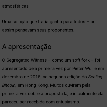
atmosféricas.
Uma solução que traria ganho para todos – ou
assim pensavam seus proponentes.
A apresentação
O Segregated Witness – como um soft fork – foi
apresentado pela primeira vez por Pieter Wuille em
dezembro de 2015, na segunda edição do
Scaling
Bitcoin,
em Hong Kong. Muitos ouviram pela
primeira vez sobre a proposta lá, e inicialmente ela
pareceu ser recebida com entusiasmo.