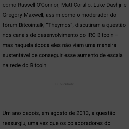
como Russell O’Connor, Matt Corallo, Luke Dashjr e
Gregory Maxwell, assim como o moderador do
fórum Bitcointalk, “Theymos”, discutiram a questão
nos canais de desenvolvimento do IRC Bitcoin –
mas naquela época eles não viam uma maneira
sustentável de conseguir esse aumento de escala
na rede do Bitcoin.
Publicidade
Um ano depois, em agosto de 2013, a questão
ressurgiu, uma vez que os colaboradores do