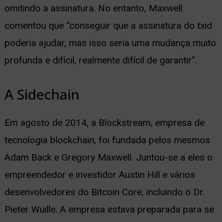
omitindo a assinatura. No entanto, Maxwell
comentou que “conseguir que a assinatura do txid
poderia ajudar, mas isso seria uma mudança muito
profunda e difícil, realmente difícil de garantir”.
A Sidechain
Em agosto de 2014, a Blockstream, empresa de
tecnologia blockchain, foi fundada pelos mesmos
Adam Back e Gregory Maxwell. Juntou-se a eles o
empreendedor e investidor Austin Hill e vários
desenvolvedores do Bitcoin Core, incluindo o Dr.
Pieter Wuille. A empresa estava preparada para se