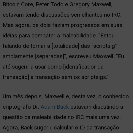
Bitcoin Core, Peter Todd e Gregory Maxwell,
estavam tendo discussões semelhantes no IRC.
Mas agora, os dois faziam progressos em suas
idéias para combater a maleabilidade. “Estou
falando de tornar a [totalidade] das “scriptsig”
amplamente [separadas]”, escreveu Maxwell. “Eu
até sugeriria usar como [identificador da
transação] a transação sem os scriptsigs.”
Um mês depois, Maxwell e, desta vez, o conhecido
criptógrafo Dr.
Adam Back
estavam discutindo a
questão da maleabilidade no IRC mais uma vez.
Agora, Back sugeriu calcular o ID da transação