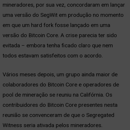
mineradores, por sua vez, concordaram em lançar
uma versão do SegWit em produção no momento
em que um hard fork fosse lançado em uma
versão do Bitcoin Core. A crise parecia ter sido
evitada – embora tenha ficado claro que nem
todos estavam satisfeitos com o acordo.
Vários meses depois, um grupo ainda maior de
colaboradores do Bitcoin Core e operadores de
pool de mineração se reuniu na Califórnia. Os
contribuidores do Bitcoin Core presentes nesta
reunião se convenceram de que o Segregated
Witness seria ativada pelos mineradores.