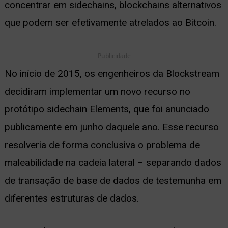
concentrar em sidechains, blockchains alternativos
que podem ser efetivamente atrelados ao Bitcoin.
Publicidade
No início de 2015, os engenheiros da Blockstream
decidiram implementar um novo recurso no
protótipo sidechain Elements, que foi anunciado
publicamente em junho daquele ano. Esse recurso
resolveria de forma conclusiva o problema de
maleabilidade na cadeia lateral – separando dados
de transação de base de dados de testemunha em
diferentes estruturas de dados.