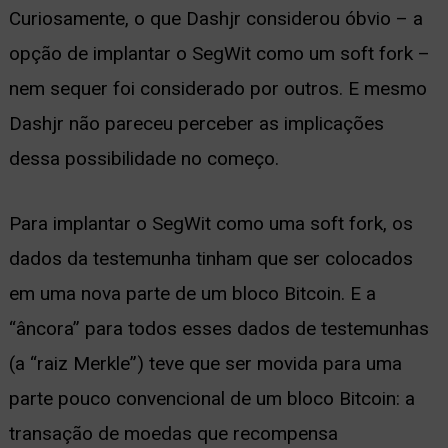
Curiosamente, o que Dashjr considerou óbvio – a
opção de implantar o SegWit como um soft fork –
nem sequer foi considerado por outros. E mesmo
Dashjr não pareceu perceber as implicações
dessa possibilidade no começo.
Para implantar o SegWit como uma soft fork, os
dados da testemunha tinham que ser colocados
em uma nova parte de um bloco Bitcoin. E a
“âncora” para todos esses dados de testemunhas
(a “raiz Merkle”) teve que ser movida para uma
parte pouco convencional de um bloco Bitcoin: a
transação de moedas que recompensa