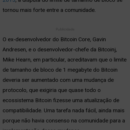
tornou mais forte entre a comunidade.
Publicidade
O ex-desenvolvedor do Bitcoin Core, Gavin
Andresen, e o desenvolvedor-chefe da Bitcoinj,
Mike Hearn, em particular, acreditavam que o limite
de tamanho de bloco de 1 megabyte do Bitcoin
deveria ser aumentado com uma mudança de
protocolo, que exigiria que quase todo o
ecossistema Bitcoin fizesse uma atualização de
compatibilidade. Uma tarefa nada fácil, ainda mais
porque não havia consenso na comunidade para a