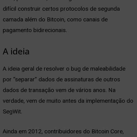
difícil construir certos protocolos de segunda
camada além do Bitcoin, como canais de
pagamento bidirecionais.
A ideia
A ideia geral de resolver o bug de maleabilidade
por “separar” dados de assinaturas de outros
dados de transação vem de vários anos. Na
verdade, vem de muito antes da implementação do
SegWit.
Ainda em 2012, contribuidores do Bitcoin Core,