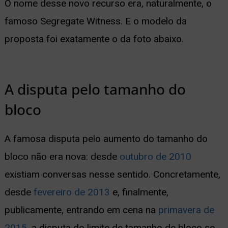
O nome desse novo recurso era, naturalmente, o
famoso Segregate Witness. E o modelo da
proposta foi exatamente o da foto abaixo.
A disputa pelo tamanho do
bloco
A famosa disputa pelo aumento do tamanho do
bloco não era nova: desde
outubro de 2010
existiam conversas nesse sentido. Concretamente,
desde
fevereiro de 2013
e, finalmente,
publicamente, entrando em cena na
primavera de
2015
, a disputa do limite de tamanho de bloco se