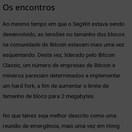
Os encontros
Ao mesmo tempo em que o SegWit estava sendo
desenvolvido, as tensões no tamanho dos blocos
na comunidade do Bitcoin estavam mais uma vez
esquentando. Desta vez, liderado pelo Bitcoin
Classic, um número de empresas de Bitcoin e
mineiros pareciam determinados a implementar
um hard fork, a fim de aumentar o limite de
tamanho de bloco para 2 megabytes.
No que talvez seja melhor descrito como uma
reunião de emergência, mais uma vez em Hong