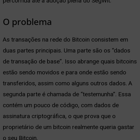
percorrida até a adoção plena do SegWit.
O problema
As transações na rede do Bitcoin consistem em
duas partes principais. Uma parte são os “dados
de transação de base”. Isso abrange quais bitcoins
estão sendo movidos e para onde estão sendo
transferidos, assim como alguns outros dados. A
segunda parte é chamada de “testemunha”. Essa
contém um pouco de código, com dados de
assinatura criptográfica, o que prova que o
proprietário de um bitcoin realmente queria gastar
o seu Bitcoin.