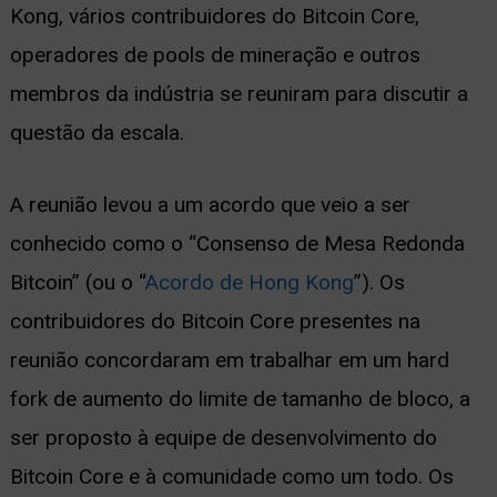
Kong, vários contribuidores do Bitcoin Core,
operadores de pools de mineração e outros
membros da indústria se reuniram para discutir a
questão da escala.
A reunião levou a um acordo que veio a ser
conhecido como o “Consenso de Mesa Redonda
Bitcoin” (ou o “
Acordo de Hong Kong
”). Os
contribuidores do Bitcoin Core presentes na
reunião concordaram em trabalhar em um hard
fork de aumento do limite de tamanho de bloco, a
ser proposto à equipe de desenvolvimento do
Bitcoin Core e à comunidade como um todo. Os