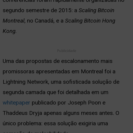
segundo semestre de 2015: a
Scaling Bitcoin
Montreal
, no Canadá, e a
Scaling Bitcoin Hong
Kong
.
Publicidade
Uma das propostas de escalonamento mais
promissoras apresentadas em Montreal foi a
Lightning Network, uma sofisticada solução de
segunda camada que foi detalhada em um
whitepaper
publicado por Joseph Poon e
Thaddeus Dryja apenas alguns meses antes. O
único problema: essa solução exigiria uma