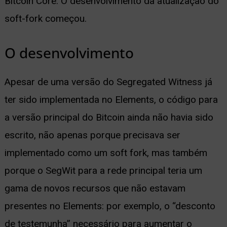
Bitcoin Core. O desenvolvimento da atualização do
soft-fork começou.
O desenvolvimento
Apesar de uma versão do Segregated Witness já
ter sido implementada no Elements, o código para
a versão principal do Bitcoin ainda não havia sido
escrito, não apenas porque precisava ser
implementado como um soft fork, mas também
porque o SegWit para a rede principal teria um
gama de novos recursos que não estavam
presentes no Elements: por exemplo, o “desconto
de testemunha” necessário para aumentar o