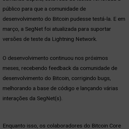
público para que a comunidade de
desenvolvimento do Bitcoin pudesse testá-la. E em
março, a SegNet foi atualizada para suportar
versões de teste da Lightning Network.
O desenvolvimento continuou nos próximos
meses, recebendo feedback da comunidade de
desenvolvimento do Bitcoin, corrigindo bugs,
melhorando a base de código e lançando várias
interações da SegNet(s).
Enquanto isso, os colaboradores do Bitcoin Core