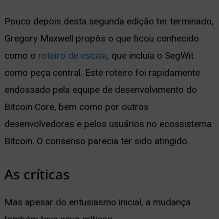
Pouco depois desta segunda edição ter terminado,
Gregory Maxwell propôs o que ficou conhecido
como o
roteiro de escala
, que incluía o SegWit
como peça central. Este roteiro foi rapidamente
endossado pela equipe de desenvolvimento do
Bitcoin Core, bem como por outros
desenvolvedores e pelos usuários no ecossistema
Bitcoin. O consenso parecia ter sido atingido.
As críticas
Mas apesar do entusiasmo inicial, a mudança