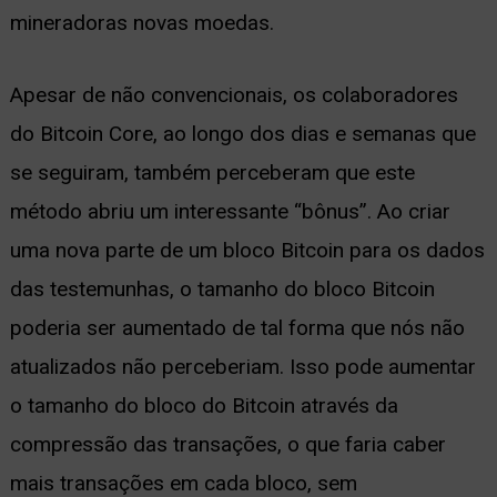
mineradoras novas moedas.
Apesar de não convencionais, os colaboradores
do Bitcoin Core, ao longo dos dias e semanas que
se seguiram, também perceberam que este
método abriu um interessante “bônus”. Ao criar
uma nova parte de um bloco Bitcoin para os dados
das testemunhas, o tamanho do bloco Bitcoin
poderia ser aumentado de tal forma que nós não
atualizados não perceberiam. Isso pode aumentar
o tamanho do bloco do Bitcoin através da
compressão das transações, o que faria caber
mais transações em cada bloco, sem