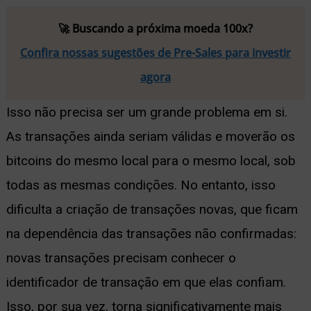
🚀 Buscando a próxima moeda 100x?
Confira nossas sugestões de Pre-Sales para investir
agora
Isso não precisa ser um grande problema em si.
As transações ainda seriam válidas e moverão os
bitcoins do mesmo local para o mesmo local, sob
todas as mesmas condições. No entanto, isso
dificulta a criação de transações novas, que ficam
na dependência das transações não confirmadas:
novas transações precisam conhecer o
identificador de transação em que elas confiam.
Isso, por sua vez, torna significativamente mais