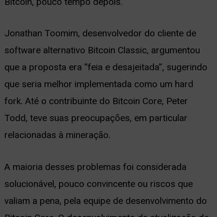
Bitcoin, pouco tempo depois.
Jonathan Toomim, desenvolvedor do cliente de
software alternativo Bitcoin Classic, argumentou
que a proposta era “feia e desajeitada”, sugerindo
que seria melhor implementada como um hard
fork. Até o contribuinte do Bitcoin Core, Peter
Todd, teve suas preocupações, em particular
relacionadas à mineração.
A maioria desses problemas foi considerada
solucionável, pouco convincente ou riscos que
valiam a pena, pela equipe de desenvolvimento do