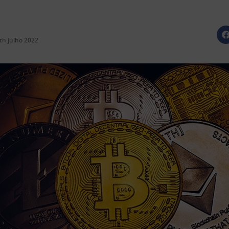
th julho 2022