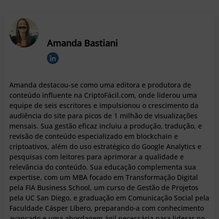
Amanda Bastiani
Amanda destacou-se como uma editora e produtora de
conteúdo influente na CriptoFácil.com, onde liderou uma
equipe de seis escritores e impulsionou o crescimento da
audiência do site para picos de 1 milhão de visualizações
mensais. Sua gestão eficaz incluiu a produção, tradução, e
revisão de conteúdo especializado em blockchain e
criptoativos, além do uso estratégico do Google Analytics e
pesquisas com leitores para aprimorar a qualidade e
relevância do conteúdo. Sua educação complementa sua
expertise, com um MBA focado em Transformação Digital
pela FIA Business School, um curso de Gestão de Projetos
pela UC San Diego, e graduação em Comunicação Social pela
Faculdade Cásper Líbero, preparando-a com conhecimento
avançado e uma abordagem ágil necessária para liderar no