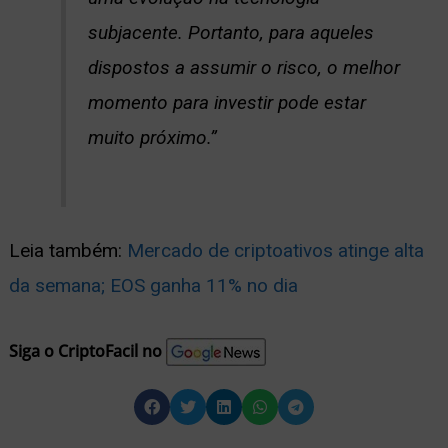
subjacente. Portanto, para aqueles
dispostos a assumir o risco, o melhor
momento para investir pode estar
muito próximo.”
Leia também:
Mercado de criptoativos atinge alta
da semana; EOS ganha 11% no dia
Siga o CriptoFacil no