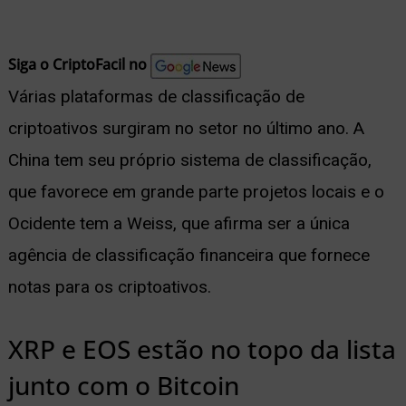
nu
Siga o CriptoFacil no
Várias plataformas de classificação de
criptoativos surgiram no setor no último ano. A
ernar
China tem seu próprio sistema de classificação,
nu
que favorece em grande parte projetos locais e o
Ocidente tem a Weiss, que afirma ser a única
agência de classificação financeira que fornece
notas para os criptoativos.
XRP e EOS estão no topo da lista
junto com o Bitcoin