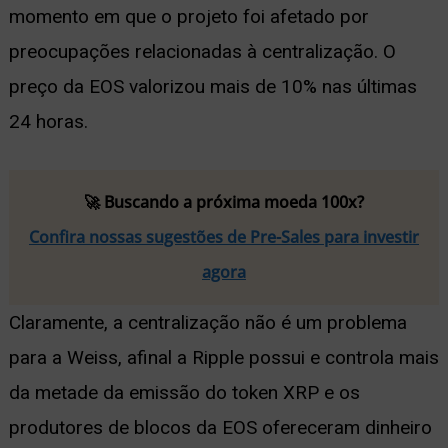
momento em que o projeto foi afetado por
preocupações relacionadas à centralização. O
preço da EOS valorizou mais de 10% nas últimas
24 horas.
🚀 Buscando a próxima moeda 100x?
Confira nossas sugestões de Pre-Sales para investir
agora
Claramente, a centralização não é um problema
para a Weiss, afinal a Ripple possui e controla mais
da metade da emissão do token XRP e os
produtores de blocos da EOS ofereceram dinheiro