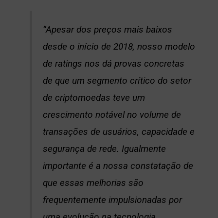
“Apesar dos preços mais baixos
desde o início de 2018, nosso modelo
de ratings nos dá provas concretas
de que um segmento crítico do setor
de criptomoedas teve um
crescimento notável no volume de
transações de usuários, capacidade e
segurança de rede. Igualmente
importante é a nossa constatação de
que essas melhorias são
frequentemente impulsionadas por
uma evolução na tecnologia