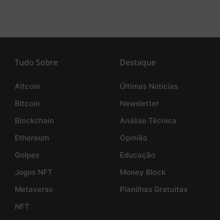
Tudo Sobre
Destaque
Altcoin
Últimas Notícias
Bitcoin
Newsletter
Blockchain
Análise Técnica
Ethereum
Opinião
Golpes
Educação
Jogos NFT
Money Block
Metaverso
Planilhas Gratuitas
NFT