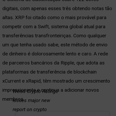
digitais, com apenas esses três obtendo notas tão
altas. XRP foi citado como o mais provável para
competir com a Swift, sistema global atual para
transferências transfronteiriças. Como qualquer
um que tenha usado sabe, este método de envio
de dinheiro é dolorosamente lento e caro. A rede
de parceiros bancários da Ripple, que adota as
plataformas de transferência de blockchain
xCurrent e xRapid, têm mostrado um crescimento
impressionante e continua a adicionar novos
Weiss Crypto Ratings
membros.
issues major new
report on crypto