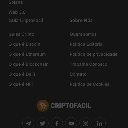
Solana
Web 3.0
Guia CriptoFacil
Sobre Nós
Guias Cripto
Quem somos
O que é Bitcoin
Politica Editorial
O que é Ethereum
Política de privacidade
O que é Blockchain
Trabalhe Conosco
O que é DeFi
Contato
O que é NFT
Política de Cookies