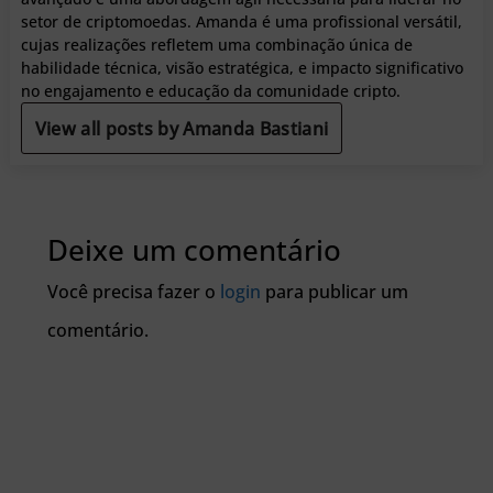
setor de criptomoedas. Amanda é uma profissional versátil,
cujas realizações refletem uma combinação única de
habilidade técnica, visão estratégica, e impacto significativo
no engajamento e educação da comunidade cripto.
View all posts by Amanda Bastiani
Deixe um comentário
Você precisa fazer o
login
para publicar um
comentário.