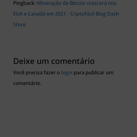
Pingback:
Mineração de Bitcoin crescerá nos
EUA e Canadá em 2021 - CriptoFácil Blog Dash
Store
Deixe um comentário
Você precisa fazer o
login
para publicar um
comentário.