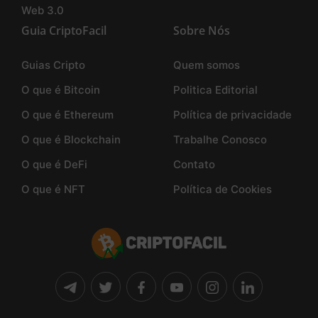
Web 3.0
Guia CriptoFacil
Sobre Nós
Guias Cripto
Quem somos
O que é Bitcoin
Politica Editorial
O que é Ethereum
Política de privacidade
O que é Blockchain
Trabalhe Conosco
O que é DeFi
Contato
O que é NFT
Política de Cookies