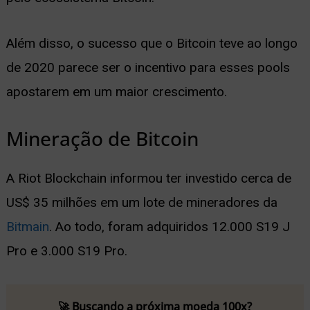
Além disso, o sucesso que o Bitcoin teve ao longo
de 2020 parece ser o incentivo para esses pools
apostarem em um maior crescimento.
Mineração de Bitcoin
A Riot Blockchain informou ter investido cerca de
US$ 35 milhões em um lote de mineradores da
Bitmain
. Ao todo, foram adquiridos 12.000 S19 J
Pro e 3.000 S19 Pro.
🚀 Buscando a próxima moeda 100x?