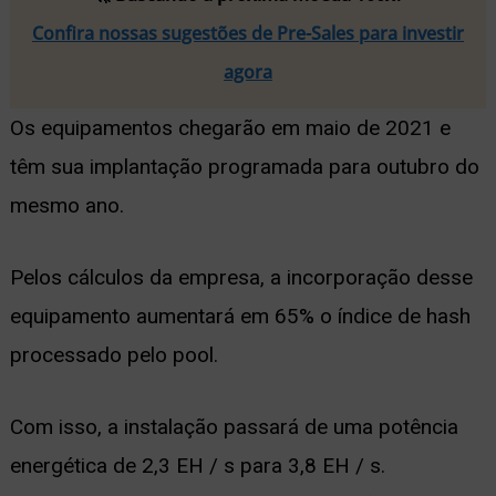
Confira nossas sugestões de Pre-Sales para investir
agora
Os equipamentos chegarão em maio de 2021 e
têm sua implantação programada para outubro do
mesmo ano.
Pelos cálculos da empresa, a incorporação desse
equipamento aumentará em 65% o índice de hash
processado pelo pool.
Com isso, a instalação passará de uma potência
energética de 2,3 EH / s para 3,8 EH / s.