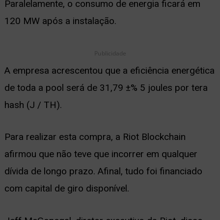
Paralelamente, o consumo de energia ficará em
120 MW após a instalação.
Publicidade
A empresa acrescentou que a eficiência energética
de toda a pool será de 31,79 ±% 5 joules por tera
hash (J / TH).
Para realizar esta compra, a Riot Blockchain
afirmou que não teve que incorrer em qualquer
dívida de longo prazo. Afinal, tudo foi financiado
com capital de giro disponível.