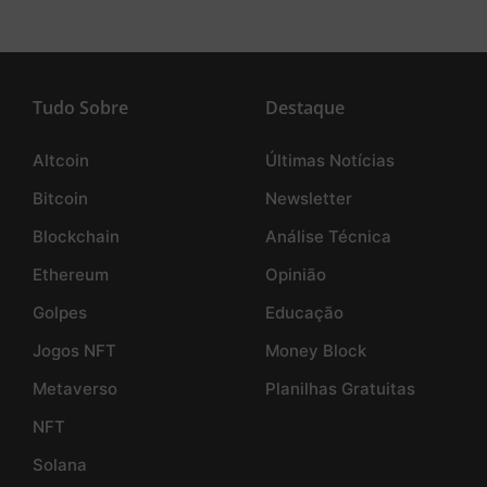
Tudo Sobre
Destaque
Altcoin
Últimas Notícias
Bitcoin
Newsletter
Blockchain
Análise Técnica
Ethereum
Opinião
Golpes
Educação
Jogos NFT
Money Block
Metaverso
Planilhas Gratuitas
NFT
Solana