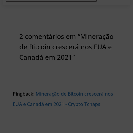
2 comentários em “Mineração
de Bitcoin crescerá nos EUA e
Canadá em 2021”
Pingback:
Mineração de Bitcoin crescerá nos
EUA e Canadá em 2021 - Crypto Tchaps