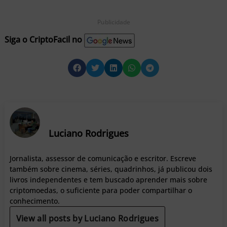
Publicidade
Siga o CriptoFacil no
Luciano Rodrigues
Jornalista, assessor de comunicação e escritor. Escreve
também sobre cinema, séries, quadrinhos, já publicou dois
livros independentes e tem buscado aprender mais sobre
criptomoedas, o suficiente para poder compartilhar o
conhecimento.
View all posts by Luciano Rodrigues