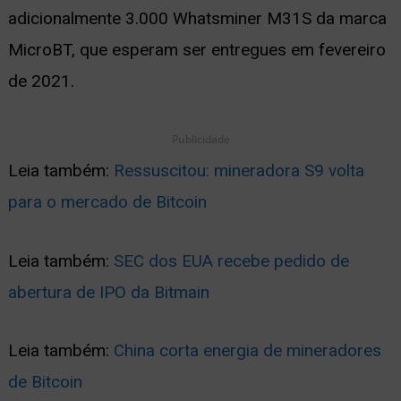
adicionalmente 3.000 Whatsminer M31S ​​da marca
MicroBT, que esperam ser entregues em fevereiro
de 2021.
Publicidade
Leia também:
Ressuscitou: mineradora S9 volta
para o mercado de Bitcoin
Leia também:
SEC dos EUA recebe pedido de
abertura de IPO da Bitmain
Leia também:
China corta energia de mineradores
de Bitcoin