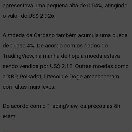
apresentava uma pequena alta de 0,04%, atingindo
o valor de US$ 2.926.
A moeda da Cardano também acumula uma queda
de quase 4%. De acordo com os dados do
TradingView, na manhã de hoje a moeda estava
sendo vendida por US$ 2,12. Outras moedas como
a XRP, Polkadot, Litecoin e Doge amanheceram
com altas mais leves.
De acordo com o TradingView, os preços às 8h
eram: