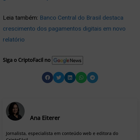
Leia também:
Banco Central do Brasil destaca
crescimento dos pagamentos digitais em novo
relatório
Siga o CriptoFacil no
Ana Eiterer
Jornalista, especialista em conteúdo web e editora do
CriptoFácil