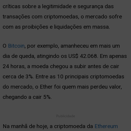
críticas sobre a legitimidade e segurança das
ernar
transações com criptomoedas, o mercado sofre
nu
com as proibições e liquidações em massa.
O
Bitcoin
, por exemplo, amanheceu em mais um
dia de queda, atingindo os US$ 42.068. Em apenas
24 horas, a moeda chegou a subir antes de cair
cerca de 3%. Entre as 10 principais criptomoedas
do mercado, o Ether foi quem mais perdeu valor,
chegando a cair 5%.
Publicidade
Na manhã de hoje, a criptomoeda da
Ethereum