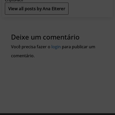
View all posts by Ana Eiterer
Deixe um comentário
Você precisa fazer o
login
para publicar um
comentário.