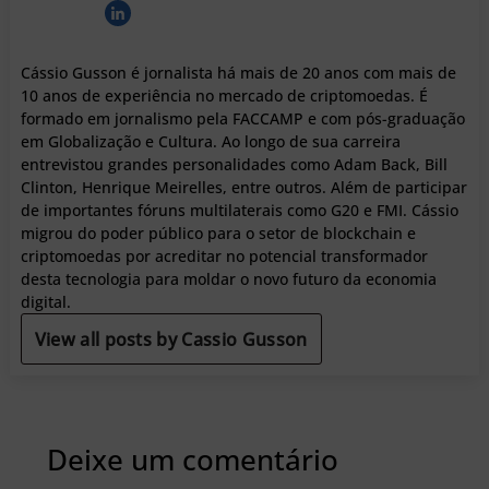
Cássio Gusson é jornalista há mais de 20 anos com mais de
10 anos de experiência no mercado de criptomoedas. É
formado em jornalismo pela FACCAMP e com pós-graduação
em Globalização e Cultura. Ao longo de sua carreira
entrevistou grandes personalidades como Adam Back, Bill
Clinton, Henrique Meirelles, entre outros. Além de participar
de importantes fóruns multilaterais como G20 e FMI. Cássio
migrou do poder público para o setor de blockchain e
criptomoedas por acreditar no potencial transformador
desta tecnologia para moldar o novo futuro da economia
digital.
View all posts by Cassio Gusson
Deixe um comentário