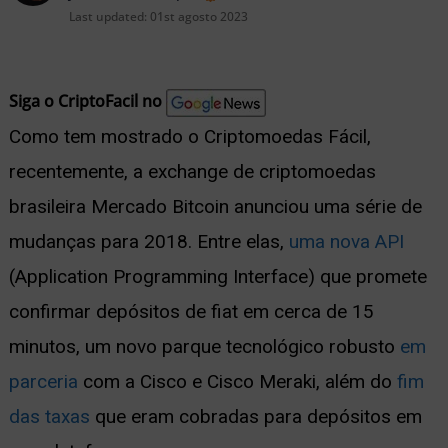
nu
Last updated:
01st agosto 2023
Siga o CriptoFacil no
Como tem mostrado o Criptomoedas Fácil,
ernar
recentemente, a exchange de criptomoedas
nu
brasileira Mercado Bitcoin anunciou uma série de
mudanças para 2018. Entre elas,
uma nova API
(Application Programming Interface) que promete
confirmar depósitos de fiat em cerca de 15
minutos, um novo parque tecnológico robusto
em
parceria
com a Cisco e Cisco Meraki, além do
fim
das taxas
que eram cobradas para depósitos em