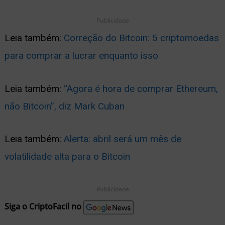
Publicidade
Leia também:
Correção do Bitcoin: 5 criptomoedas
para comprar a lucrar enquanto isso
Leia também:
“Agora é hora de comprar Ethereum,
não Bitcoin”, diz Mark Cuban
Leia também:
Alerta: abril será um mês de
volatilidade alta para o Bitcoin
Publicidade
Siga o CriptoFacil no