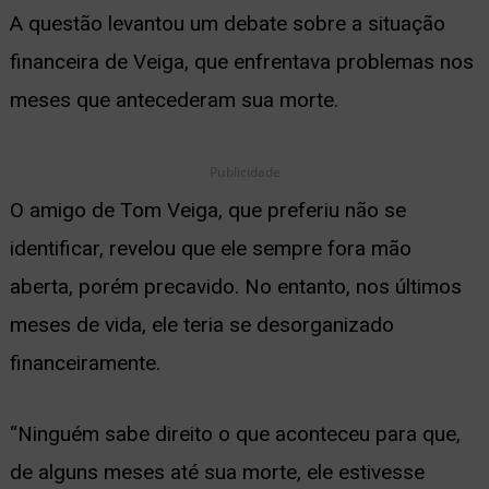
A questão levantou um debate sobre a situação
financeira de Veiga, que enfrentava problemas nos
meses que antecederam sua morte.
Publicidade
O amigo de Tom Veiga, que preferiu não se
identificar, revelou que ele sempre fora mão
aberta, porém precavido.
No entanto, nos últimos
meses de vida, ele teria se desorganizado
financeiramente.
“Ninguém sabe direito o que aconteceu para que,
de alguns meses até sua morte, ele estivesse