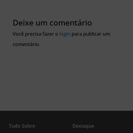
Deixe um comentário
Você precisa fazer o
login
para publicar um
comentário.
Tudo Sobre
Destaque