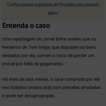
Confira nossas sugestões de Pre-Sales para investir
agora
Entenda o caso
Uma reportagem do jornal Extra revelou que os
herdeiros de Tom Veiga, que disputam os bens
deixados por ele, correm o risco de perder um
imóvel por falta de pagamento.
Há mais de seis meses, a casa comprada por ele
nos Estados Unidos está com parcelas atrasadas
e pode ser desapropriada.