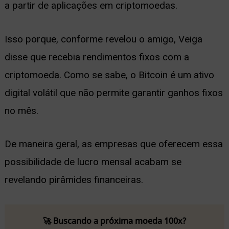
a partir de aplicações em criptomoedas.
Isso porque, conforme revelou o amigo, Veiga
disse que recebia rendimentos fixos com a
criptomoeda.
Como se sabe, o Bitcoin é um ativo
digital volátil que não permite garantir ganhos fixos
no mês.
De maneira geral, as empresas que oferecem essa
possibilidade de lucro mensal acabam se
revelando pirâmides financeiras.
🚀 Buscando a próxima moeda 100x?