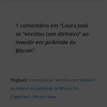
1 comentário em “Louro José
se “enrolou com dinheiro” ao
investir em pirâmide de
Bitcoin”
Pingback:
Louro José se “enrolou com dinheiro”
ao investir em pirâmide de Bitcoin Por
CriptoFácil – Bitcoin News