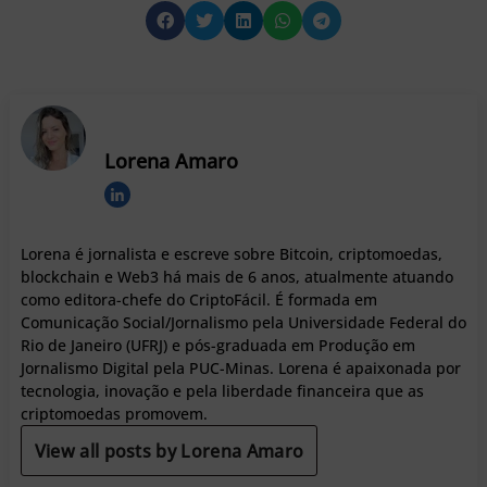
Lorena Amaro
Lorena é jornalista e escreve sobre Bitcoin, criptomoedas,
blockchain e Web3 há mais de 6 anos, atualmente atuando
como editora-chefe do CriptoFácil. É formada em
Comunicação Social/Jornalismo pela Universidade Federal do
Rio de Janeiro (UFRJ) e pós-graduada em Produção em
Jornalismo Digital pela PUC-Minas. Lorena é apaixonada por
tecnologia, inovação e pela liberdade financeira que as
criptomoedas promovem.
View all posts by Lorena Amaro