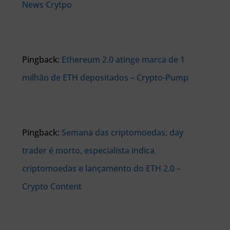
News Crytpo
Pingback:
Ethereum 2.0 atinge marca de 1
milhão de ETH depositados – Crypto-Pump
Pingback:
Semana das criptomoedas: day
trader é morto, especialista indica
criptomoedas e lançamento do ETH 2.0 –
Crypto Content