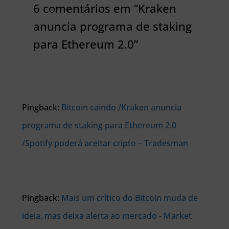
6 comentários em “Kraken
anuncia programa de staking
para Ethereum 2.0”
Pingback:
Bitcoin caindo /Kraken anuncia
programa de staking para Ethereum 2.0
/Spotify poderá aceitar cripto – Tradesman
Pingback:
Mais um crítico do Bitcoin muda de
ideia, mas deixa alerta ao mercado - Market