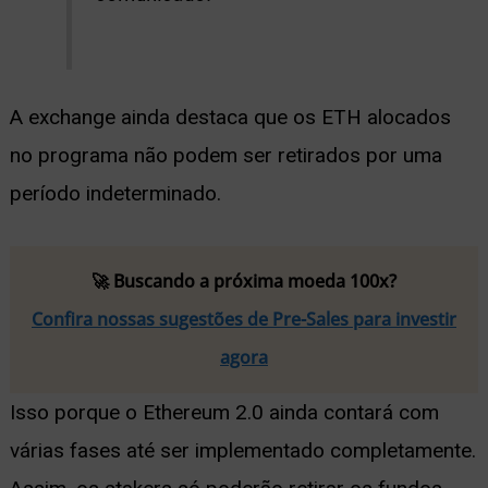
A exchange ainda destaca que os ETH alocados
no programa não podem ser retirados por uma
período indeterminado.
🚀 Buscando a próxima moeda 100x?
Confira nossas sugestões de Pre-Sales para investir
agora
Isso porque o Ethereum 2.0 ainda contará com
várias fases até ser implementado completamente.