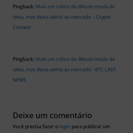
Pingback:
Mais um crítico do Bitcoin muda de
ideia, mas deixa alerta ao mercado – Crypto
Content
Pingback:
Mais um crítico do Bitcoin muda de
ideia, mas deixa alerta ao mercado - BTC LAST
NEWS
Deixe um comentário
Você precisa fazer o
login
para publicar um