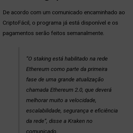
De acordo com um comunicado encaminhado ao
CriptoFácil, o programa já está disponível e os
pagamentos serão feitos semanalmente.
“O staking está habilitado na rede
Ethereum como parte da primeira
fase de uma grande atualização
chamada Ethereum 2.0, que deverá
melhorar muito a velocidade,
escalabilidade, segurança e eficiência
da rede”, disse a Kraken no
comunicado.