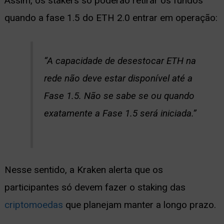
Assim, os stakers só poderão retirar os fundos
quando a fase 1.5 do ETH 2.0 entrar em operação:
“A capacidade de desestocar ETH na
rede não deve estar disponível até a
Fase 1.5. Não se sabe se ou quando
exatamente a Fase 1.5 será iniciada.”
Nesse sentido, a Kraken alerta que os
participantes só devem fazer o staking das
criptomoedas
que planejam manter a longo prazo.