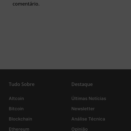
comentário.
Tudo Sobre
Destaque
Altcoin
Últimas Notícias
Bitcoin
Newsletter
Blockchain
Análise Técnica
Ethereum
Opinião