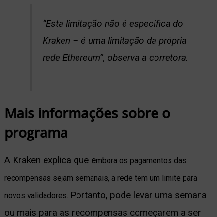
“Esta limitação não é específica do
Kraken – é uma limitação da própria
rede Ethereum”, observa a corretora.
Mais informações sobre o
programa
A Kraken explica que e
mbora os pagamentos das
recompensas sejam semanais, a rede tem um limite para
Portanto, pode levar uma semana
novos validadores.
ou mais para as recompensas começarem a ser