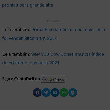
prontas para grande alta
Publicidade
Leia também:
Primo Rico lamenta: meu maior erro
foi vender Bitcoin em 2014
Leia também:
S&P 500 Dow Jones anuncia índice
de criptomoedas para 2021
Siga o CriptoFacil no