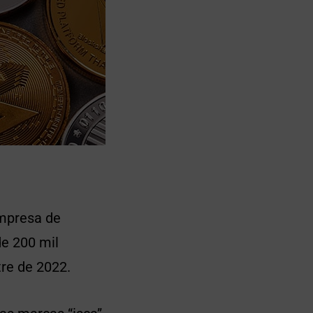
mpresa de
de 200 mil
tre de 2022.