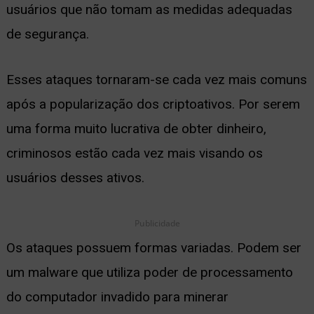
usuários que não tomam as medidas adequadas
ernar
de segurança.
nu
Esses ataques tornaram-se cada vez mais comuns
após a popularização dos criptoativos. Por serem
uma forma muito lucrativa de obter dinheiro,
criminosos estão cada vez mais visando os
usuários desses ativos.
Publicidade
Os ataques possuem formas variadas. Podem ser
um malware que utiliza poder de processamento
do computador invadido para minerar