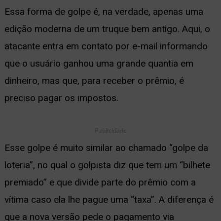
Essa forma de golpe é, na verdade, apenas uma
edição moderna de um truque bem antigo. Aqui, o
atacante entra em contato por e-mail informando
que o usuário ganhou uma grande quantia em
dinheiro, mas que, para receber o prêmio, é
preciso pagar os impostos.
Publicidade
Esse golpe é muito similar ao chamado “golpe da
loteria”, no qual o golpista diz que tem um “bilhete
premiado” e que divide parte do prêmio com a
vítima caso ela lhe pague uma “taxa”. A diferença é
que a nova versão pede o pagamento via