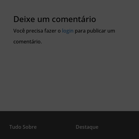
Deixe um comentário
Você precisa fazer o
login
para publicar um
comentário.
Tudo Sobre
Destaque