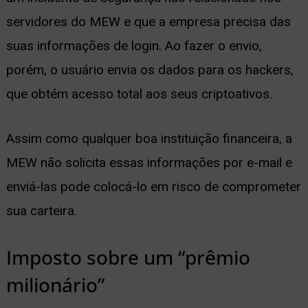
servidores do MEW e que a empresa precisa das
suas informações de login. Ao fazer o envio,
porém, o usuário envia os dados para os hackers,
que obtém acesso total aos seus criptoativos.
Assim como qualquer boa instituição financeira, a
MEW não solicita essas informações por e-mail e
enviá-las pode colocá-lo em risco de comprometer
sua carteira.
Imposto sobre um “prêmio
milionário”