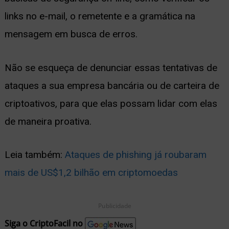
links no e-mail, o remetente e a gramática na
mensagem em busca de erros.
Não se esqueça de denunciar essas tentativas de
ataques a sua empresa bancária ou de carteira de
criptoativos, para que elas possam lidar com elas
de maneira proativa.
Leia também:
Ataques de phishing já roubaram
mais de US$1,2 bilhão em criptomoedas
Publicidade
Siga o CriptoFacil no