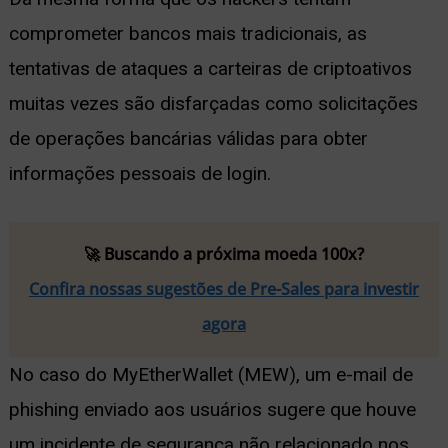
comprometer bancos mais tradicionais, as
tentativas de ataques a carteiras de criptoativos
muitas vezes são disfarçadas como solicitações
de operações bancárias válidas para obter
informações pessoais de login.
🚀 Buscando a próxima moeda 100x?
Confira nossas sugestões de Pre-Sales para investir
agora
No caso do MyEtherWallet (MEW), um e-mail de
phishing enviado aos usuários sugere que houve
um incidente de segurança não relacionado nos