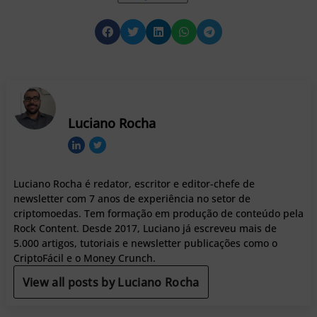
Luciano Rocha
Luciano Rocha é redator, escritor e editor-chefe de
newsletter com 7 anos de experiência no setor de
criptomoedas. Tem formação em produção de conteúdo pela
Rock Content. Desde 2017, Luciano já escreveu mais de
5.000 artigos, tutoriais e newsletter publicações como o
CriptoFácil e o Money Crunch.
View all posts by Luciano Rocha