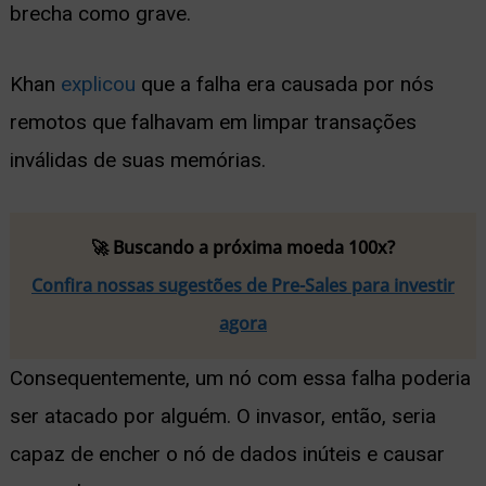
brecha como grave.
Khan
explicou
que a falha era causada por nós
remotos que falhavam em limpar transações
inválidas de suas memórias.
🚀 Buscando a próxima moeda 100x?
Confira nossas sugestões de Pre-Sales para investir
agora
Consequentemente, um nó com essa falha poderia
ser atacado por alguém. O invasor, então, seria
capaz de encher o nó de dados inúteis e causar