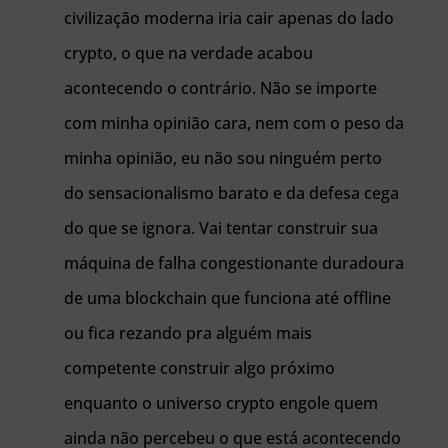
civilização moderna iria cair apenas do lado
crypto, o que na verdade acabou
acontecendo o contrário. Não se importe
com minha opinião cara, nem com o peso da
minha opinião, eu não sou ninguém perto
do sensacionalismo barato e da defesa cega
do que se ignora. Vai tentar construir sua
máquina de falha congestionante duradoura
de uma blockchain que funciona até offline
ou fica rezando pra alguém mais
competente construir algo próximo
enquanto o universo crypto engole quem
ainda não percebeu o que está acontecendo