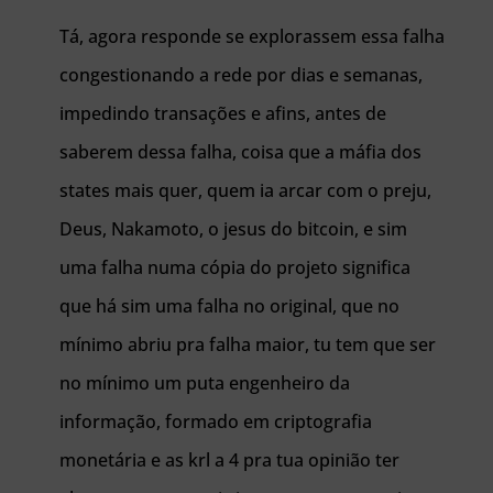
Tá, agora responde se explorassem essa falha
congestionando a rede por dias e semanas,
impedindo transações e afins, antes de
saberem dessa falha, coisa que a máfia dos
states mais quer, quem ia arcar com o preju,
Deus, Nakamoto, o jesus do bitcoin, e sim
uma falha numa cópia do projeto significa
que há sim uma falha no original, que no
mínimo abriu pra falha maior, tu tem que ser
no mínimo um puta engenheiro da
informação, formado em criptografia
monetária e as krl a 4 pra tua opinião ter