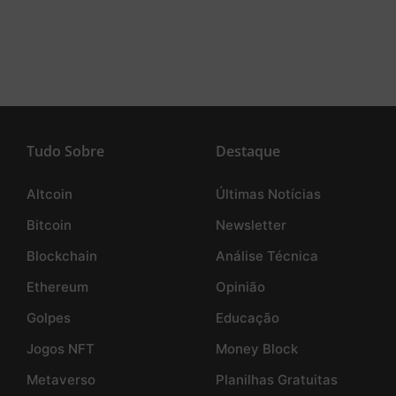
Tudo Sobre
Destaque
Altcoin
Últimas Notícias
Bitcoin
Newsletter
Blockchain
Análise Técnica
Ethereum
Opinião
Golpes
Educação
Jogos NFT
Money Block
Metaverso
Planilhas Gratuitas