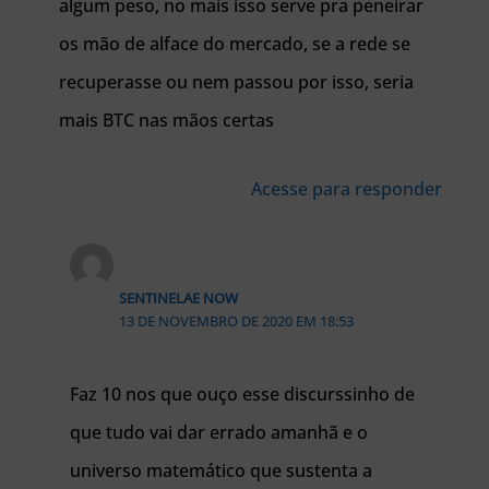
algum peso, no mais isso serve pra peneirar
os mão de alface do mercado, se a rede se
recuperasse ou nem passou por isso, seria
mais BTC nas mãos certas
Acesse para responder
SENTINELAE NOW
13 DE NOVEMBRO DE 2020 EM 18:53
Faz 10 nos que ouço esse discurssinho de
que tudo vai dar errado amanhã e o
universo matemático que sustenta a