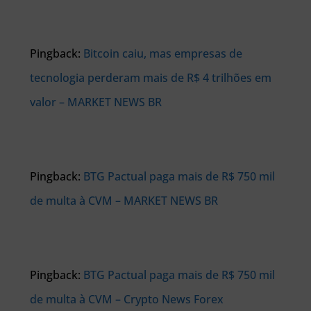
Pingback:
Bitcoin caiu, mas empresas de
tecnologia perderam mais de R$ 4 trilhões em
valor – MARKET NEWS BR
Pingback:
BTG Pactual paga mais de R$ 750 mil
de multa à CVM – MARKET NEWS BR
Pingback:
BTG Pactual paga mais de R$ 750 mil
de multa à CVM – Crypto News Forex