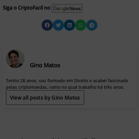
Siga o CriptoFacil no
Gino Matos
Tenho 28 anos, sou formado em Direito e acabei fascinado
pelas criptomoedas, ramo no qual trabalho há três anos.
View all posts by Gino Matos