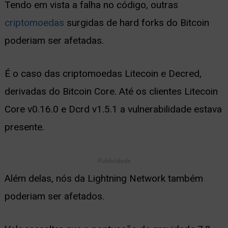
Tendo em vista a falha no código, outras
criptomoedas
surgidas de hard forks do Bitcoin
poderiam ser afetadas.
É o caso das criptomoedas Litecoin e Decred,
derivadas do Bitcoin Core. Até os clientes Litecoin
Core v0.16.0 e Dcrd v1.5.1 a vulnerabilidade estava
presente.
Publicidade
Além delas, nós da Lightning Network também
poderiam ser afetados.