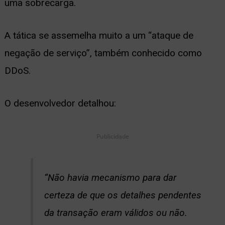
uma sobrecarga.
A tática se assemelha muito a um “ataque de
negação de serviço”, também conhecido como
DDoS.
O desenvolvedor detalhou:
Publicidade
“Não havia mecanismo para dar
certeza de que os detalhes pendentes
da transação eram válidos ou não.