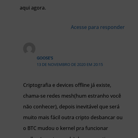
aqui agora.
Acesse para responder
GOOSE'S
13 DE NOVEMBRO DE 2020 EM 20:15
Criptografia e devices offline já existe,
chama-se redes mesh(hum estranho você
não conhecer), depois inevitável que será
muito mais fácil outra cripto desbancar ou
o BTC mudou o kernel pra funcionar