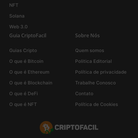
NFT
Solana
Web 3.0
Guia CriptoFacil
Sobre Nós
Guias Cripto
Quem somos
O que é Bitcoin
Politica Editorial
O que é Ethereum
Política de privacidade
O que é Blockchain
Trabalhe Conosco
O que é DeFi
Contato
O que é NFT
Política de Cookies