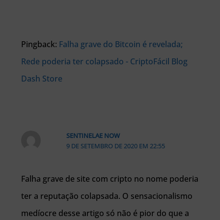
Pingback:
Falha grave do Bitcoin é revelada;
Rede poderia ter colapsado - CriptoFácil Blog
Dash Store
SENTINELAE NOW
9 DE SETEMBRO DE 2020 EM 22:55
Falha grave de site com cripto no nome poderia
ter a reputação colapsada. O sensacionalismo
medíocre desse artigo só não é pior do que a