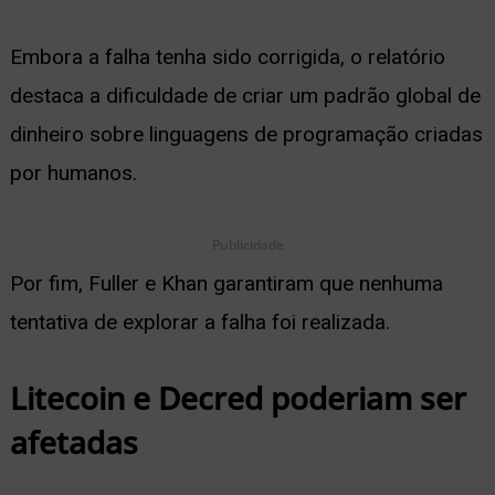
Embora a falha tenha sido corrigida, o relatório
destaca a dificuldade de criar um padrão global de
dinheiro sobre linguagens de programação criadas
por humanos.
Publicidade
Por fim, Fuller e Khan garantiram que nenhuma
tentativa de explorar a falha foi realizada.
Litecoin e Decred poderiam ser
afetadas