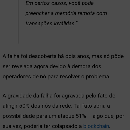
Em certos casos, você pode
preencher a memória remota com
transações inválidas.”
A falha foi descoberta há dois anos, mas só pôde
ser revelada agora devido à demora dos
operadores de nó para resolver o problema.
A gravidade da falha foi agravada pelo fato de
atingir 50% dos nós da rede. Tal fato abria a
possibilidade para um ataque 51% – algo que, por
sua vez, poderia ter colapsado a
blockchain
.