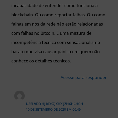
incapacidade de entender como funciona a
blockchain. Ou como reportar falhas. Ou como
falhas em nós da rede não estão relacionadas
com falhas no Bitcoin. É uma mistura de
incompetência técnica com sensacionalismo
barato que visa causar pânico em quem não
conhece os detalhes técnicos.
Acesse para responder
USEI VDD HJ KDKZJXHX JZHXHCHCH
10 DE SETEMBRO DE 2020 EM 06:49