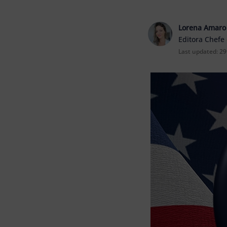
Lorena Amaro
Editora Chefe
Last updated:
29