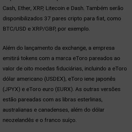
Cash, Ether, XRP, Litecoin e Dash. Também serão
disponibilizados 37 pares cripto para fiat, como
BTC/USD e XRP/GBP, por exemplo.
Além do lançamento da exchange, a empresa
emitirá tokens com a marca eToro pareados ao
valor de oito moedas fiduciárias, incluindo a eToro
dólar americano (USDEX), eToro iene japonês
(JPYX) e eToro euro (EURX). As outras versões
estão pareadas com as libras esterlinas,
australianas e canadenses, além do dólar
neozelandês e o franco suíço.