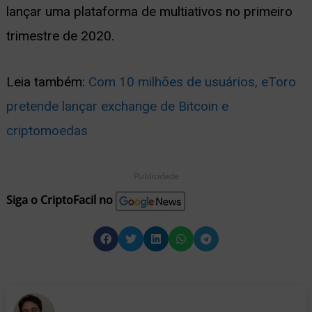
lançar uma plataforma de multiativos no primeiro
trimestre de 2020.
Leia também:
Com 10 milhões de usuários, eToro
pretende lançar exchange de Bitcoin e
criptomoedas
Publicidade
Siga o CriptoFacil no