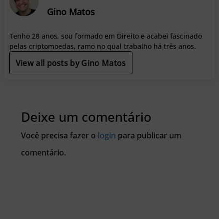
Gino Matos
Tenho 28 anos, sou formado em Direito e acabei fascinado
pelas criptomoedas, ramo no qual trabalho há três anos.
View all posts by Gino Matos
Deixe um comentário
Você precisa fazer o
login
para publicar um
comentário.