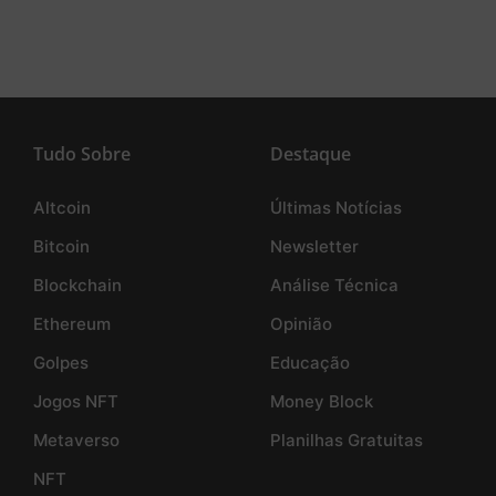
Tudo Sobre
Destaque
Altcoin
Últimas Notícias
Bitcoin
Newsletter
Blockchain
Análise Técnica
Ethereum
Opinião
Golpes
Educação
Jogos NFT
Money Block
Metaverso
Planilhas Gratuitas
NFT