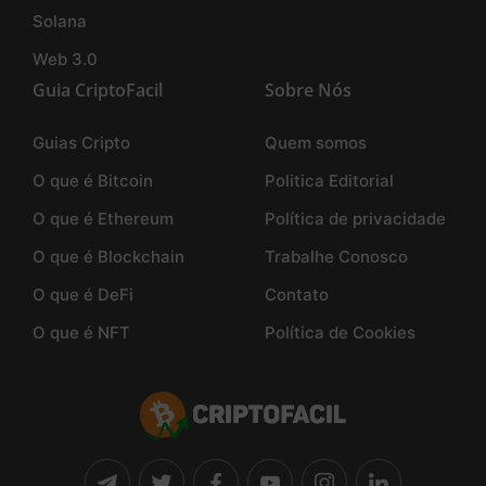
Solana
Web 3.0
Guia CriptoFacil
Sobre Nós
Guias Cripto
Quem somos
O que é Bitcoin
Politica Editorial
O que é Ethereum
Política de privacidade
O que é Blockchain
Trabalhe Conosco
O que é DeFi
Contato
O que é NFT
Política de Cookies