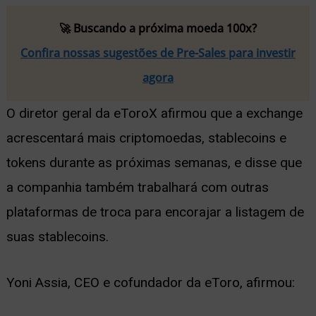
🚀 Buscando a próxima moeda 100x?
Confira nossas sugestões de Pre-Sales para investir
agora
O diretor geral da eToroX afirmou que a exchange
acrescentará mais criptomoedas, stablecoins e
tokens durante as próximas semanas, e disse que
a companhia também trabalhará com outras
plataformas de troca para encorajar a listagem de
suas stablecoins.
Yoni Assia, CEO e cofundador da eToro, afirmou: