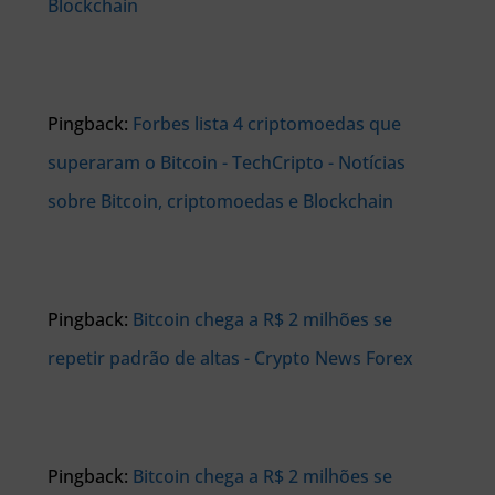
Blockchain
Pingback:
Forbes lista 4 criptomoedas que
superaram o Bitcoin - TechCripto - Notícias
sobre Bitcoin, criptomoedas e Blockchain
Pingback:
Bitcoin chega a R$ 2 milhões se
repetir padrão de altas - Crypto News Forex
Pingback:
Bitcoin chega a R$ 2 milhões se