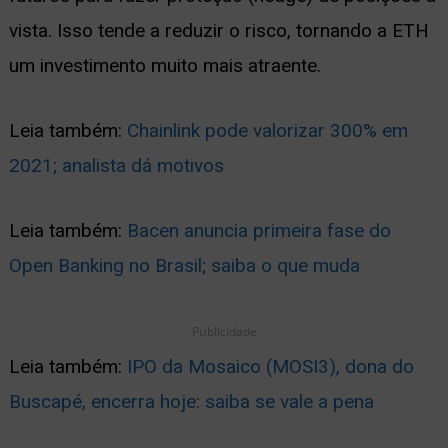
vista. Isso tende a reduzir o risco, tornando a ETH
um investimento muito mais atraente.
Leia também:
Chainlink pode valorizar 300% em
2021; analista dá motivos
Leia também:
Bacen anuncia primeira fase do
Open Banking no Brasil; saiba o que muda
Publicidade
Leia também:
IPO da Mosaico (MOSI3), dona do
Buscapé, encerra hoje: saiba se vale a pena