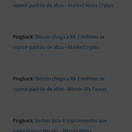
repetir padrão de altas - Market News Crytpo
Pingback:
Bitcoin chega a R$ 2 milhões se
repetir padrão de altas - MarketCrypto
Pingback:
Bitcoin chega a R$ 2 milhões se
repetir padrão de altas - Bitcoin My Faucet
Pingback:
Forbes lista 4 criptomoedas que
superaram o Bitcoin – Bitcoin News