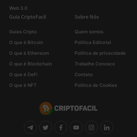
Web 3.0
Guia CriptoFacil
Sobre Nós
Guias Cripto
Quem somos
O que é Bitcoin
Politica Editorial
O que é Ethereum
Política de privacidade
O que é Blockchain
Trabalhe Conosco
O que é DeFi
Contato
O que é NFT
Política de Cookies