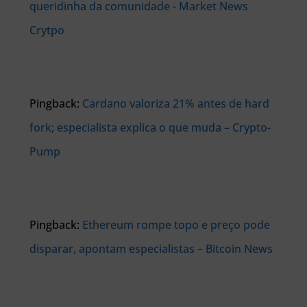
queridinha da comunidade - Market News
Crytpo
Pingback:
Cardano valoriza 21% antes de hard
fork; especialista explica o que muda – Crypto-
Pump
Pingback:
Ethereum rompe topo e preço pode
disparar, apontam especialistas – Bitcoin News