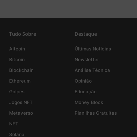
Tudo Sobre
Destaque
Altcoin
Últimas Notícias
Bitcoin
Newsletter
Blockchain
Análise Técnica
Ethereum
Opinião
Golpes
Educação
Jogos NFT
Money Block
Metaverso
Planilhas Gratuitas
NFT
Solana