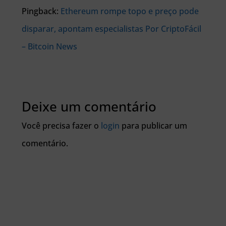
Pingback:
Ethereum rompe topo e preço pode
disparar, apontam especialistas Por CriptoFácil
– Bitcoin News
Deixe um comentário
Você precisa fazer o
login
para publicar um
comentário.