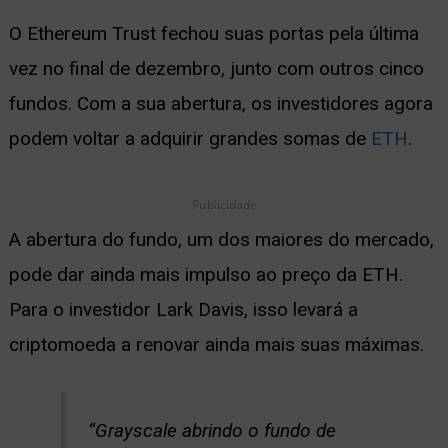
O Ethereum Trust fechou suas portas pela última
vez no final de dezembro, junto com outros cinco
fundos. Com a sua abertura, os investidores agora
podem voltar a adquirir grandes somas de
ETH
.
Publicidade
A abertura do fundo, um dos maiores do mercado,
pode dar ainda mais impulso ao preço da ETH.
Para o investidor Lark Davis, isso levará a
criptomoeda a renovar ainda mais suas máximas.
“Grayscale abrindo o fundo de