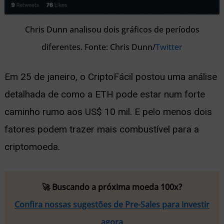
Chris Dunn analisou dois gráficos de períodos
diferentes. Fonte: Chris Dunn/
Twitter
Em 25 de janeiro, o CriptoFácil postou uma análise
detalhada de como a ETH pode estar num forte
caminho rumo aos US$ 10 mil. E pelo menos dois
fatores podem trazer mais combustível para a
criptomoeda.
🚀 Buscando a próxima moeda 100x?
Confira nossas sugestões de Pre-Sales para investir
agora