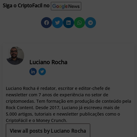
Siga o CriptoFacil no
Luciano Rocha
Luciano Rocha é redator, escritor e editor-chefe de
newsletter com 7 anos de experiência no setor de
criptomoedas. Tem formação em produção de conteúdo pela
Rock Content. Desde 2017, Luciano já escreveu mais de
5.000 artigos, tutoriais e newsletter publicações como o
CriptoFácil e o Money Crunch.
View all posts by Luciano Rocha