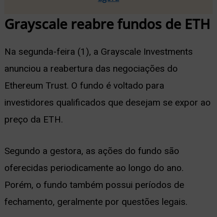
Grayscale reabre fundos de ETH
Na segunda-feira (1), a Grayscale Investments
anunciou a reabertura das negociações do
Ethereum Trust. O fundo é voltado para
investidores qualificados que desejam se expor ao
preço da ETH.
Segundo a gestora, as ações do fundo são
oferecidas periodicamente ao longo do ano.
Porém, o fundo também possui períodos de
fechamento, geralmente por questões legais.