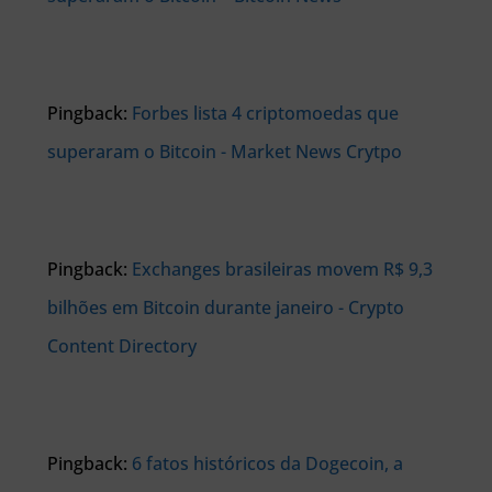
Pingback:
Forbes lista 4 criptomoedas que
superaram o Bitcoin - Market News Crytpo
Pingback:
Exchanges brasileiras movem R$ 9,3
bilhões em Bitcoin durante janeiro - Crypto
Content Directory
Pingback:
6 fatos históricos da Dogecoin, a