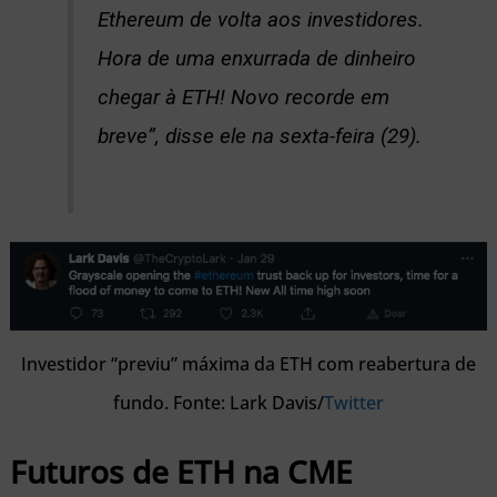
Ethereum de volta aos investidores.
Hora de uma enxurrada de dinheiro
chegar à ETH! Novo recorde em
breve”, disse ele na sexta-feira (29).
Investidor “previu” máxima da ETH com reabertura de
fundo. Fonte: Lark Davis/
Twitter
Futuros de ETH na CME