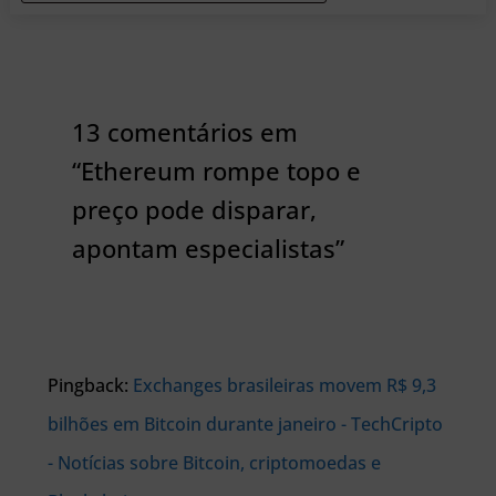
13 comentários em
“Ethereum rompe topo e
preço pode disparar,
apontam especialistas”
Pingback:
Exchanges brasileiras movem R$ 9,3
bilhões em Bitcoin durante janeiro - TechCripto
- Notícias sobre Bitcoin, criptomoedas e