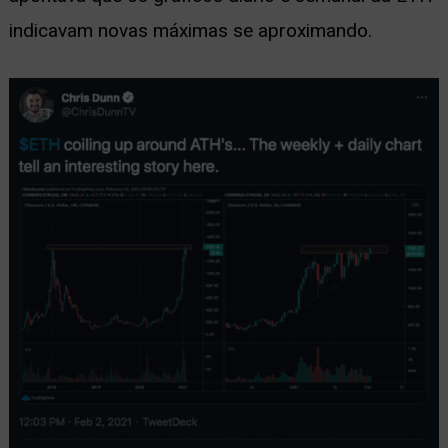
indicavam novas máximas se aproximando.