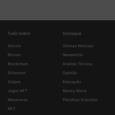
Tudo Sobre
Destaque
Altcoin
Últimas Notícias
Bitcoin
Newsletter
Blockchain
Análise Técnica
Ethereum
Opinião
Golpes
Educação
Jogos NFT
Money Block
Metaverso
Planilhas Gratuitas
NFT