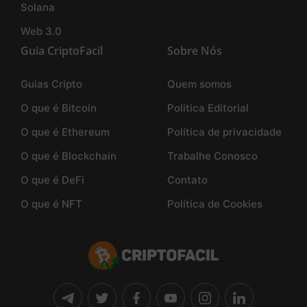
Solana
Web 3.0
Guia CriptoFacil
Sobre Nós
Guias Cripto
Quem somos
O que é Bitcoin
Politica Editorial
O que é Ethereum
Política de privacidade
O que é Blockchain
Trabalhe Conosco
O que é DeFi
Contato
O que é NFT
Política de Cookies