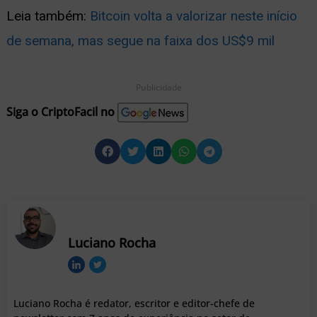
Leia também:
Bitcoin volta a valorizar neste início
de semana, mas segue na faixa dos US$9 mil
Publicidade
Siga o CriptoFacil no
Luciano Rocha
Luciano Rocha é redator, escritor e editor-chefe de