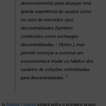
desenvolvimento para alcançar uma
grande experiência do usuário como
no caso de mercados spot
descentralizados (também
conhecidos como exchanges
descentralizadas – DEXes ), mas
permite começar a construir um
ecossistema e mudar os hábitos dos
usuários de soluções centralizadas
para descentralizadas. ”
A
Digitex Futures
estará entre o primeiro grupo