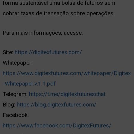
forma sustentável uma bolsa de futuros sem
cobrar taxas de transação sobre operações.
Para mais informações, acesse:
Site:
https://digitexfutures.com/
Whitepaper:
https://www.digitexfutures.com/whitepaper/Digitex
-Whitepaper.v.1.1.pdf
Telegram:
https://t.me/digitexfutureschat
Blog:
https://blog.digitexfutures.com/
Facebook:
https://www.facebook.com/DigitexFutures/