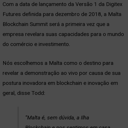
Com a data de lançamento da Versão 1 da Digitex
Futures definida para dezembro de 2018, a Malta
Blockchain Summit será a primeira vez que a
empresa revelara suas capacidades para o mundo
do comércio e investimento.
Nós escolhemos a Malta como o destino para
revelar a demonstração ao vivo por causa de sua
postura inovadora em blockchain e inovação em
geral, disse Todd:
“Malta é, sem dúvida, a Ilha
Blockchain e nos sentimos em casa