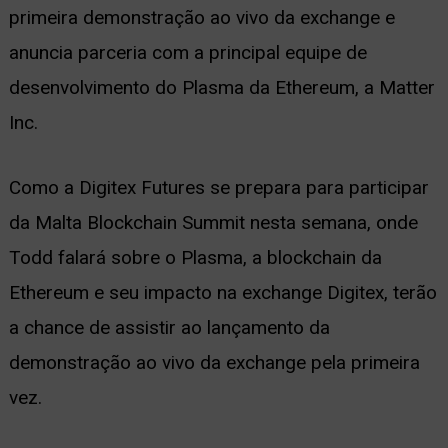
primeira demonstração ao vivo da exchange e
ernar
anuncia parceria com a principal equipe de
nu
desenvolvimento do Plasma da Ethereum, a Matter
Inc.
Como a Digitex Futures se prepara para participar
da Malta Blockchain Summit nesta semana, onde
Todd falará sobre o Plasma, a blockchain da
Ethereum e seu impacto na exchange Digitex, terão
a chance de assistir ao lançamento da
demonstração ao vivo da exchange pela primeira
vez.