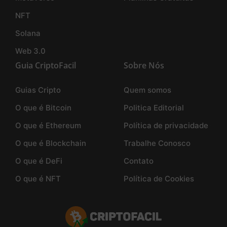
NFT
Solana
Web 3.0
Guia CriptoFacil
Sobre Nós
Guias Cripto
Quem somos
O que é Bitcoin
Politica Editorial
O que é Ethereum
Política de privacidade
O que é Blockchain
Trabalhe Conosco
O que é DeFi
Contato
O que é NFT
Política de Cookies