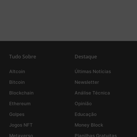
Tudo Sobre
Destaque
Altcoin
Últimas Notícias
Bitcoin
Newsletter
Blockchain
Análise Técnica
Ethereum
Opinião
Golpes
Educação
Jogos NFT
Money Block
Metaverso
Planilhas Gratuitas