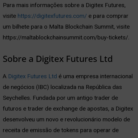
Para mais informações sobre a Digitex Futures,
visite
https://digitexfutures.com/
e para comprar
um bilhete para o Malta Blockchain Summit, visite
https://maltablockchainsummit.com/buy-tickets/.
Sobre a Digitex Futures Ltd
A
Digitex Futures Ltd
é uma empresa internacional
de negócios (IBC) localizada na República das
Seychelles. Fundada por um antigo trader de
futuros e trader de exchange de apostas, a Digitex
desenvolveu um novo e revolucionário modelo de
receita de emissão de tokens para operar de