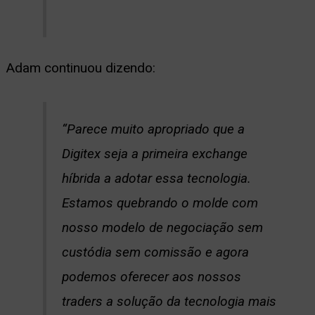
Adam continuou dizendo:
“Parece muito apropriado que a
Digitex seja a primeira exchange
híbrida a adotar essa tecnologia.
Estamos quebrando o molde com
nosso modelo de negociação sem
custódia sem comissão e agora
podemos oferecer aos nossos
traders a solução da tecnologia mais