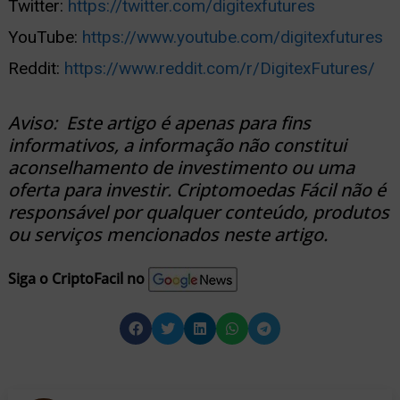
Twitter:
https://twitter.com/digitexfutures
YouTube:
https://www.youtube.com/digitexfutures
Reddit:
https://www.reddit.com/r/DigitexFutures/
Aviso: Este artigo é apenas para fins
informativos, a informação não constitui
aconselhamento de investimento ou uma
oferta para investir. Criptomoedas Fácil não é
responsável por qualquer conteúdo, produtos
ou serviços mencionados neste artigo.
Siga o CriptoFacil no