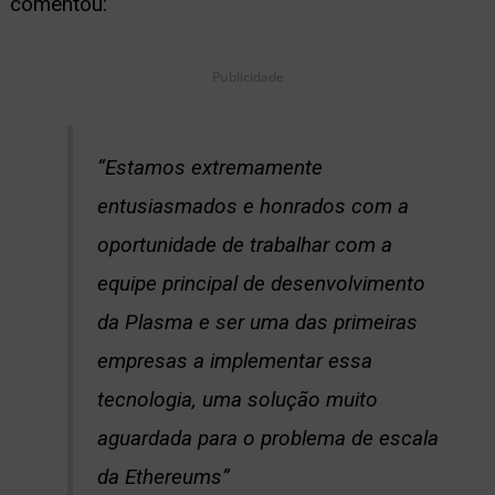
comentou:
Publicidade
“Estamos extremamente
entusiasmados e honrados com a
oportunidade de trabalhar com a
equipe principal de desenvolvimento
da Plasma e ser uma das primeiras
empresas a implementar essa
tecnologia, uma solução muito
aguardada para o problema de escala
da Ethereums”