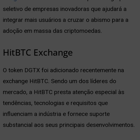
seletivo de empresas inovadoras que ajudará a
integrar mais usuários a cruzar o abismo para a
adoção em massa das criptomoedas.
HitBTC Exchange
O token DGTX foi adicionado recentemente na
exchange HitBTC. Sendo um dos líderes do
mercado, a HitBTC presta atenção especial às
tendências, tecnologias e requisitos que
influenciam a indústria e fornece suporte
substancial aos seus principais desenvolvimentos.