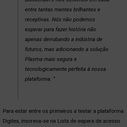
entre tantas mentes brilhantes e
receptivas. Nós não podemos
esperar para fazer história não
apenas derrubando a indústria de
futuros, mas adicionando a solução
Plasma mais segura e
tecnologicamente perfeita à nossa
plataforma. ”
Para estar entre os primeiros a testar a plataforma
Digitex, inscreva-se na Lista de espera de acesso