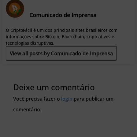
Comunicado de Imprensa
O CriptoFácil é um dos principais sites brasileiros com
informações sobre Bitcoin, Blockchain, criptoativos e
tecnologias disruptivas.
View all posts by Comunicado de Imprensa
Deixe um comentário
Você precisa fazer o
login
para publicar um
comentário.