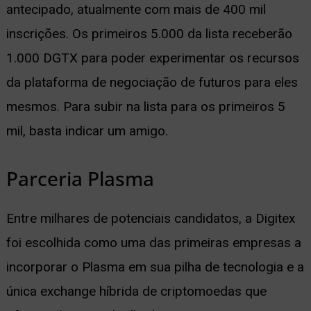
antecipado, atualmente com mais de 400 mil
inscrições. Os primeiros 5.000 da lista receberão
1.000 DGTX para poder experimentar os recursos
da plataforma de negociação de futuros para eles
mesmos. Para subir na lista para os primeiros 5
mil, basta indicar um amigo.
Parceria Plasma
Entre milhares de potenciais candidatos, a Digitex
foi escolhida como uma das primeiras empresas a
incorporar o Plasma em sua pilha de tecnologia e a
única exchange híbrida de criptomoedas que