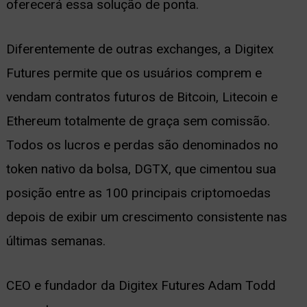
oferecerá essa solução de ponta.
Diferentemente de outras exchanges, a Digitex
Futures permite que os usuários comprem e
vendam contratos futuros de Bitcoin, Litecoin e
Ethereum totalmente de graça sem comissão.
Todos os lucros e perdas são denominados no
token nativo da bolsa, DGTX, que cimentou sua
posição entre as 100 principais criptomoedas
depois de exibir um crescimento consistente nas
últimas semanas.
CEO e fundador da Digitex Futures Adam Todd