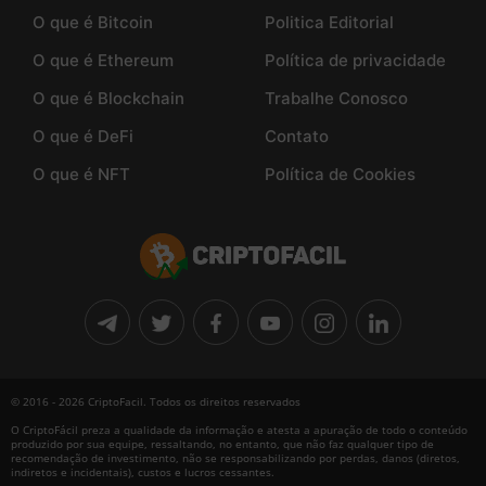
O que é Bitcoin
Politica Editorial
O que é Ethereum
Política de privacidade
O que é Blockchain
Trabalhe Conosco
O que é DeFi
Contato
O que é NFT
Política de Cookies
© 2016 - 2026 CriptoFacil. Todos os direitos reservados
O CriptoFácil preza a qualidade da informação e atesta a apuração de todo o conteúdo
produzido por sua equipe, ressaltando, no entanto, que não faz qualquer tipo de
recomendação de investimento, não se responsabilizando por perdas, danos (diretos,
indiretos e incidentais), custos e lucros cessantes.