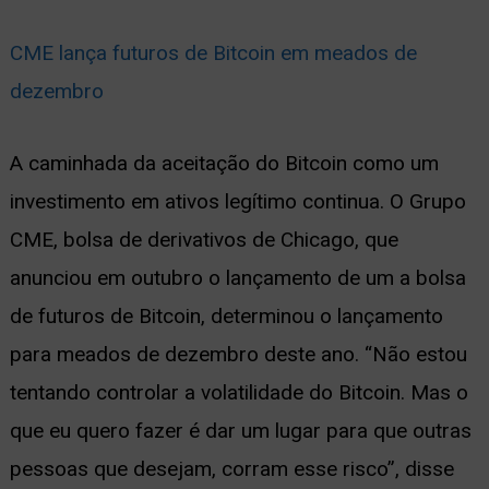
CME lança futuros de Bitcoin em meados de
dezembro
A caminhada da aceitação do Bitcoin como um
investimento em ativos legítimo continua. O Grupo
CME, bolsa de derivativos de Chicago, que
anunciou em outubro o lançamento de um a bolsa
de futuros de Bitcoin, determinou o lançamento
para meados de dezembro deste ano. “Não estou
tentando controlar a volatilidade do Bitcoin. Mas o
que eu quero fazer é dar um lugar para que outras
pessoas que desejam, corram esse risco”, disse