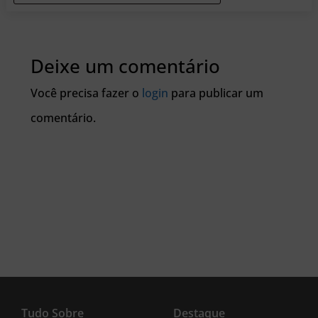
Deixe um comentário
Você precisa fazer o
login
para publicar um
comentário.
Tudo Sobre
Destaque