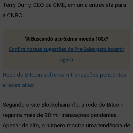
Terry Duffy, CEO da CME, em uma entrevista para
a CNBC.
🚀 Buscando a próxima moeda 100x?
Confira nossas sugestões de Pre-Sales para investir
agora
Rede do Bitcoin sofre com transações pendentes
e taxas altas
Segundo o site Blockchain.info, a rede do Bitcoin
registra mais de 90 mil transações pendentes.
Apesar de alto, o número mostra uma tendência de