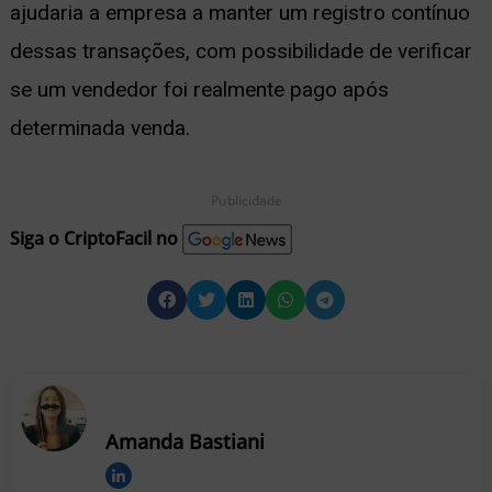
ajudaria a empresa a manter um registro contínuo
dessas transações, com possibilidade de verificar
se um vendedor foi realmente pago após
determinada venda.
Publicidade
Siga o CriptoFacil no
Amanda Bastiani