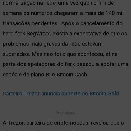
normalização na rede, uma vez que no fim de
semana os números chegaram a mais de 140 mil
transações pendentes. Após o cancelamento do
hard fork SegWit2x, existia a expectativa de que os
problemas mais graves da rede estavam
superados. Mas não foi o que aconteceu, afinal
parte dos apoiadores do fork passou a adotar uma
espécie de plano B: o Bitcoin Cash.
Carteira Trezor anuncia suporte ao Bitcoin Gold
Publicidade
A Trezor, carteira de criptomoedas, revelou que o