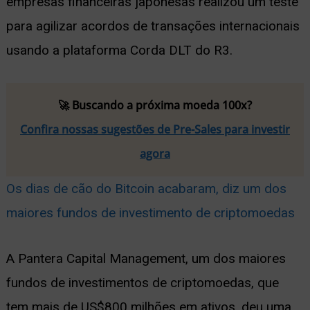
empresas financeiras japonesas realizou um teste
para agilizar acordos de transações internacionais
usando a plataforma Corda DLT do R3.
🚀 Buscando a próxima moeda 100x?
Confira nossas sugestões de Pre-Sales para investir
agora
Os dias de cão do Bitcoin acabaram, diz um dos
maiores fundos de investimento de criptomoedas
A Pantera Capital Management, um dos maiores
fundos de investimentos de criptomoedas, que
tem mais de US$800 milhões em ativos, deu uma