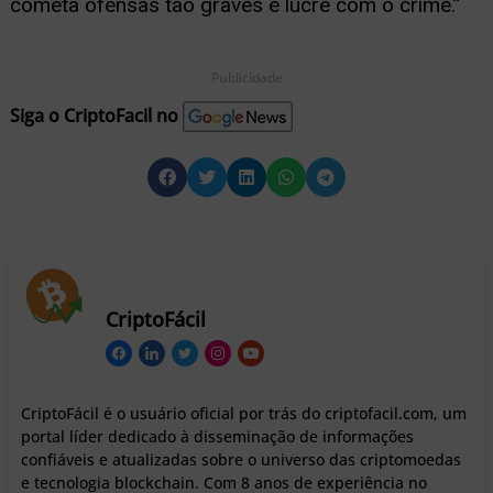
cometa ofensas tão graves e lucre com o crime.”
Publicidade
Siga o CriptoFacil no
CriptoFácil
CriptoFácil é o usuário oficial por trás do criptofacil.com, um
portal líder dedicado à disseminação de informações
confiáveis e atualizadas sobre o universo das criptomoedas
e tecnologia blockchain. Com 8 anos de experiência no