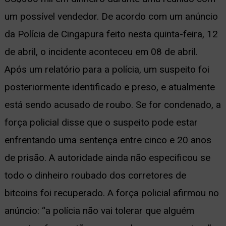
um possível vendedor. De acordo com um anúncio
da Polícia de Cingapura feito nesta quinta-feira, 12
de abril, o incidente aconteceu em 08 de abril.
Após um relatório para a polícia, um suspeito foi
posteriormente identificado e preso, e atualmente
está sendo acusado de roubo. Se for condenado, a
força policial disse que o suspeito pode estar
enfrentando uma sentença entre cinco e 20 anos
de prisão. A autoridade ainda não especificou se
todo o dinheiro roubado dos corretores de
bitcoins foi recuperado. A força policial afirmou no
anúncio: “a polícia não vai tolerar que alguém