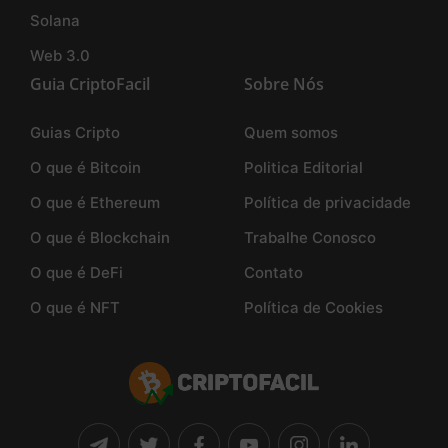
Solana
Web 3.0
Guia CriptoFacil
Sobre Nós
Guias Cripto
Quem somos
O que é Bitcoin
Politica Editorial
O que é Ethereum
Política de privacidade
O que é Blockchain
Trabalhe Conosco
O que é DeFi
Contato
O que é NFT
Política de Cookies