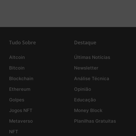
Tudo Sobre
Destaque
Altcoin
Últimas Notícias
Bitcoin
Newsletter
Blockchain
Análise Técnica
Ethereum
Opinião
Golpes
Educação
Jogos NFT
Money Block
Metaverso
Planilhas Gratuitas
NFT