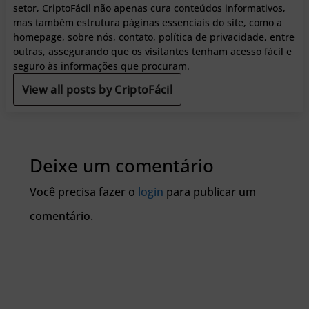
setor, CriptoFácil não apenas cura conteúdos informativos,
mas também estrutura páginas essenciais do site, como a
homepage, sobre nós, contato, política de privacidade, entre
outras, assegurando que os visitantes tenham acesso fácil e
seguro às informações que procuram.
View all posts by CriptoFácil
Deixe um comentário
Você precisa fazer o
login
para publicar um
comentário.