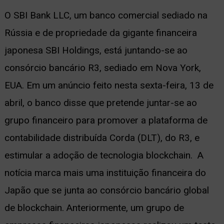
O SBI Bank LLC, um banco comercial sediado na
Rússia e de propriedade da gigante financeira
japonesa SBI Holdings, está juntando-se ao
consórcio bancário R3, sediado em Nova York,
EUA. Em um anúncio feito nesta sexta-feira, 13 de
abril, o banco disse que pretende juntar-se ao
grupo financeiro para promover a plataforma de
contabilidade distribuída Corda (DLT), do R3, e
estimular a adoção de tecnologia blockchain. A
notícia marca mais uma instituição financeira do
Japão que se junta ao consórcio bancário global
de blockchain. Anteriormente, um grupo de