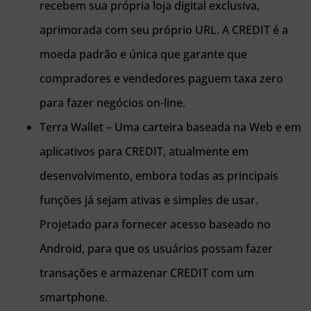
recebem sua própria loja digital exclusiva,
aprimorada com seu próprio URL. A CREDIT é a
moeda padrão e única que garante que
compradores e vendedores paguem taxa zero
para fazer negócios on-line.
Terra Wallet – Uma carteira baseada na Web e em
aplicativos para CREDIT, atualmente em
desenvolvimento, embora todas as principais
funções já sejam ativas e simples de usar.
Projetado para fornecer acesso baseado no
Android, para que os usuários possam fazer
transações e armazenar CREDIT com um
smartphone.