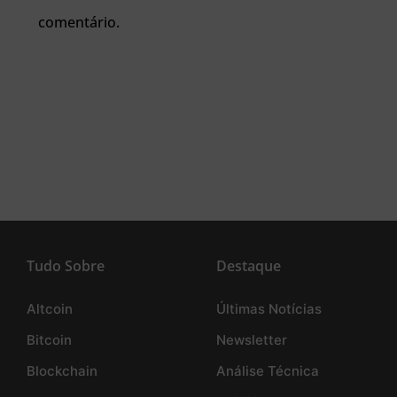
comentário.
Tudo Sobre
Destaque
Altcoin
Últimas Notícias
Bitcoin
Newsletter
Blockchain
Análise Técnica