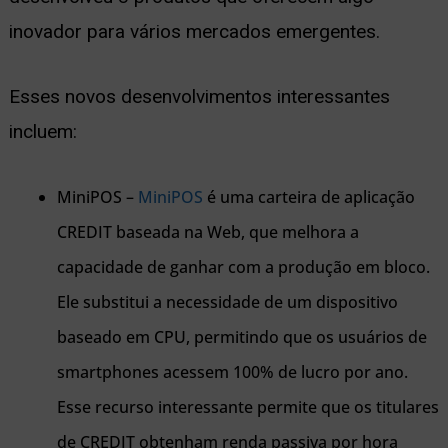
inovador para vários mercados emergentes.
Esses novos desenvolvimentos interessantes
incluem:
MiniPOS –
MiniPOS
é uma carteira de aplicação
CREDIT baseada na Web, que melhora a
capacidade de ganhar com a produção em bloco.
Ele substitui a necessidade de um dispositivo
baseado em CPU, permitindo que os usuários de
smartphones acessem 100% de lucro por ano.
Esse recurso interessante permite que os titulares
de CREDIT obtenham renda passiva por hora