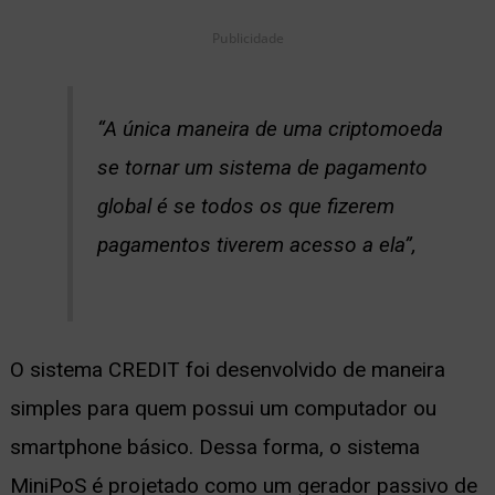
Publicidade
“A única maneira de uma criptomoeda
se tornar um sistema de pagamento
global é se todos os que fizerem
pagamentos tiverem acesso a ela”,
O sistema CREDIT foi desenvolvido de maneira
simples para quem possui um computador ou
smartphone básico. Dessa forma, o sistema
MiniPoS é projetado como um gerador passivo de