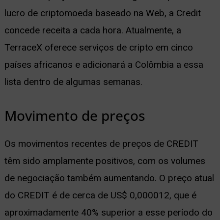
lucro de criptomoeda baseado na Web, a Credit
concede receita a cada hora. Atualmente, a
TerraceX oferece serviços de cripto em cinco
países africanos e adicionará a Colômbia a essa
lista dentro de algumas semanas.
Movimento de preços
Os movimentos recentes de preços de CREDIT
têm sido amplamente positivos, com os volumes
de negociação também aumentando. O preço atual
do CREDIT é de cerca de US$ 0,000012, que é
aproximadamente 40% superior a esse período do