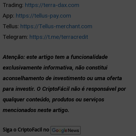
Trading:
https://terra-dax.com
App:
https://tellus-pay.com
Tellus:
https://Tellus-merchant.com
Telegram:
https://t.me/terracredit
Atenção: este artigo tem a funcionalidade
exclusivamente informativa, não constitui
aconselhamento de investimento ou uma oferta
para investir. O CriptoFácil não é responsável por
qualquer conteúdo, produtos ou serviços
mencionados neste artigo.
Siga o CriptoFacil no