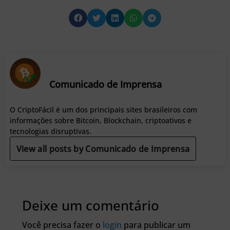
Comunicado de Imprensa
O CriptoFácil é um dos principais sites brasileiros com
informações sobre Bitcoin, Blockchain, criptoativos e
tecnologias disruptivas.
View all posts by Comunicado de Imprensa
Deixe um comentário
Você precisa fazer o
login
para publicar um