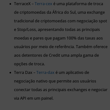
TerraceX –
Terra-cex
é uma plataforma de troca
de criptomoedas da África do Sul, uma exchange
tradicional de criptomoedas com negociação spot
e Stop/Loss, apresentando todas as principais
moedas e pares que pagam 100% das taxas aos
usuários por meio de referência. Também oferece
aos detentores de Credit uma ampla gama de
opções de troca.
Terra Dax –
Terra-dax
é um aplicativo de
negociação nativo que permite aos usuários
conectar todas as principais exchanges e negociar
via API em um painel.