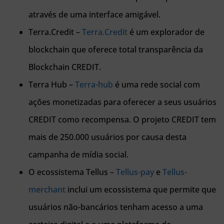
através de uma interface amigável.
Terra.Credit –
Terra.Credit
é um explorador de
blockchain que oferece total transparência da
Blockchain CREDIT.
Terra Hub –
Terra-hub
é uma rede social com
ações monetizadas para oferecer a seus usuários
CREDIT como recompensa. O projeto CREDIT tem
mais de 250.000 usuários por causa desta
campanha de mídia social.
O ecossistema Tellus –
Tellus-pay
e
Tellus-
merchant
inclui um ecossistema que permite que
usuários não-bancários tenham acesso a uma