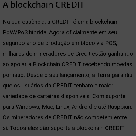
A blockchain CREDIT
Na sua essência, a CREDIT é uma blockchain
PoW/PoS híbrida. Agora oficialmente em seu
segundo ano de produção em bloco via POS,
milhares de mineradores de Credit estão ganhando
ao apoiar a Blockchain CREDIT recebendo moedas
por isso. Desde o seu lançamento, a Terra garantiu
que os usuários da CREDIT tenham a maior
variedade de carteiras disponíveis. Com suporte
para Windows, Mac, Linux, Android e até Raspbian.
Os mineradores de CREDIT não competem entre
si. Todos eles dão suporte a blockchain CREDIT